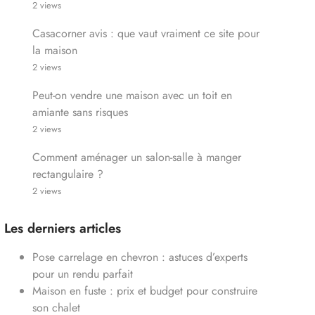
2 views
Casacorner avis : que vaut vraiment ce site pour
la maison
2 views
Peut-on vendre une maison avec un toit en
amiante sans risques
2 views
Comment aménager un salon-salle à manger
rectangulaire ?
2 views
Les derniers articles
Pose carrelage en chevron : astuces d’experts
pour un rendu parfait
Maison en fuste : prix et budget pour construire
son chalet