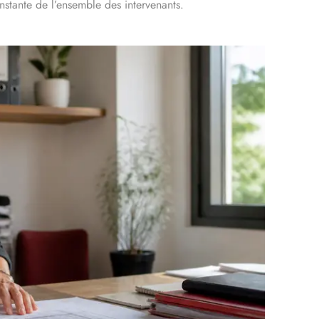
onstante de l’ensemble des intervenants.