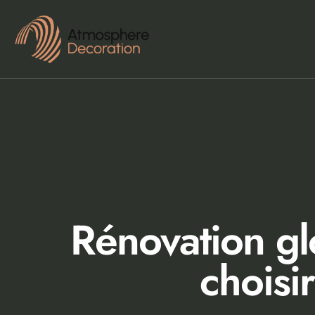
Rénovation gl
choisi