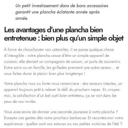
Un petit investissement dans de bons accessoires
garantit une plancha éclatante année après
année.
Les avantages d’une plancha bien
entretenue : bien plus qu’un simple objet
À force de chouchouter vos ustensiles, il se passe quelque chose
d’intangible : votre plancha cesse d’être un simple appareil de
cuisson, elle devient un compagnon de saison, un puits de souvenirs.
Entre amis ou en famille, les grillades prennent une autre saveur… et
vous faites durer le plaisir bien plus longtemps !
Votre plancha inox ou fonte vous remerciera : des saveurs intactes, un
appareil toujours prêt à relever le défi du prochain repas. Et, croyez-
moi, la satisfaction d’un bel outil bien entretenu, ça se voit dans les
yeux de vos invités.
Vous avez envie de donner une seconde jeunesse à votre plancha ?
Essayez ces gestes dès votre prochain barbecue. Et racontez-moi votre
expérience : quelles sont vos astuces ou vos petites victoires de l’été ?