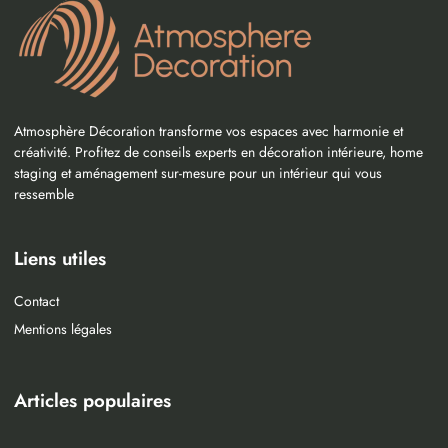
Atmosphère Décoration transforme vos espaces avec harmonie et
créativité. Profitez de conseils experts en décoration intérieure, home
staging et aménagement sur-mesure pour un intérieur qui vous
ressemble
Liens utiles
Contact
Mentions légales
Articles populaires