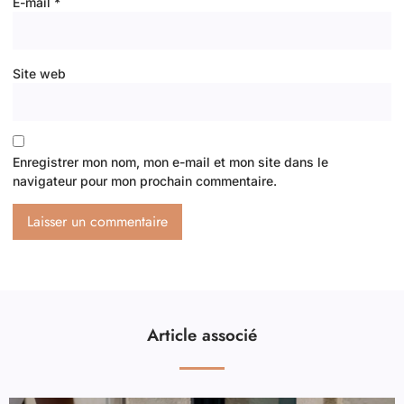
E-mail
*
Site web
Enregistrer mon nom, mon e-mail et mon site dans le
navigateur pour mon prochain commentaire.
Article associé