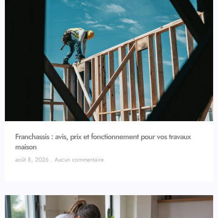
Franchassis : avis, prix et fonctionnement pour vos travaux
maison
août 8, 2026
Aucun commentaire