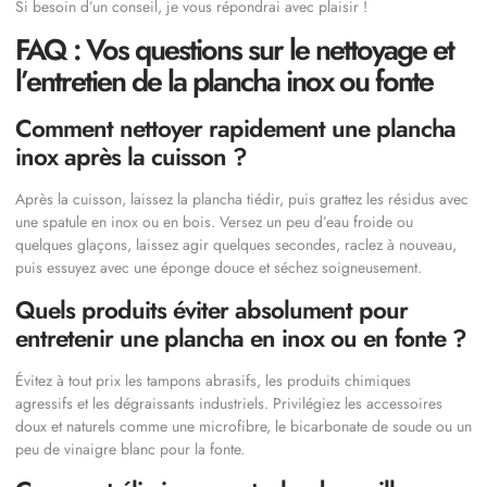
Si besoin d’un conseil, je vous répondrai avec plaisir !
FAQ : Vos questions sur le nettoyage et
l’entretien de la plancha inox ou fonte
Comment nettoyer rapidement une plancha
inox après la cuisson ?
Après la cuisson, laissez la plancha tiédir, puis grattez les résidus avec
une spatule en inox ou en bois. Versez un peu d’eau froide ou
quelques glaçons, laissez agir quelques secondes, raclez à nouveau,
puis essuyez avec une éponge douce et séchez soigneusement.
Quels produits éviter absolument pour
entretenir une plancha en inox ou en fonte ?
Évitez à tout prix les tampons abrasifs, les produits chimiques
agressifs et les dégraissants industriels. Privilégiez les accessoires
doux et naturels comme une microfibre, le bicarbonate de soude ou un
peu de vinaigre blanc pour la fonte.