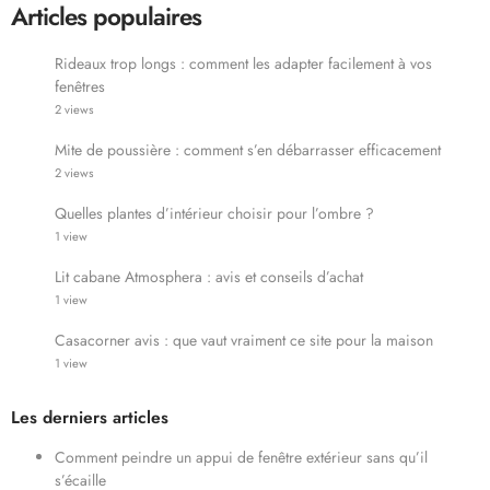
Articles populaires
Rideaux trop longs : comment les adapter facilement à vos
fenêtres
2 views
Mite de poussière : comment s’en débarrasser efficacement
2 views
Quelles plantes d’intérieur choisir pour l’ombre ?
1 view
Lit cabane Atmosphera : avis et conseils d’achat
1 view
Casacorner avis : que vaut vraiment ce site pour la maison
1 view
Les derniers articles
Comment peindre un appui de fenêtre extérieur sans qu’il
s’écaille