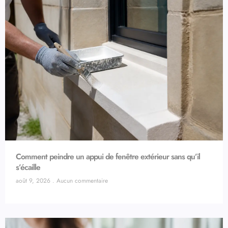
Comment peindre un appui de fenêtre extérieur sans qu’il
s’écaille
août 9, 2026
Aucun commentaire