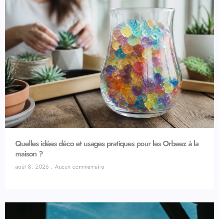
Quelles idées déco et usages pratiques pour les Orbeez à la
maison ?
août 8, 2026
Aucun commentaire