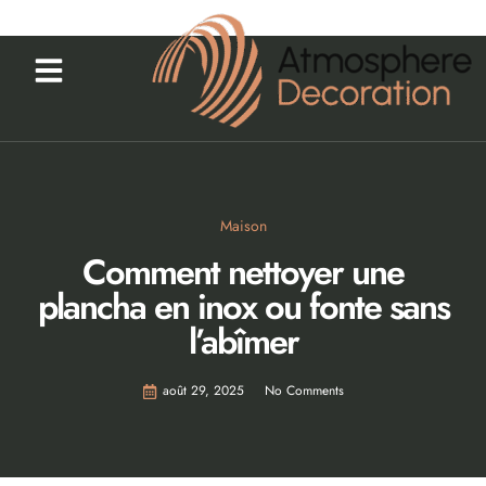
Maison
Comment nettoyer une
plancha en inox ou fonte sans
l’abîmer
août 29, 2025
No Comments