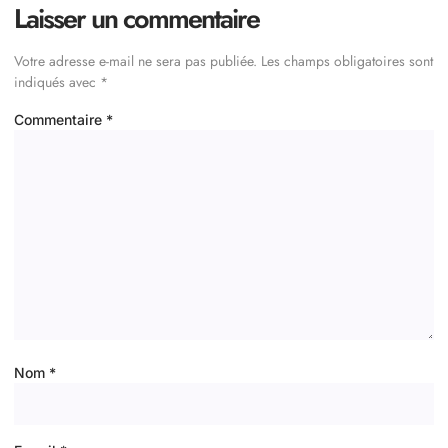
Laisser un commentaire
Votre adresse e-mail ne sera pas publiée.
Les champs obligatoires sont
indiqués avec
*
Commentaire
*
Nom
*