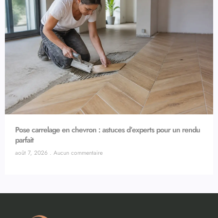
Pose carrelage en chevron : astuces d’experts pour un rendu
parfait
août 7, 2026
Aucun commentaire