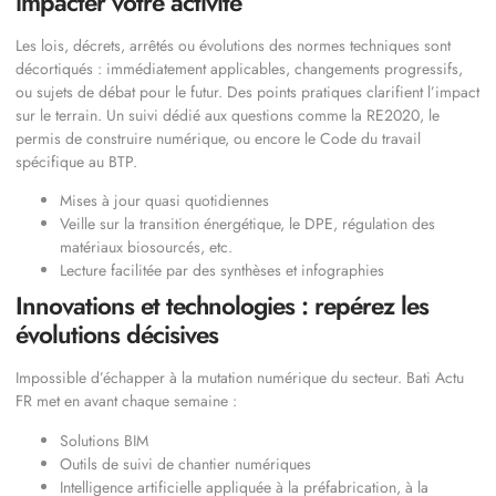
impacter votre activité
Les lois, décrets, arrêtés ou évolutions des normes techniques sont
décortiqués : immédiatement applicables, changements progressifs,
ou sujets de débat pour le futur. Des points pratiques clarifient l’impact
sur le terrain. Un suivi dédié aux questions comme la RE2020, le
permis de construire numérique, ou encore le Code du travail
spécifique au BTP.
Mises à jour quasi quotidiennes
Veille sur la transition énergétique, le DPE, régulation des
matériaux biosourcés, etc.
Lecture facilitée par des synthèses et infographies
Innovations et technologies : repérez les
évolutions décisives
Impossible d’échapper à la mutation numérique du secteur. Bati Actu
FR met en avant chaque semaine :
Solutions BIM
Outils de suivi de chantier numériques
Intelligence artificielle appliquée à la préfabrication, à la