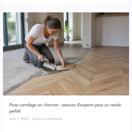
Pose carrelage en chevron : astuces d’experts pour un rendu
parfait
août 7, 2026
Aucun commentaire