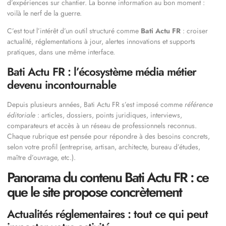
d’expériences sur chantier. La bonne information au bon moment :
voilà le nerf de la guerre.
C’est tout l’intérêt d’un outil structuré comme
Bati Actu FR
: croiser
actualité, réglementations à jour, alertes innovations et supports
pratiques, dans une même interface.
Bati Actu FR : l’écosystème média métier
devenu incontournable
Depuis plusieurs années, Bati Actu FR s’est imposé comme
référence
éditoriale
: articles, dossiers, points juridiques, interviews,
comparateurs et accès à un réseau de professionnels reconnus.
Chaque rubrique est pensée pour répondre à des besoins concrets,
selon votre profil (entreprise, artisan, architecte, bureau d’études,
maître d’ouvrage, etc.).
Panorama du contenu Bati Actu FR : ce
que le site propose concrètement
Actualités réglementaires : tout ce qui peut