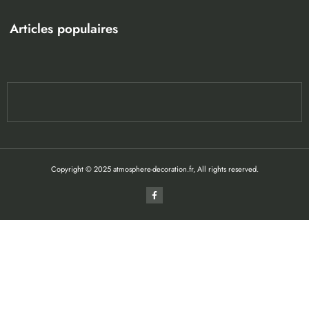
Articles populaires
Copyright © 2025 atmosphere-decoration.fr, All rights reserved.