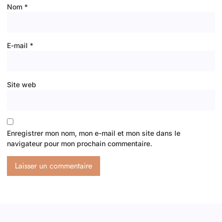
Nom
*
E-mail
*
Site web
Enregistrer mon nom, mon e-mail et mon site dans le
navigateur pour mon prochain commentaire.