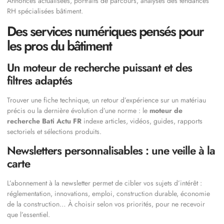
Annonces actualisées, portraits de parcours, analyses des tendances
RH spécialisées bâtiment.
Des services numériques pensés pour
les pros du bâtiment
Un moteur de recherche puissant et des
filtres adaptés
Trouver une fiche technique, un retour d’expérience sur un matériau
précis ou la dernière évolution d’une norme : le
moteur de
recherche Bati Actu FR
indexe articles, vidéos, guides, rapports
sectoriels et sélections produits.
Newsletters personnalisables : une veille à la
carte
L’abonnement à la newsletter permet de cibler vos sujets d’intérêt :
réglementation, innovations, emploi, construction durable, économie
de la construction… À choisir selon vos priorités, pour ne recevoir
que l’essentiel.