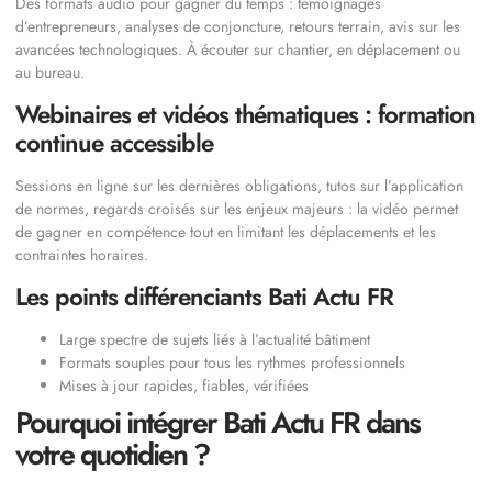
Des formats audio pour gagner du temps : témoignages
d’entrepreneurs, analyses de conjoncture, retours terrain, avis sur les
avancées technologiques. À écouter sur chantier, en déplacement ou
au bureau.
Webinaires et vidéos thématiques : formation
continue accessible
Sessions en ligne sur les dernières obligations, tutos sur l’application
de normes, regards croisés sur les enjeux majeurs : la vidéo permet
de gagner en compétence tout en limitant les déplacements et les
contraintes horaires.
Les points différenciants Bati Actu FR
Large spectre de sujets liés à l’actualité bâtiment
Formats souples pour tous les rythmes professionnels
Mises à jour rapides, fiables, vérifiées
Pourquoi intégrer Bati Actu FR dans
votre quotidien ?