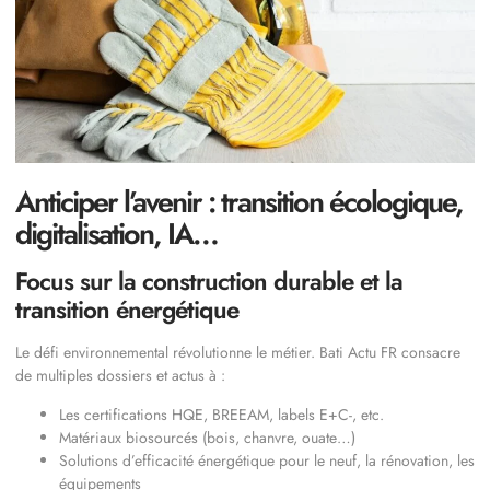
Anticiper l’avenir : transition écologique,
digitalisation, IA…
Focus sur la construction durable et la
transition énergétique
Le défi environnemental révolutionne le métier. Bati Actu FR consacre
de multiples dossiers et actus à :
Les certifications HQE, BREEAM, labels E+C-, etc.
Matériaux biosourcés (bois, chanvre, ouate…)
Solutions d’efficacité énergétique pour le neuf, la rénovation, les
équipements