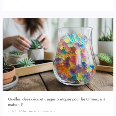
Quelles idées déco et usages pratiques pour les Orbeez à la
maison ?
août 8, 2026
Aucun commentaire