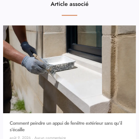
Article associé
Comment peindre un appui de fenêtre extérieur sans qu’il
s’écaille
août 9, 2026
Aucun commentaire