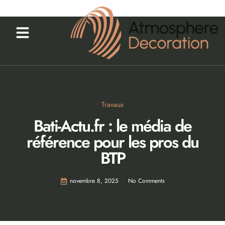
Travaux
Bati-Actu.fr : le média de
référence pour les pros du
BTP
novembre 8, 2025
No Comments