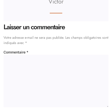
Victor
Laisser un commentaire
Votre adresse e-mail ne sera pas publiée.
Les champs obligatoires sont
indiqués avec
*
Commentaire
*