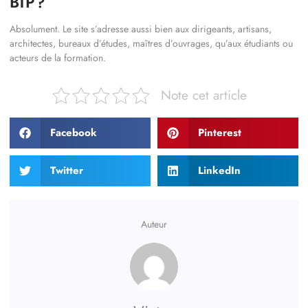
BTP ?
Absolument. Le site s’adresse aussi bien aux dirigeants, artisans,
architectes, bureaux d’études, maîtres d’ouvrages, qu’aux étudiants ou
acteurs de la formation.
Note cet article
Facebook
Pinterest
Twitter
LinkedIn
Auteur