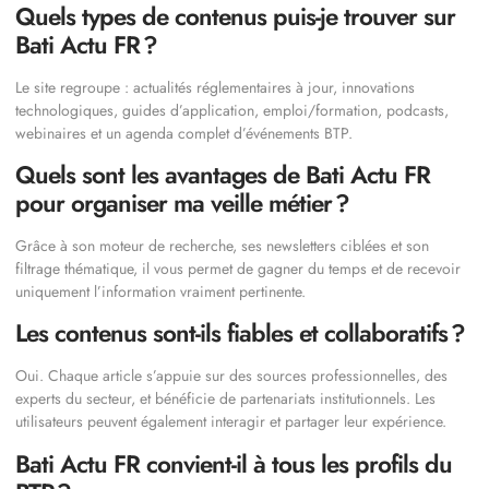
Quels types de contenus puis-je trouver sur
Bati Actu FR ?
Le site regroupe : actualités réglementaires à jour, innovations
technologiques, guides d’application, emploi/formation, podcasts,
webinaires et un agenda complet d’événements BTP.
Quels sont les avantages de Bati Actu FR
pour organiser ma veille métier ?
Grâce à son moteur de recherche, ses newsletters ciblées et son
filtrage thématique, il vous permet de gagner du temps et de recevoir
uniquement l’information vraiment pertinente.
Les contenus sont-ils fiables et collaboratifs ?
Oui. Chaque article s’appuie sur des sources professionnelles, des
experts du secteur, et bénéficie de partenariats institutionnels. Les
utilisateurs peuvent également interagir et partager leur expérience.
Bati Actu FR convient-il à tous les profils du