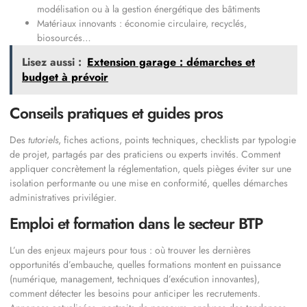
modélisation ou à la gestion énergétique des bâtiments
Matériaux innovants : économie circulaire, recyclés,
biosourcés…
Lisez aussi :
Extension garage : démarches et
budget à prévoir
Conseils pratiques et guides pros
Des
tutoriels
, fiches actions, points techniques, checklists par typologie
de projet, partagés par des praticiens ou experts invités. Comment
appliquer concrètement la réglementation, quels pièges éviter sur une
isolation performante ou une mise en conformité, quelles démarches
administratives privilégier.
Emploi et formation dans le secteur BTP
L’un des enjeux majeurs pour tous : où trouver les dernières
opportunités d’embauche, quelles formations montent en puissance
(numérique, management, techniques d’exécution innovantes),
comment détecter les besoins pour anticiper les recrutements.