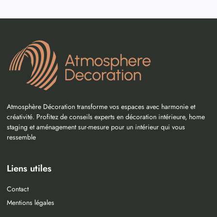
Atmosphère Décoration transforme vos espaces avec harmonie et
créativité. Profitez de conseils experts en décoration intérieure, home
staging et aménagement sur-mesure pour un intérieur qui vous
ressemble
Liens utiles
Contact
Mentions légales