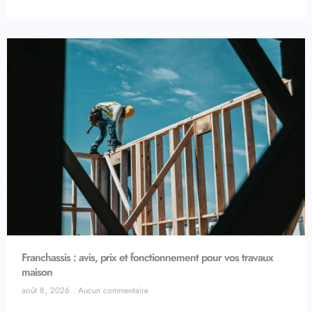
Franchassis : avis, prix et fonctionnement pour vos travaux
maison
août 8, 2026
Aucun commentaire