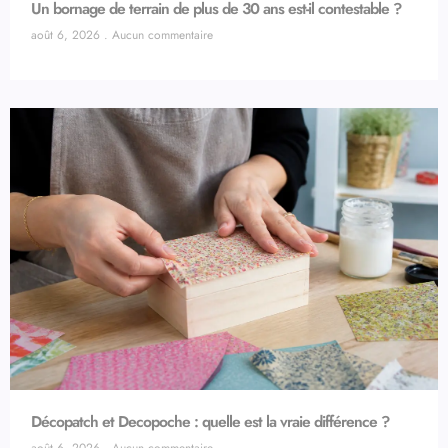
Un bornage de terrain de plus de 30 ans est-il contestable ?
août 6, 2026
Aucun commentaire
Décopatch et Decopoche : quelle est la vraie différence ?