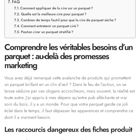
FAQ
Comment appliquer de la cire sur un parquet ?
Quelle est la meilleure cire pour parquet ?
Combien de temps faut-il pour que la cire de parquet sèche ?
Comment entretenir un parquet ciré ?
Peut-on cirer un parquet stratifié ?
Comprendre les véritables besoins d’un
parquet : au-delà des promesses
marketing
Vous avez déjà remarqué cette avalanche de produits qui promettent
un parquet brillant en un clin d’œil ? Dans le feu de l’action, on se
laisse séduire par ces slogans accrocheurs, mais souvent, la réalité est
toute autre. J’ai appris à mes dépens qu’entre pub alléchante et vrai
soin du bois, il y a un monde. Pour que votre parquet garde ce joli
éclat dans le temps, il faut dépasser les apparences et comprendre ce
dont il a vraiment besoin.
Les raccourcis dangereux des fiches produit