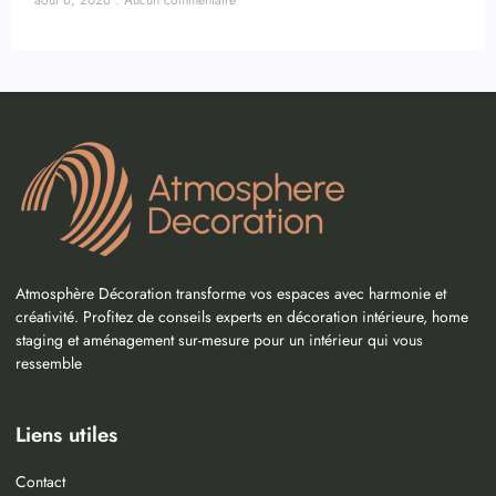
août 6, 2026
Aucun commentaire
Atmosphère Décoration transforme vos espaces avec harmonie et
créativité. Profitez de conseils experts en décoration intérieure, home
staging et aménagement sur-mesure pour un intérieur qui vous
ressemble
Liens utiles
Contact