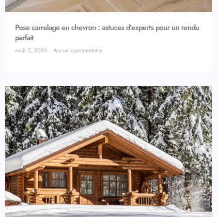
Pose carrelage en chevron : astuces d’experts pour un rendu
parfait
août 7, 2026
Aucun commentaire