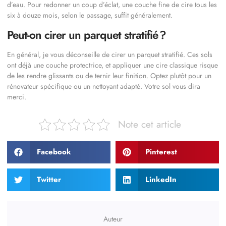
d’eau. Pour redonner un coup d’éclat, une couche fine de cire tous les
six à douze mois, selon le passage, suffit généralement.
Peut-on cirer un parquet stratifié ?
En général, je vous déconseille de cirer un parquet stratifié. Ces sols
ont déjà une couche protectrice, et appliquer une cire classique risque
de les rendre glissants ou de ternir leur finition. Optez plutôt pour un
rénovateur spécifique ou un nettoyant adapté. Votre sol vous dira
merci.
Note cet article
Facebook
Pinterest
Twitter
LinkedIn
Auteur