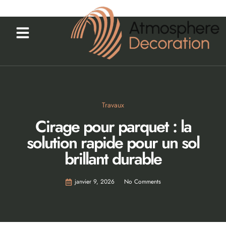
Travaux
Cirage pour parquet : la
solution rapide pour un sol
brillant durable
janvier 9, 2026
No Comments