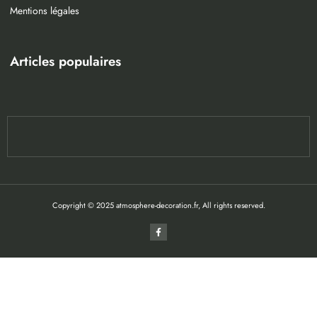
Mentions légales
Articles populaires
Copyright © 2025 atmosphere-decoration.fr, All rights reserved.