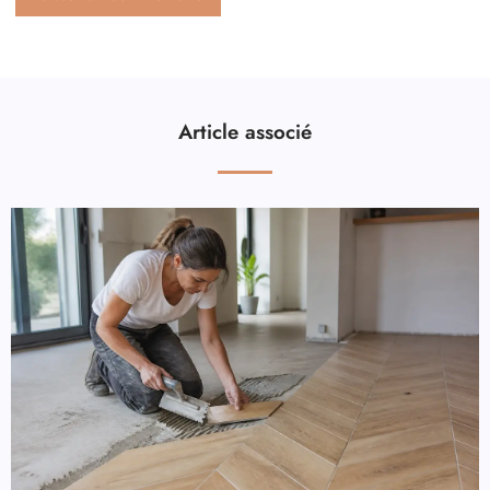
Article associé