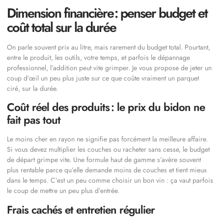
Dimension financière : penser budget et
coût total sur la durée
On parle souvent prix au litre, mais rarement du budget total. Pourtant,
entre le produit, les outils, votre temps, et parfois le dépannage
professionnel, l’addition peut vite grimper. Je vous propose de jeter un
coup d’œil un peu plus juste sur ce que coûte vraiment un parquet
ciré, sur la durée.
Coût réel des produits : le prix du bidon ne
fait pas tout
Le moins cher en rayon ne signifie pas forcément la meilleure affaire.
Si vous devez multiplier les couches ou racheter sans cesse, le budget
de départ grimpe vite. Une formule haut de gamme s’avère souvent
plus rentable parce qu’elle demande moins de couches et tient mieux
dans le temps. C’est un peu comme choisir un bon vin : ça vaut parfois
le coup de mettre un peu plus d’entrée.
Frais cachés et entretien régulier