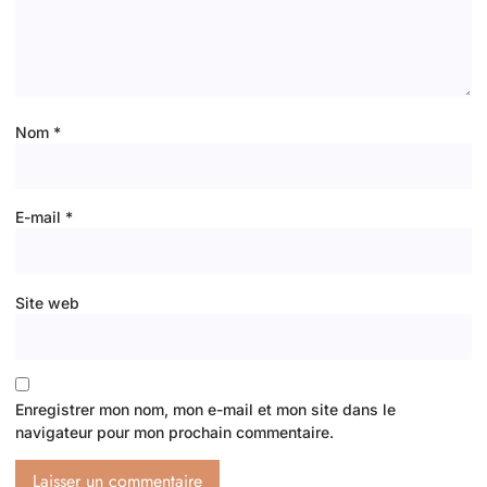
Nom
*
E-mail
*
Site web
Enregistrer mon nom, mon e-mail et mon site dans le
navigateur pour mon prochain commentaire.