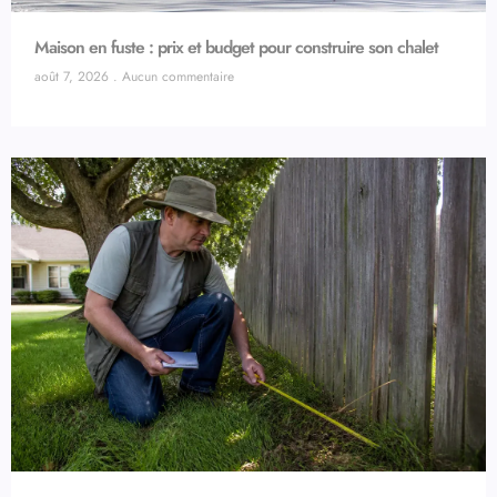
Maison en fuste : prix et budget pour construire son chalet
août 7, 2026
Aucun commentaire