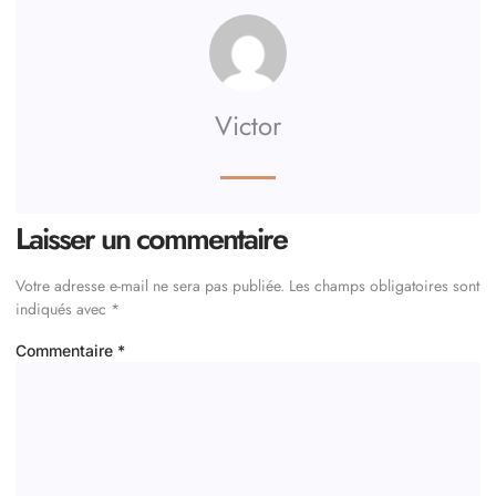
Victor
Laisser un commentaire
Votre adresse e-mail ne sera pas publiée.
Les champs obligatoires sont
indiqués avec
*
Commentaire
*