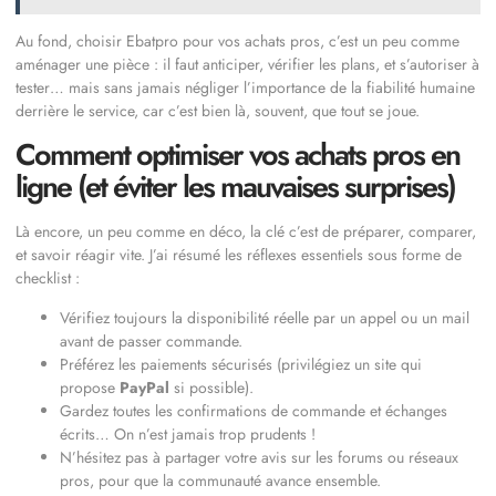
Au fond, choisir Ebatpro pour vos achats pros, c’est un peu comme
aménager une pièce : il faut anticiper, vérifier les plans, et s’autoriser à
tester… mais sans jamais négliger l’importance de la fiabilité humaine
derrière le service, car c’est bien là, souvent, que tout se joue.
Comment optimiser vos achats pros en
ligne (et éviter les mauvaises surprises)
Là encore, un peu comme en déco, la clé c’est de préparer, comparer,
et savoir réagir vite. J’ai résumé les réflexes essentiels sous forme de
checklist :
Vérifiez toujours la disponibilité réelle par un appel ou un mail
avant de passer commande.
Préférez les paiements sécurisés (privilégiez un site qui
propose
PayPal
si possible).
Gardez toutes les confirmations de commande et échanges
écrits… On n’est jamais trop prudents !
N’hésitez pas à partager votre avis sur les forums ou réseaux
pros, pour que la communauté avance ensemble.