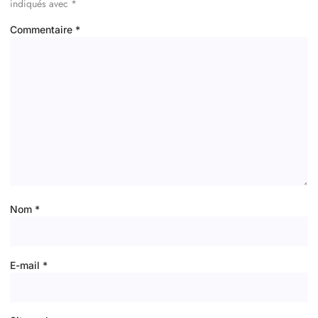
indiqués avec
*
Commentaire
*
Nom
*
E-mail
*