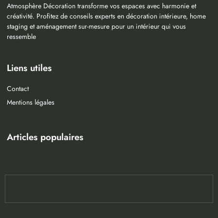
Atmosphère Décoration transforme vos espaces avec harmonie et
créativité. Profitez de conseils experts en décoration intérieure, home
staging et aménagement sur-mesure pour un intérieur qui vous
ressemble
Liens utiles
Contact
Mentions légales
Articles populaires