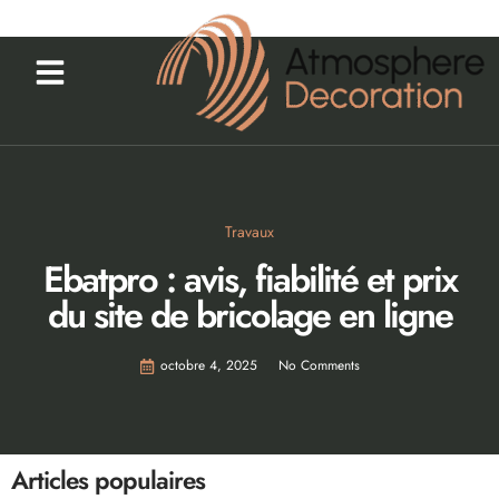
Travaux
Ebatpro : avis, fiabilité et prix
du site de bricolage en ligne
octobre 4, 2025
No Comments
Articles populaires