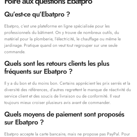
Foire aux questions Ebatpro
Qu’est-ce qu’Ebatpro ?
Ebatpro, c’est une plateforme en ligne spécialisée pour les
professionnels du bâtiment. On y trouve de nombreux outils, du
matériel pour la plomberie, l’électricité, le chauffage ou même le
jardinage. Pratique quand on veut tout regrouper sur une seule
commande.
Quels sont les retours clients les plus
fréquents sur Ebatpro ?
Il y a du bon et du moins bon. Certains apprécient les prix serrés et la
diversité des références, d’autres regrettent le manque de réactivité du
service client et des soucis de livraison ou de conformité. Il vaut
toujours mieux croiser plusieurs avis avant de commander.
Quels moyens de paiement sont proposés
sur Ebatpro ?
Ebatpro accepte la carte bancaire, mais ne propose pas PayPal. Pour