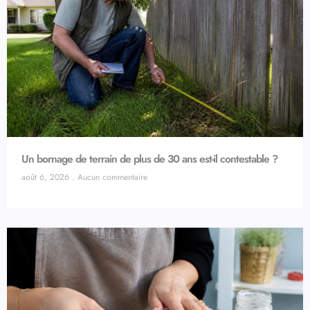
Un bornage de terrain de plus de 30 ans est-il contestable ?
août 6, 2026
Aucun commentaire