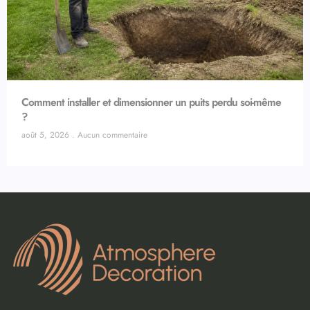
Comment installer et dimensionner un puits perdu soi-même
?
août 5, 2026
Aucun commentaire