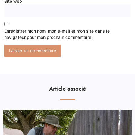
Site web
Enregistrer mon nom, mon e-mail et mon site dans le
navigateur pour mon prochain commentaire.
Article associé