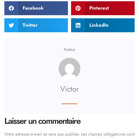
Facebook
Pinterest
Twitter
LinkedIn
Auteur
Victor
Laisser un commentaire
Votre adresse e-mail ne sera pas publiée.
Les champs obligatoires sont