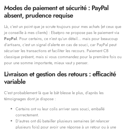
Modes de paiement et sécurité : PayPal
absent, prudence requise
Là, c’est un point que je scrute toujours pour mes achats (et ceux que
je conseille à mes clients) : Ebatpro ne propose pas le paiement via
PayPal
. Pour certains, ce n’est qu’un détail… mais pour beaucoup
d’artisans, c’est un signal d’alerte en cas de souci, car PayPal peut
sécuriser les transactions et faciliter les recours. Paiement CB
classique présent, mais si vous commandez pour la première fois ou
pour une somme importante, mieux vaut y penser.
Livraison et gestion des retours : efficacité
variable
C’est probablement là que le bât blesse le plus, d’après les
témoignages dont je dispose :
Certains ont vu leur colis arriver sans souci, emballé
correctement.
D’autres ont dû batailler plusieurs semaines (et relancer
plusieurs fois) pour avoir une réponse à un retour ou à une