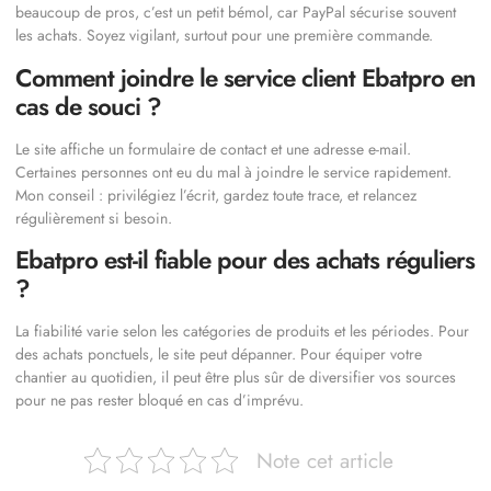
beaucoup de pros, c’est un petit bémol, car PayPal sécurise souvent
les achats. Soyez vigilant, surtout pour une première commande.
Comment joindre le service client Ebatpro en
cas de souci ?
Le site affiche un formulaire de contact et une adresse e-mail.
Certaines personnes ont eu du mal à joindre le service rapidement.
Mon conseil : privilégiez l’écrit, gardez toute trace, et relancez
régulièrement si besoin.
Ebatpro est-il fiable pour des achats réguliers
?
La fiabilité varie selon les catégories de produits et les périodes. Pour
des achats ponctuels, le site peut dépanner. Pour équiper votre
chantier au quotidien, il peut être plus sûr de diversifier vos sources
pour ne pas rester bloqué en cas d’imprévu.
Note cet article