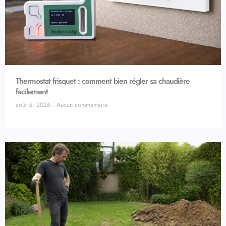
Thermostat frisquet : comment bien régler sa chaudière
facilement
août 5, 2026
Aucun commentaire