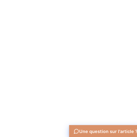
Une question sur l'article 