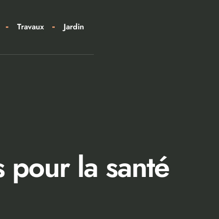
Travaux
Jardin
s pour la santé