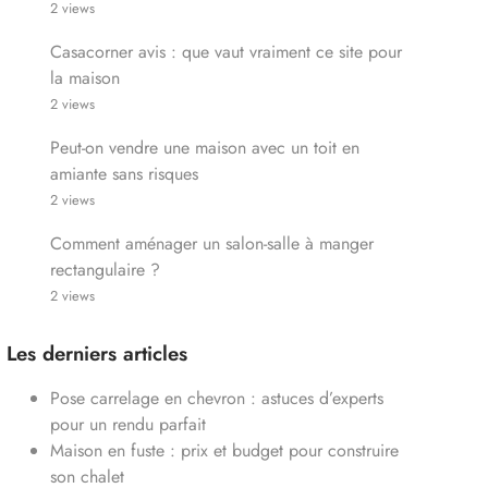
2 views
Casacorner avis : que vaut vraiment ce site pour
la maison
2 views
Peut-on vendre une maison avec un toit en
amiante sans risques
2 views
Comment aménager un salon-salle à manger
rectangulaire ?
2 views
Les derniers articles
Pose carrelage en chevron : astuces d’experts
pour un rendu parfait
Maison en fuste : prix et budget pour construire
son chalet