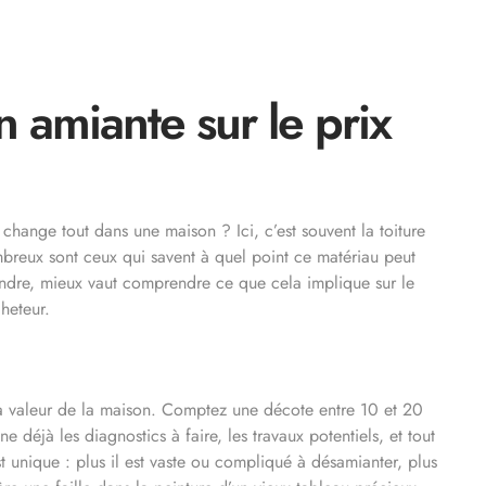
n amiante sur le prix
change tout dans une maison ? Ici, c’est souvent la toiture
breux sont ceux qui savent à quel point ce matériau peut
vendre, mieux vaut comprendre ce que cela implique sur le
heteur.
 la valeur de la maison. Comptez une décote entre 10 et 20
déjà les diagnostics à faire, les travaux potentiels, et tout
st unique : plus il est vaste ou compliqué à désamianter, plus