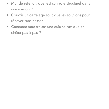
Mur de refend : quel est son rôle structurel dans
une maison ?
Couvrir un carrelage sol : quelles solutions pour
rénover sans casser
Comment moderniser une cuisine rustique en
chêne pas à pas ?