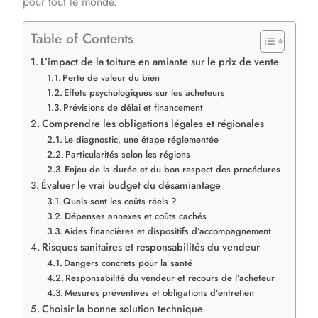
pour tout le monde.
Table of Contents
L’impact de la toiture en amiante sur le prix de vente
Perte de valeur du bien
Effets psychologiques sur les acheteurs
Prévisions de délai et financement
Comprendre les obligations légales et régionales
Le diagnostic, une étape réglementée
Particularités selon les régions
Enjeu de la durée et du bon respect des procédures
Évaluer le vrai budget du désamiantage
Quels sont les coûts réels ?
Dépenses annexes et coûts cachés
Aides financières et dispositifs d’accompagnement
Risques sanitaires et responsabilités du vendeur
Dangers concrets pour la santé
Responsabilité du vendeur et recours de l’acheteur
Mesures préventives et obligations d’entretien
Choisir la bonne solution technique