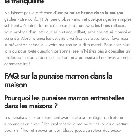
la tranquillité
Ne laissez pas la présence d’une
punaise brune dans la maison
gâcher votre confort ! Un peu d’observation et quelques gestes simples
suffisent à éliminer le problème sur la durée. Avec les bons réflexes,
vous profitez d’un intérieur sain et accueillant, sans crainte ni mauvaise
surprise. Alors, prenez les devants : vérifiez vos ouvertures, favorisez
la prévention naturelle – votre maison vous dira merci. Pour aller plus
loin ou pour toute question personnalisée, n’hésitez pas à consulter un
professionnel de la désinsectisation ou à poursuivre la conversation en
commentaire !
FAQ sur la punaise marron dans la
maison
Pourquoi les punaises marron entrent-elles
dans les maisons ?
Les punaises marron cherchent avant tout à se protéger du froid en
automne et en hiver. Elles profitent de la moindre fissure ou ouverture
pour s’infiltrer et trouver un abri chaud jusqu’au retour des beaux