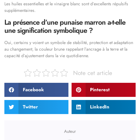
Les huiles essentielles et le vinaigre blanc sont d’excellents répulsifs
supplémentaires.
La présence d’une punaise marron a-t-elle
une signification symbolique ?
Oui, certains y voient un symbole de stabilité, protection et adaptation
au changement, la couleur brune rappelant l’ancrage à la terre et la
capacité d’ajustement dans la vie quotidienne.
Note cet article
Facebook
Pinterest
Twitter
LinkedIn
Auteur