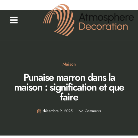
Maison
Punaise marron dans la
maison : signification et que
faire
décembre 9, 2025
No Comments