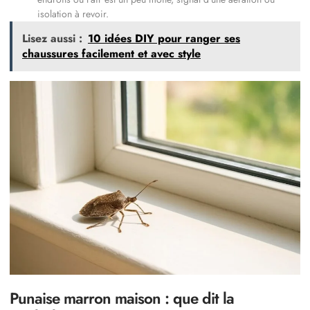
isolation à revoir.
Lisez aussi :
10 idées DIY pour ranger ses
chaussures facilement et avec style
Punaise marron maison : que dit la