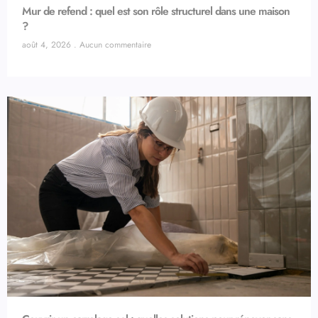
Mur de refend : quel est son rôle structurel dans une maison
?
août 4, 2026
Aucun commentaire