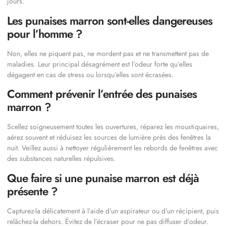
jours.
Les punaises marron sont-elles dangereuses
pour l’homme ?
Non, elles ne piquent pas, ne mordent pas et ne transmettent pas de
maladies. Leur principal désagrément est l’odeur forte qu’elles
dégagent en cas de stress ou lorsqu’elles sont écrasées.
Comment prévenir l’entrée des punaises
marron ?
Scellez soigneusement toutes les ouvertures, réparez les moustiquaires,
aérez souvent et réduisez les sources de lumière près des fenêtres la
nuit. Veillez aussi à nettoyer régulièrement les rebords de fenêtres avec
des substances naturelles répulsives.
Que faire si une punaise marron est déjà
présente ?
Capturez-la délicatement à l’aide d’un aspirateur ou d’un récipient, puis
relâchez-la dehors. Évitez de l’écraser pour ne pas diffuser d’odeur.