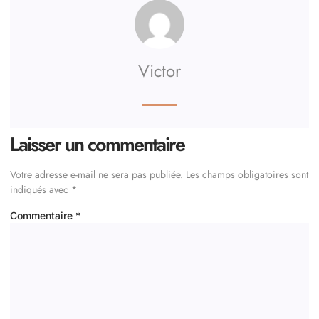
Victor
Laisser un commentaire
Votre adresse e-mail ne sera pas publiée.
Les champs obligatoires sont
indiqués avec
*
Commentaire
*