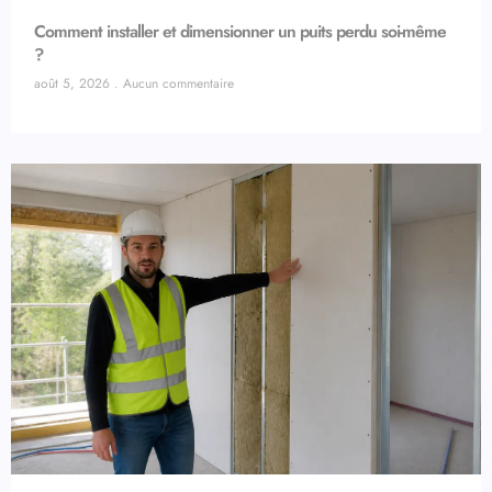
Comment installer et dimensionner un puits perdu soi-même
?
août 5, 2026
Aucun commentaire