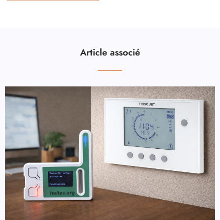
Article associé