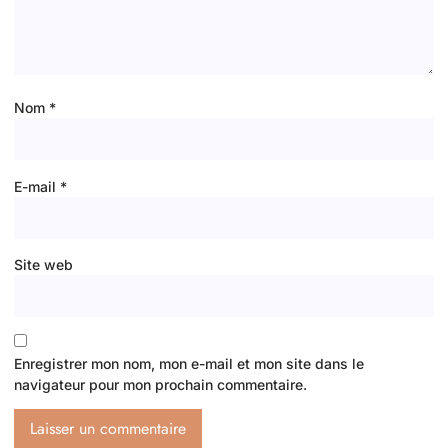
Nom
*
E-mail
*
Site web
Enregistrer mon nom, mon e-mail et mon site dans le
navigateur pour mon prochain commentaire.