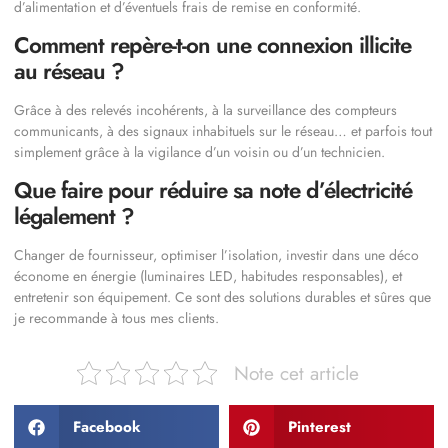
d’alimentation et d’éventuels frais de remise en conformité.
Comment repère-t-on une connexion illicite
au réseau ?
Grâce à des relevés incohérents, à la surveillance des compteurs
communicants, à des signaux inhabituels sur le réseau… et parfois tout
simplement grâce à la vigilance d’un voisin ou d’un technicien.
Que faire pour réduire sa note d’électricité
légalement ?
Changer de fournisseur, optimiser l’isolation, investir dans une déco
économe en énergie (luminaires LED, habitudes responsables), et
entretenir son équipement. Ce sont des solutions durables et sûres que
je recommande à tous mes clients.
Note cet article
Facebook
Pinterest