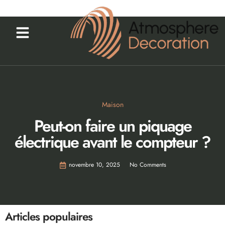
Maison
Peut-on faire un piquage
électrique avant le compteur ?
novembre 10, 2025
No Comments
Articles populaires