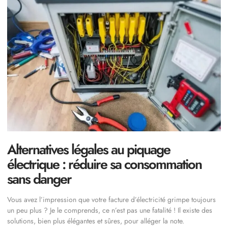
Alternatives légales au piquage
électrique : réduire sa consommation
sans danger
Vous avez l’impression que votre facture d’électricité grimpe toujours
un peu plus ? Je le comprends, ce n’est pas une fatalité ! Il existe des
solutions, bien plus élégantes et sûres, pour alléger la note.