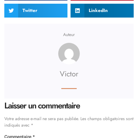
Twitter
LinkedIn
Auteur
Victor
Laisser un commentaire
Votre adresse e-mail ne sera pas publiée.
Les champs obligatoires sont
indiqués avec
*
Commentaire
*