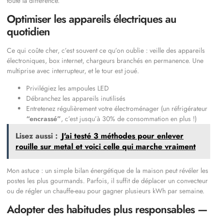
toute la différence.
Optimiser les appareils électriques au
quotidien
Ce qui coûte cher, c’est souvent ce qu’on oublie : veille des appareils
électroniques, box internet, chargeurs branchés en permanence. Une
multiprise avec interrupteur, et le tour est joué.
Privilégiez les ampoules LED
Débranchez les appareils inutilisés
Entretenez régulièrement votre électroménager (un réfrigérateur
“encrassé”
, c’est jusqu’à 30% de consommation en plus !)
Lisez aussi :
J'ai testé 3 méthodes pour enlever
rouille sur metal et voici celle qui marche vraiment
Mon astuce : un simple bilan énergétique de la maison peut révéler les
postes les plus gourmands. Parfois, il suffit de déplacer un convecteur
ou de régler un chauffe-eau pour gagner plusieurs kWh par semaine.
Adopter des habitudes plus responsables —