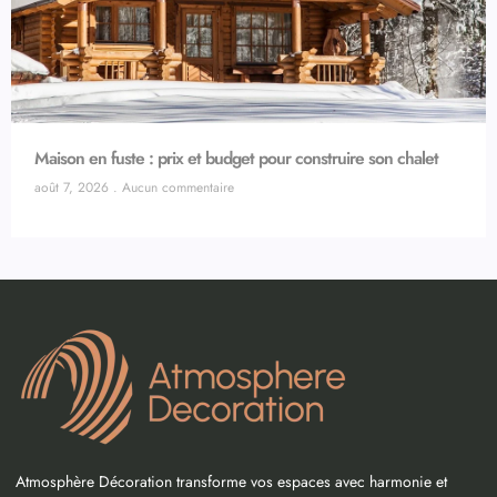
Maison en fuste : prix et budget pour construire son chalet
août 7, 2026
Aucun commentaire
Atmosphère Décoration transforme vos espaces avec harmonie et