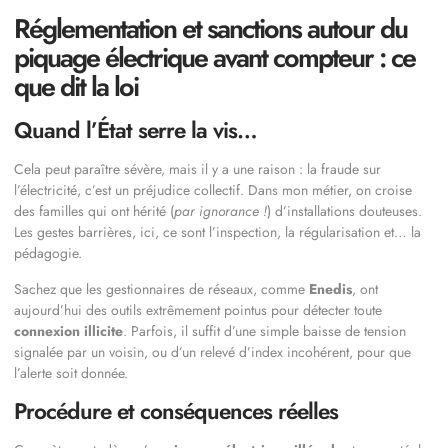
Réglementation et sanctions autour du
piquage électrique avant compteur : ce
que dit la loi
Quand l’État serre la vis…
Cela peut paraître sévère, mais il y a une raison : la fraude sur
l’électricité, c’est un préjudice collectif. Dans mon métier, on croise
des familles qui ont hérité (
par ignorance !
) d’installations douteuses.
Les gestes barrières, ici, ce sont l’inspection, la régularisation et… la
pédagogie.
Sachez que les gestionnaires de réseaux, comme
Enedis
, ont
aujourd’hui des outils extrêmement pointus pour détecter toute
connexion illicite
. Parfois, il suffit d’une simple baisse de tension
signalée par un voisin, ou d’un relevé d’index incohérent, pour que
l’alerte soit donnée.
Procédure et conséquences réelles