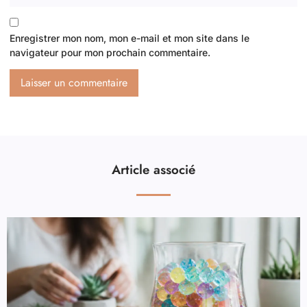
Enregistrer mon nom, mon e-mail et mon site dans le
navigateur pour mon prochain commentaire.
Article associé