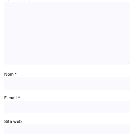
Nom
*
E-mail
*
Site web