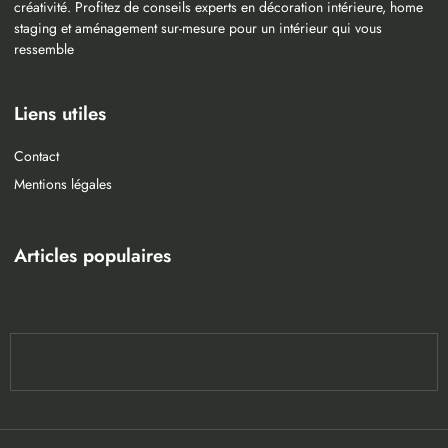
créativité. Profitez de conseils experts en décoration intérieure, home
staging et aménagement sur-mesure pour un intérieur qui vous
ressemble
Liens utiles
Contact
Mentions légales
Articles populaires