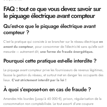
FAQ : tout ce que vous devez savoir sur
le piquage électrique avant compteur
Qu’est-ce que le piquage électrique avant
compteur ?
C’est la pratique qui consiste à se brancher sur le réseau électrique
en
amont du compteur
, pour consommer de l’électricité sans qu’elle soit
mesurée — autrement dit,
une forme de fraude énergétique.
Pourquoi cette pratique est-elle interdite ?
Le piquage avant compteur prive les fournisseurs de revenus légitimes,
fausse la gestion du réseau, et surtout met en danger les occupants des
lieux.
C’est strictement interdit par la loi !
À quoi s’expose-t-on en cas de fraude ?
Amendes très lourdes (jusqu’à 45 000 €), prison, régularisation de la
consommation non comptabilisée. Le tout assorti d’une coupure