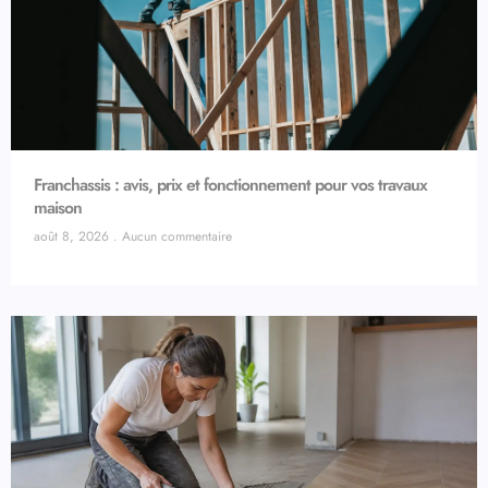
Franchassis : avis, prix et fonctionnement pour vos travaux
maison
août 8, 2026
Aucun commentaire