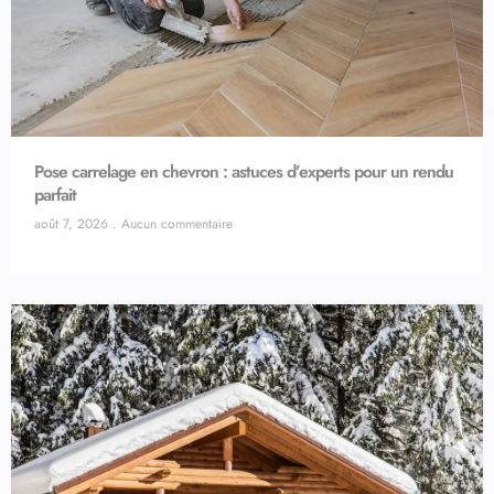
Pose carrelage en chevron : astuces d’experts pour un rendu
parfait
août 7, 2026
Aucun commentaire