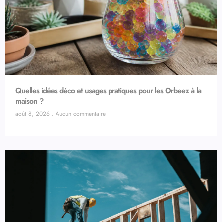
Quelles idées déco et usages pratiques pour les Orbeez à la
maison ?
août 8, 2026
Aucun commentaire