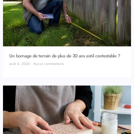
Un bornage de terrain de plus de 30 ans est-il contestable ?
août 6, 2026
Aucun commentaire