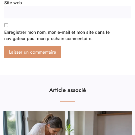
Site web
Enregistrer mon nom, mon e-mail et mon site dans le
navigateur pour mon prochain commentaire.
Article associé