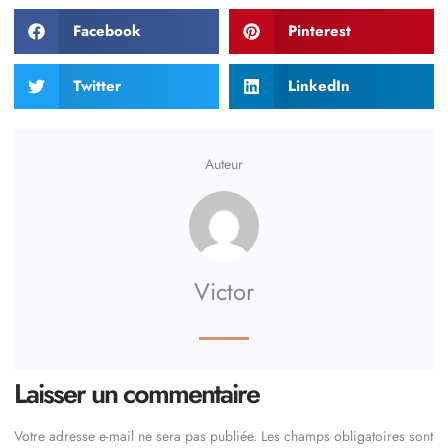
Facebook
Pinterest
Twitter
LinkedIn
Auteur
Victor
Laisser un commentaire
Votre adresse e-mail ne sera pas publiée.
Les champs obligatoires sont