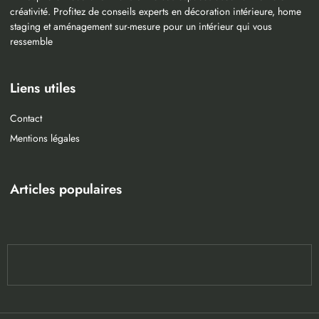
créativité. Profitez de conseils experts en décoration intérieure, home
staging et aménagement sur-mesure pour un intérieur qui vous
ressemble
Liens utiles
Contact
Mentions légales
Articles populaires