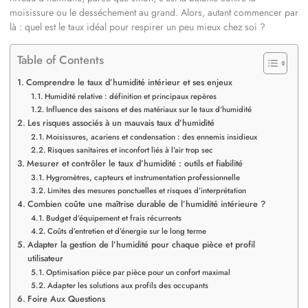
moisissure ou le desséchement au grand. Alors, autant commencer par
là : quel est le taux idéal pour respirer un peu mieux chez soi ?
Table of Contents
Comprendre le taux d’humidité intérieur et ses enjeux
Humidité relative : définition et principaux repères
Influence des saisons et des matériaux sur le taux d’humidité
Les risques associés à un mauvais taux d’humidité
Moisissures, acariens et condensation : des ennemis insidieux
Risques sanitaires et inconfort liés à l’air trop sec
Mesurer et contrôler le taux d’humidité : outils et fiabilité
Hygromètres, capteurs et instrumentation professionnelle
Limites des mesures ponctuelles et risques d’interprétation
Combien coûte une maîtrise durable de l’humidité intérieure ?
Budget d’équipement et frais récurrents
Coûts d’entretien et d’énergie sur le long terme
Adapter la gestion de l’humidité pour chaque pièce et profil
utilisateur
Optimisation pièce par pièce pour un confort maximal
Adapter les solutions aux profils des occupants
Foire Aux Questions