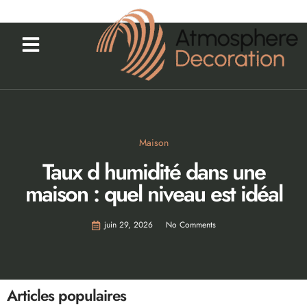
Maison
Taux d humidité dans une
maison : quel niveau est idéal
juin 29, 2026
No Comments
Articles populaires