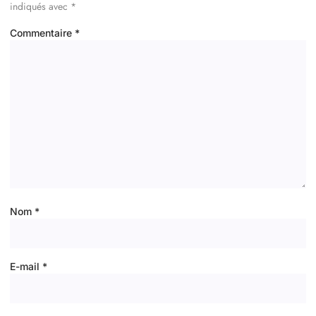
indiqués avec
*
Commentaire
*
Nom
*
E-mail
*