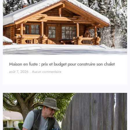
Maison en fuste : prix et budget pour construire son chalet
août 7, 2026
Aucun commentaire