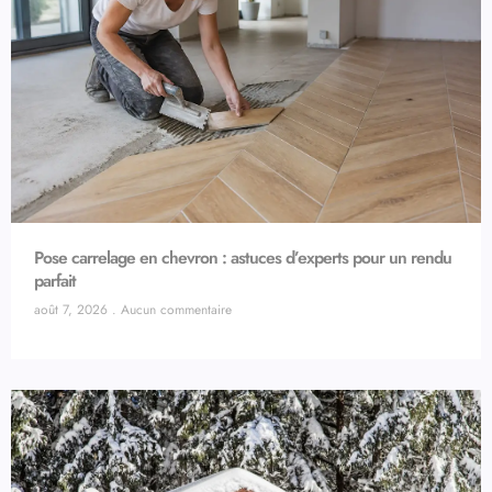
Pose carrelage en chevron : astuces d’experts pour un rendu
parfait
août 7, 2026
Aucun commentaire