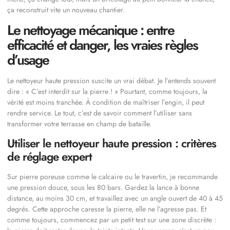
ça reconstruit vite un nouveau chantier.
Le nettoyage mécanique : entre
efficacité et danger, les vraies règles
d’usage
Le nettoyeur haute pression suscite un vrai débat. Je l’entends souvent
dire : « C’est interdit sur la pierre ! » Pourtant, comme toujours, la
vérité est moins tranchée. À condition de maîtriser l’engin, il peut
rendre service. Le tout, c’est de savoir comment l’utiliser sans
transformer votre terrasse en champ de bataille.
Utiliser le nettoyeur haute pression : critères
de réglage expert
Sur pierre poreuse comme le calcaire ou le travertin, je recommande
une pression douce, sous les 80 bars. Gardez la lance à bonne
distance, au moins 30 cm, et travaillez avec un angle ouvert de 40 à 45
degrés. Cette approche caresse la pierre, elle ne l’agresse pas. Et
comme toujours, commencez par un petit test sur une zone discrète :