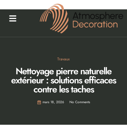
Travaux
Nettoyage pierre naturelle
extérieur : solutions efficaces
contre les taches
mars 18, 2026
No Comments