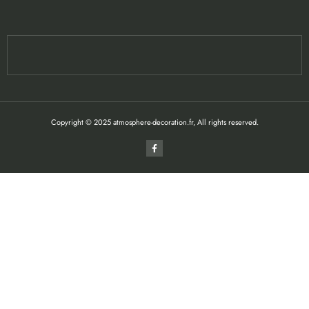
Copyright © 2025 atmosphere-decoration.fr, All rights reserved.