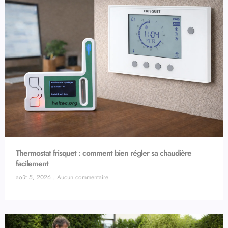
Thermostat frisquet : comment bien régler sa chaudière
facilement
août 5, 2026
Aucun commentaire