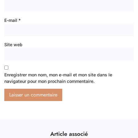
E-mail
*
Site web
Enregistrer mon nom, mon e-mail et mon site dans le
navigateur pour mon prochain commentaire.
Article associé