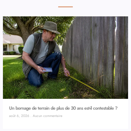
Un bornage de terrain de plus de 30 ans est-il contestable ?
août 6, 2026
Aucun commentaire