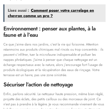
Lisez aussi :
Comment poser votre carrelage en
chevron comme un pro ?
Environnement : penser aux plantes, à la
faune et à l’eau
Ce que j’aime dans nos jardins, c’est la vie qui foisonne. Attention
néanmoins aux produits chimiques mal rincés ou trop concentrés : ils
peuvent s’infiltrer, tuer la microfaune indispensable et polluer les
nappes phréatiques. J’aime à penser que chaque nettoyage est un
échange respectueux avec la nature, alors j’encourage fort l’usage de
produits écologiques et la récupération des eaux de rinçage. Votre
terrasse est un havre, pas une zone sinistrée.
Sécuriser l’action de nettoyage
Enfin, parlons sécurité. Le nettoyeur haute pression, même bien réglé,
projette des éclats, des petits cailloux ou des morceaux de joint. Ce
n’est pas à prendre à la légère. Je vous recommande vivement de vous