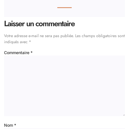
Laisser un commentaire
Votre adresse e-mail ne sera pas publiée.
Les champs obligatoires sont
indiqués avec
*
Commentaire
*
Nom
*