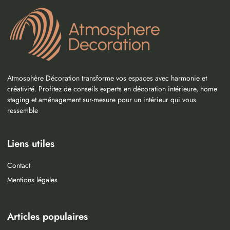
Atmosphère Décoration transforme vos espaces avec harmonie et
créativité. Profitez de conseils experts en décoration intérieure, home
staging et aménagement sur-mesure pour un intérieur qui vous
ressemble
Liens utiles
Contact
Mentions légales
Articles populaires