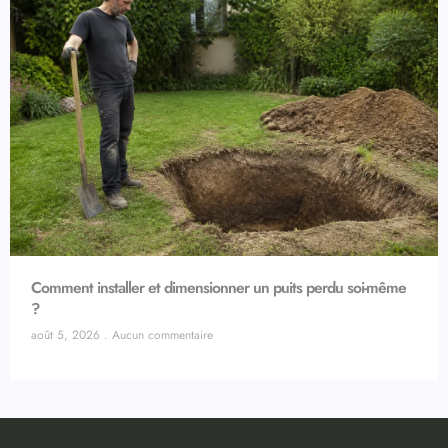
Comment installer et dimensionner un puits perdu soi-même
?
août 5, 2026
Aucun commentaire