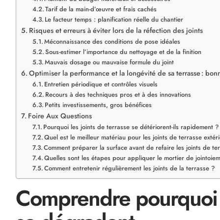
Tarif de la main-d’œuvre et frais cachés
Le facteur temps : planification réelle du chantier
Risques et erreurs à éviter lors de la réfection des joints
Méconnaissance des conditions de pose idéales
Sous-estimer l’importance du nettoyage et de la finition
Mauvais dosage ou mauvaise formule du joint
Optimiser la performance et la longévité de sa terrasse : bon
Entretien périodique et contrôles visuels
Recours à des techniques pros et à des innovations
Petits investissements, gros bénéfices
Foire Aux Questions
Pourquoi les joints de terrasse se détériorent-ils rapidement ?
Quel est le meilleur matériau pour les joints de terrasse extér
Comment préparer la surface avant de refaire les joints de te
Quelles sont les étapes pour appliquer le mortier de jointoie
Comment entretenir régulièrement les joints de la terrasse ?
Comprendre pourquoi le