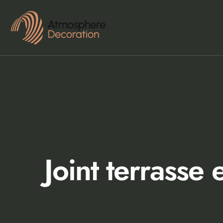
Joint terrasse