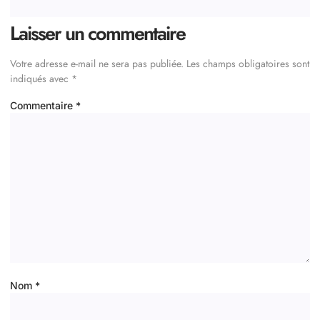
Laisser un commentaire
Votre adresse e-mail ne sera pas publiée.
Les champs obligatoires sont
indiqués avec
*
Commentaire
*
Nom
*