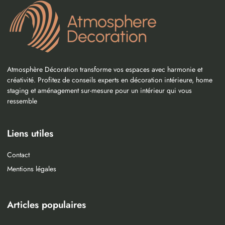
Atmosphère Décoration transforme vos espaces avec harmonie et
créativité. Profitez de conseils experts en décoration intérieure, home
staging et aménagement sur-mesure pour un intérieur qui vous
ressemble
Liens utiles
Contact
Mentions légales
Articles populaires