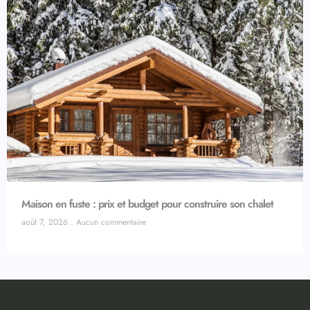
Maison en fuste : prix et budget pour construire son chalet
août 7, 2026
Aucun commentaire