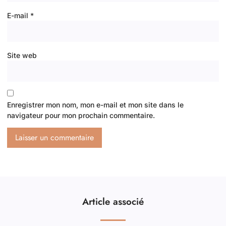
E-mail
*
Site web
Enregistrer mon nom, mon e-mail et mon site dans le
navigateur pour mon prochain commentaire.
Article associé