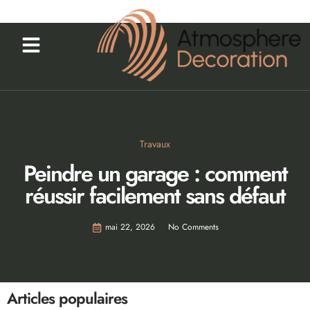
Travaux
Peindre un garage : comment
réussir facilement sans défaut
mai 22, 2026
No Comments
Articles populaires