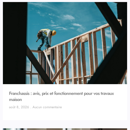
Franchassis : avis, prix et fonctionnement pour vos travaux
maison
août 8, 2026
Aucun commentaire