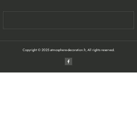
Copyright © 2025 atmosphere-decoration.fr, All rights reserved.