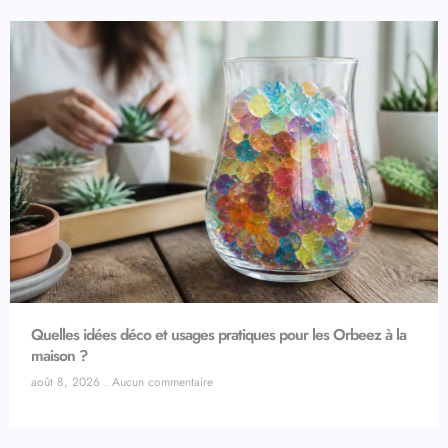
Quelles idées déco et usages pratiques pour les Orbeez à la
maison ?
août 8, 2026
Aucun commentaire