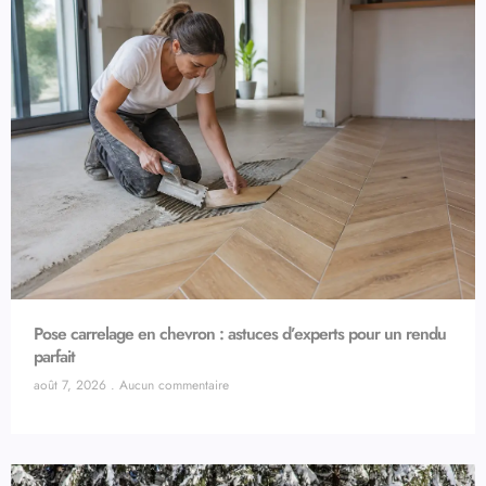
Pose carrelage en chevron : astuces d’experts pour un rendu
parfait
août 7, 2026
Aucun commentaire