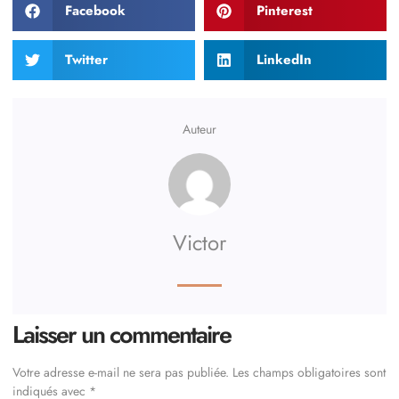
Facebook
Pinterest
Twitter
LinkedIn
Auteur
Victor
Laisser un commentaire
Votre adresse e-mail ne sera pas publiée.
Les champs obligatoires sont
indiqués avec
*