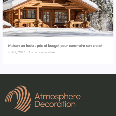
Maison en fuste : prix et budget pour construire son chalet
août 7, 2026
Aucun commentaire