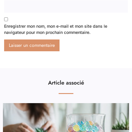
Enregistrer mon nom, mon e-mail et mon site dans le
navigateur pour mon prochain commentaire.
Article associé