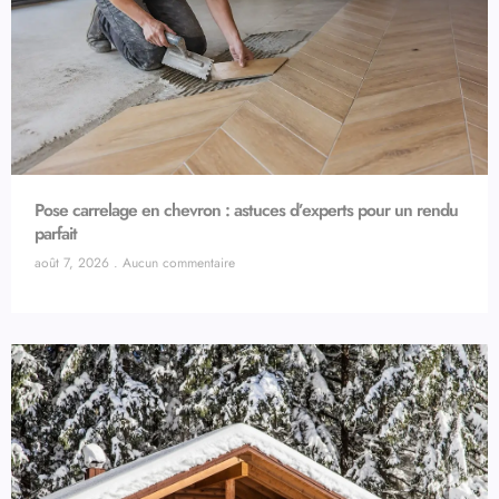
Pose carrelage en chevron : astuces d’experts pour un rendu
parfait
août 7, 2026
Aucun commentaire