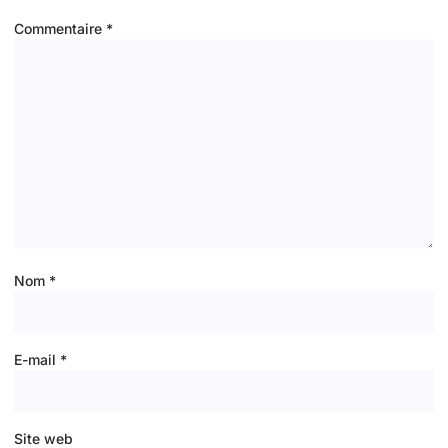
Commentaire
*
Nom
*
E-mail
*
Site web