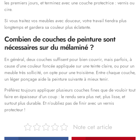
les premiers jours, et terminez avec une couche protectrice : vernis ou
cire.
Si vous traitez vos meubles avec douceur, votre travail tiendra plus
longtemps et gardera sa couleur plus éclatante.
Combien de couches de peinture sont
nécessaires sur du mélaminé ?
En général, deux couches suffisent pour bien couvrir, mais parfois, à
cause d’une couleur foncée appliquée sur une teinte claire, ou pour un
meuble très sollicité, on opte pour une troisième. Entre chaque couche,
un léger ponçage aide la peinture suivante à mieux tenir.
Préférez toujours appliquer plusieurs couches fines que de vouloir tout
faire en épaisseur d’un coup : le rendu sera plus net, plus lisse, et
surtout plus durable. Et n’oubliez pas de finir avec un vernis
protecteur !
Note cet article