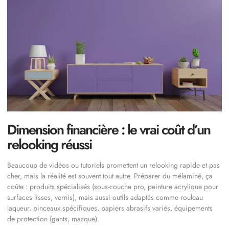
Dimension financière : le vrai coût d’un
relooking réussi
Beaucoup de vidéos ou tutoriels promettent un relooking rapide et pas
cher, mais la réalité est souvent tout autre. Préparer du mélaminé, ça
coûte : produits spécialisés (sous-couche pro, peinture acrylique pour
surfaces lisses, vernis), mais aussi outils adaptés comme rouleau
laqueur, pinceaux spécifiques, papiers abrasifs variés, équipements
de protection (gants, masque).