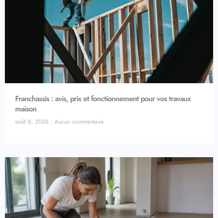
Franchassis : avis, prix et fonctionnement pour vos travaux
maison
août 8, 2026
Aucun commentaire