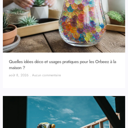
Quelles idées déco et usages pratiques pour les Orbeez à la
maison ?
août 8, 2026
Aucun commentaire