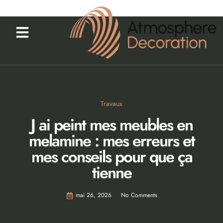
Travaux
J ai peint mes meubles en
melamine : mes erreurs et
mes conseils pour que ça
tienne
mai 26, 2026
No Comments