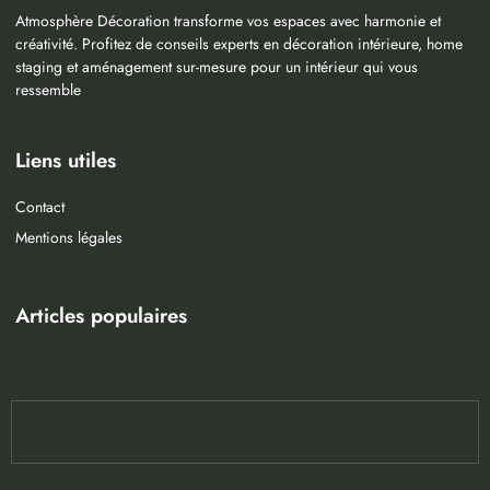
Atmosphère Décoration transforme vos espaces avec harmonie et
créativité. Profitez de conseils experts en décoration intérieure, home
staging et aménagement sur-mesure pour un intérieur qui vous
ressemble
Liens utiles
Contact
Mentions légales
Articles populaires