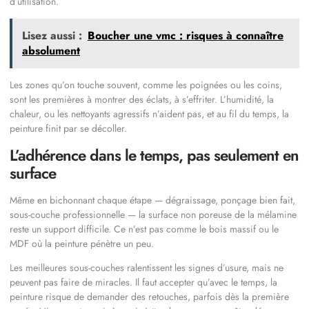
d’utilisation.
Lisez aussi :
Boucher une vmc : risques à connaître
absolument
Les zones qu’on touche souvent, comme les poignées ou les coins,
sont les premières à montrer des éclats, à s’effriter. L’humidité, la
chaleur, ou les nettoyants agressifs n’aident pas, et au fil du temps, la
peinture finit par se décoller.
L’adhérence dans le temps, pas seulement en
surface
Même en bichonnant chaque étape — dégraissage, ponçage bien fait,
sous-couche professionnelle — la surface non poreuse de la mélamine
reste un support difficile. Ce n’est pas comme le bois massif ou le
MDF où la peinture pénètre un peu.
Les meilleures sous-couches ralentissent les signes d’usure, mais ne
peuvent pas faire de miracles. Il faut accepter qu’avec le temps, la
peinture risque de demander des retouches, parfois dès la première