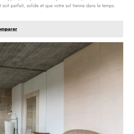
 soit parfait, solide et que votre sol tienne dans le temps.
comparer