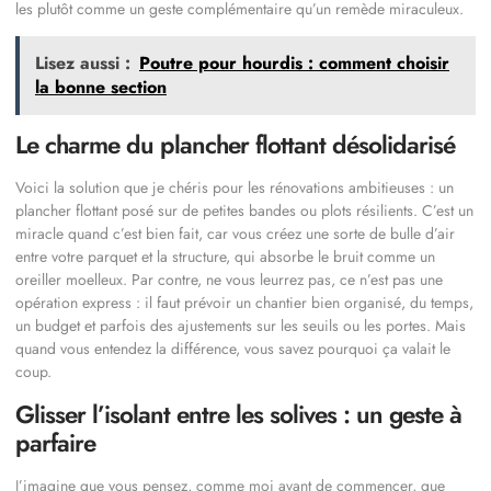
les plutôt comme un geste complémentaire qu’un remède miraculeux.
Lisez aussi :
Poutre pour hourdis : comment choisir
la bonne section
Le charme du plancher flottant désolidarisé
Voici la solution que je chéris pour les rénovations ambitieuses : un
plancher flottant posé sur de petites bandes ou plots résilients. C’est un
miracle quand c’est bien fait, car vous créez une sorte de bulle d’air
entre votre parquet et la structure, qui absorbe le bruit comme un
oreiller moelleux. Par contre, ne vous leurrez pas, ce n’est pas une
opération express : il faut prévoir un chantier bien organisé, du temps,
un budget et parfois des ajustements sur les seuils ou les portes. Mais
quand vous entendez la différence, vous savez pourquoi ça valait le
coup.
Glisser l’isolant entre les solives : un geste à
parfaire
J’imagine que vous pensez, comme moi avant de commencer, que