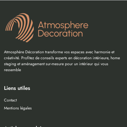
Atmosphère Décoration transforme vos espaces avec harmonie et
créativité. Profitez de conseils experts en décoration intérieure, home
staging et aménagement sur-mesure pour un intérieur qui vous
ressemble
Liens utiles
Contact
Mentions légales