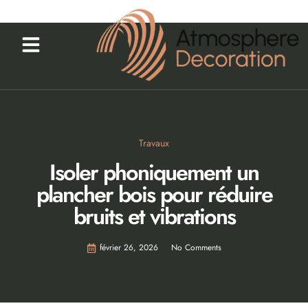
Travaux
Isoler phoniquement un
plancher bois pour réduire
bruits et vibrations
février 26, 2026
No Comments