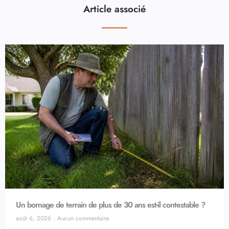
Article associé
Un bornage de terrain de plus de 30 ans est-il contestable ?
août 6, 2026
Aucun commentaire