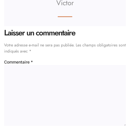
Victor
Laisser un commentaire
Votre adresse e-mail ne sera pas publiée.
Les champs obligatoires sont
indiqués avec
*
Commentaire
*