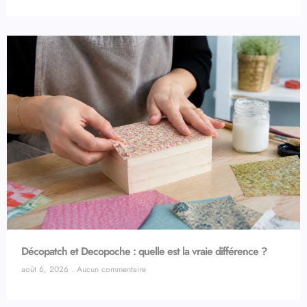
Décopatch et Decopoche : quelle est la vraie différence ?
août 6, 2026
Aucun commentaire