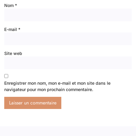
Nom
*
E-mail
*
Site web
Enregistrer mon nom, mon e-mail et mon site dans le
navigateur pour mon prochain commentaire.