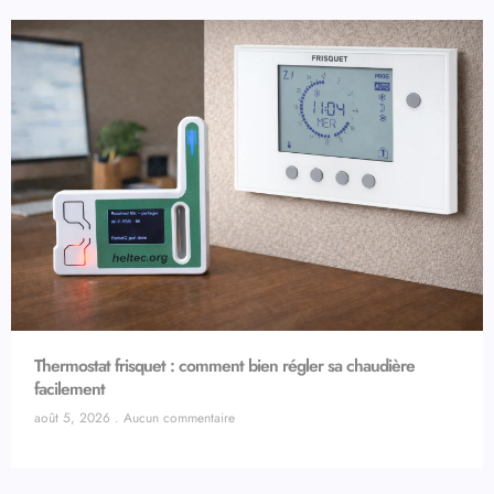
Thermostat frisquet : comment bien régler sa chaudière
facilement
août 5, 2026
Aucun commentaire