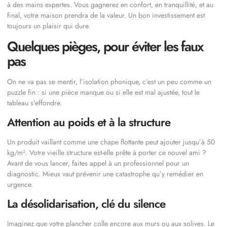
à des mains expertes. Vous gagnerez en confort, en tranquillité, et au
final, votre maison prendra de la valeur. Un bon investissement est
toujours un plaisir qui dure.
Quelques pièges, pour éviter les faux
pas
On ne va pas se mentir, l’isolation phonique, c’est un peu comme un
puzzle fin : si une pièce manque ou si elle est mal ajustée, tout le
tableau s’effondre.
Attention au poids et à la structure
Un produit vaillant comme une chape flottante peut ajouter jusqu’à 50
kg/m². Votre vieille structure est-elle prête à porter ce nouvel ami ?
Avant de vous lancer, faites appel à un professionnel pour un
diagnostic. Mieux vaut prévenir une catastrophe qu’y remédier en
urgence.
La désolidarisation, clé du silence
Imaginez que votre plancher colle encore aux murs ou aux solives. Le