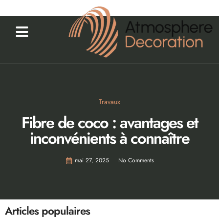
Travaux
Fibre de coco : avantages et
inconvénients à connaître
mai 27, 2025
No Comments
Articles populaires