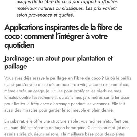
usages de la fibre de coco par rapport à d’autres
matériaux naturels ou classiques. Les prix varient
selon provenance et qualité.
Applications inspirantes de la fibre de
coco : comment l’intégrer à votre
quotidien
Jardinage : un atout pour plantation et
paillage
Vous avez déjà essayé le
paillage en fibre de coco ?
Là où le paillis
classique s’envole ou se décompose trop vite, la coco reste en place,
même après un orage. Je l’utilise pour protéger les pieds de mes
tomates contre l’assèchement, ou dans mes jardinières sur la terrasse
pour limiter la fréquence d’arrosage pendant les vacances. Elle fait
aussi des miracles pour garder le sol meuble et plein de vie.
En substrat, elle offre une structure stable : vos racines n’étouffent pas
et l’humidité est répartie de façon homogène. C’est selon moi (et mes
essais après plusieurs saisons !) la meilleure base pour des plantes