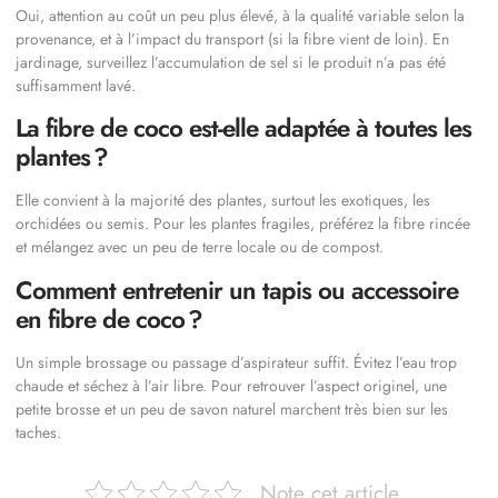
Oui, attention au coût un peu plus élevé, à la qualité variable selon la
provenance, et à l’impact du transport (si la fibre vient de loin). En
jardinage, surveillez l’accumulation de sel si le produit n’a pas été
suffisamment lavé.
La fibre de coco est-elle adaptée à toutes les
plantes ?
Elle convient à la majorité des plantes, surtout les exotiques, les
orchidées ou semis. Pour les plantes fragiles, préférez la fibre rincée
et mélangez avec un peu de terre locale ou de compost.
Comment entretenir un tapis ou accessoire
en fibre de coco ?
Un simple brossage ou passage d’aspirateur suffit. Évitez l’eau trop
chaude et séchez à l’air libre. Pour retrouver l’aspect originel, une
petite brosse et un peu de savon naturel marchent très bien sur les
taches.
Note cet article