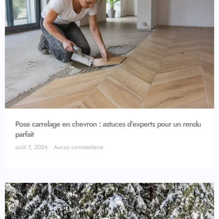
Pose carrelage en chevron : astuces d’experts pour un rendu
parfait
août 7, 2026
Aucun commentaire