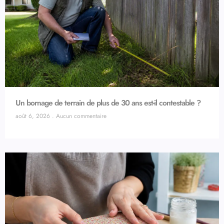
Un bornage de terrain de plus de 30 ans est-il contestable ?
août 6, 2026
Aucun commentaire