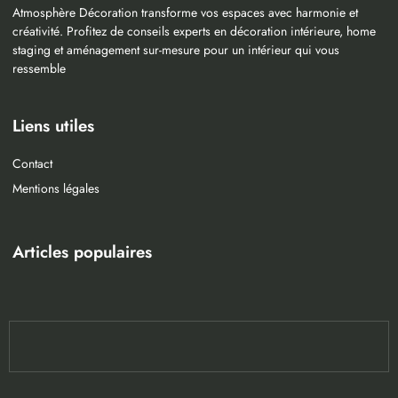
Atmosphère Décoration transforme vos espaces avec harmonie et
créativité. Profitez de conseils experts en décoration intérieure, home
staging et aménagement sur-mesure pour un intérieur qui vous
ressemble
Liens utiles
Contact
Mentions légales
Articles populaires