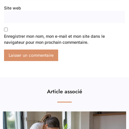
Site web
Enregistrer mon nom, mon e-mail et mon site dans le
navigateur pour mon prochain commentaire.
Article associé