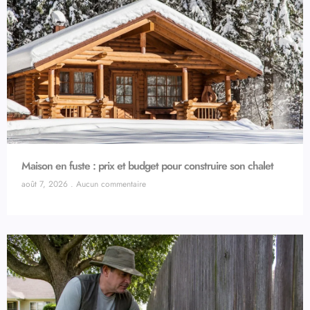
Maison en fuste : prix et budget pour construire son chalet
août 7, 2026
Aucun commentaire