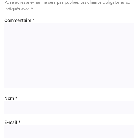
Votre adresse e-mail ne sera pas publiée.
Les champs obligatoires sont
indiqués avec
*
Commentaire
*
Nom
*
E-mail
*