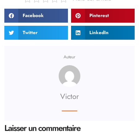
Facebook
Pinterest
Twitter
LinkedIn
Auteur
Victor
Laisser un commentaire