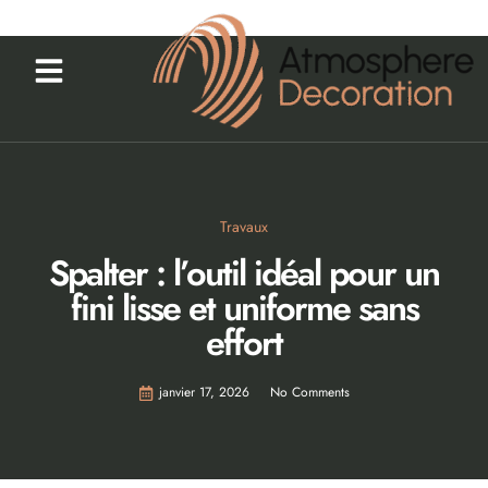
Travaux
Spalter : l’outil idéal pour un
fini lisse et uniforme sans
effort
janvier 17, 2026
No Comments