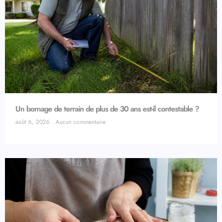
Un bornage de terrain de plus de 30 ans est-il contestable ?
août 6, 2026
Aucun commentaire