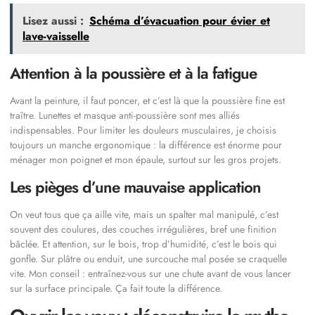
Lisez aussi :
Schéma d’évacuation pour évier et
lave-vaisselle
Attention à la poussière et à la fatigue
Avant la peinture, il faut poncer, et c’est là que la poussière fine est
traître. Lunettes et masque anti-poussière sont mes alliés
indispensables. Pour limiter les douleurs musculaires, je choisis
toujours un manche ergonomique : la différence est énorme pour
ménager mon poignet et mon épaule, surtout sur les gros projets.
Les pièges d’une mauvaise application
On veut tous que ça aille vite, mais un spalter mal manipulé, c’est
souvent des coulures, des couches irrégulières, bref une finition
bâclée. Et attention, sur le bois, trop d’humidité, c’est le bois qui
gonfle. Sur plâtre ou enduit, une surcouche mal posée se craquelle
vite. Mon conseil : entraînez-vous sur une chute avant de vous lancer
sur la surface principale. Ça fait toute la différence.