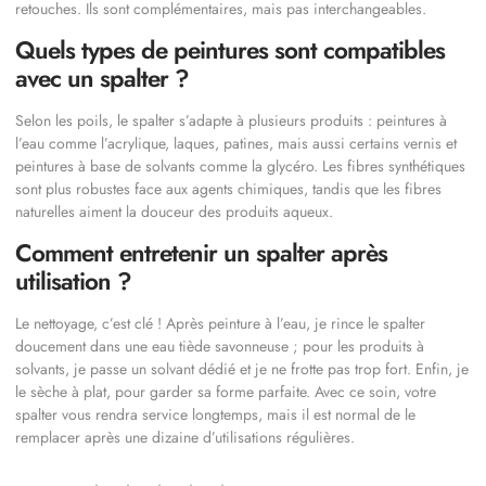
retouches. Ils sont complémentaires, mais pas interchangeables.
Quels types de peintures sont compatibles
avec un spalter ?
Selon les poils, le spalter s’adapte à plusieurs produits : peintures à
l’eau comme l’acrylique, laques, patines, mais aussi certains vernis et
peintures à base de solvants comme la glycéro. Les fibres synthétiques
sont plus robustes face aux agents chimiques, tandis que les fibres
naturelles aiment la douceur des produits aqueux.
Comment entretenir un spalter après
utilisation ?
Le nettoyage, c’est clé ! Après peinture à l’eau, je rince le spalter
doucement dans une eau tiède savonneuse ; pour les produits à
solvants, je passe un solvant dédié et je ne frotte pas trop fort. Enfin, je
le sèche à plat, pour garder sa forme parfaite. Avec ce soin, votre
spalter vous rendra service longtemps, mais il est normal de le
remplacer après une dizaine d’utilisations régulières.