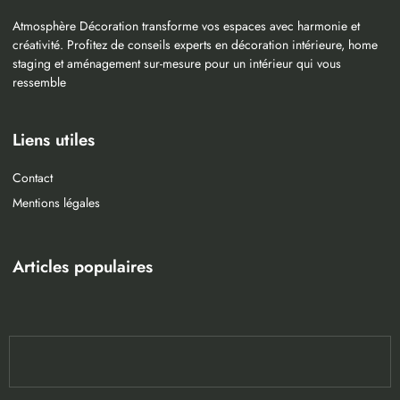
Atmosphère Décoration transforme vos espaces avec harmonie et
créativité. Profitez de conseils experts en décoration intérieure, home
staging et aménagement sur-mesure pour un intérieur qui vous
ressemble
Liens utiles
Contact
Mentions légales
Articles populaires