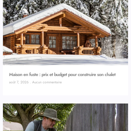
Maison en fuste : prix et budget pour construire son chalet
août 7, 2026
Aucun commentaire