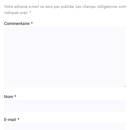
Votre adresse e-mail ne sera pas publiée.
Les champs obligatoires sont
indiqués avec
*
Commentaire
*
Nom
*
E-mail
*