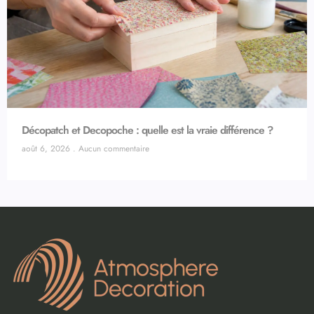
Décopatch et Decopoche : quelle est la vraie différence ?
août 6, 2026
Aucun commentaire