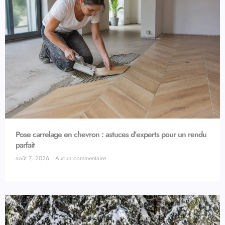
Pose carrelage en chevron : astuces d’experts pour un rendu
parfait
août 7, 2026
Aucun commentaire