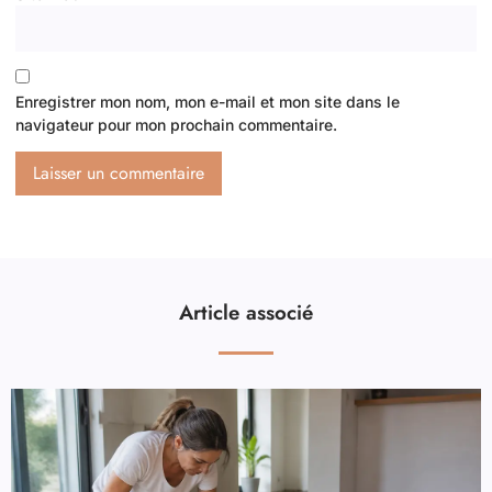
Enregistrer mon nom, mon e-mail et mon site dans le
navigateur pour mon prochain commentaire.
Article associé