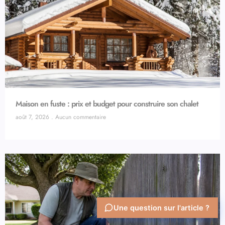
Maison en fuste : prix et budget pour construire son chalet
août 7, 2026
Aucun commentaire
Une question sur l'article ?