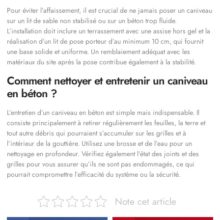
Pour éviter l’affaissement, il est crucial de ne jamais poser un caniveau
sur un lit de sable non stabilisé ou sur un béton trop fluide.
L’installation doit inclure un terrassement avec une assise hors gel et la
réalisation d’un lit de pose porteur d’au minimum 10 cm, qui fournit
une base solide et uniforme. Un remblaiement adéquat avec les
matériaux du site après la pose contribue également à la stabilité.
Comment nettoyer et entretenir un caniveau
en béton ?
L’entretien d’un caniveau en béton est simple mais indispensable. Il
consiste principalement à retirer régulièrement les feuilles, la terre et
tout autre débris qui pourraient s’accumuler sur les grilles et à
l’intérieur de la gouttière. Utilisez une brosse et de l’eau pour un
nettoyage en profondeur. Vérifiez également l’état des joints et des
grilles pour vous assurer qu’ils ne sont pas endommagés, ce qui
pourrait compromettre l’efficacité du système ou la sécurité.
Note cet article