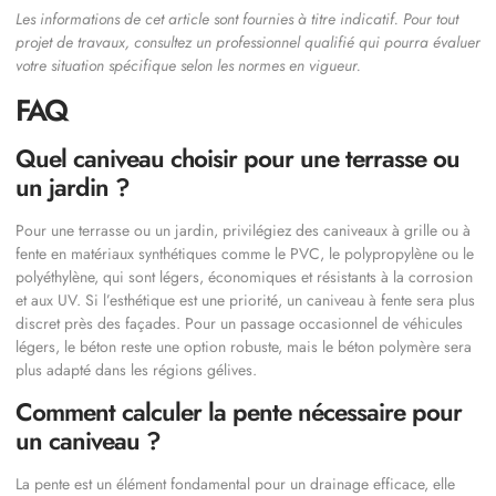
Les informations de cet article sont fournies à titre indicatif. Pour tout
projet de travaux, consultez un professionnel qualifié qui pourra évaluer
votre situation spécifique selon les normes en vigueur.
FAQ
Quel caniveau choisir pour une terrasse ou
un jardin ?
Pour une terrasse ou un jardin, privilégiez des caniveaux à grille ou à
fente en matériaux synthétiques comme le PVC, le polypropylène ou le
polyéthylène, qui sont légers, économiques et résistants à la corrosion
et aux UV. Si l’esthétique est une priorité, un caniveau à fente sera plus
discret près des façades. Pour un passage occasionnel de véhicules
légers, le béton reste une option robuste, mais le béton polymère sera
plus adapté dans les régions gélives.
Comment calculer la pente nécessaire pour
un caniveau ?
La pente est un élément fondamental pour un drainage efficace, elle