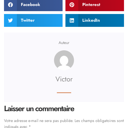
Facebook
Pinterest
Twitter
LinkedIn
Auteur
Victor
Laisser un commentaire
Votre adresse e-mail ne sera pas publiée.
Les champs obligatoires sont
indiqués avec
*