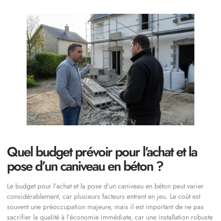
Quel budget prévoir pour l’achat et la
pose d’un caniveau en béton ?
Le budget pour l’achat et la pose d’un caniveau en béton peut varier
considérablement, car plusieurs facteurs entrent en jeu. Le coût est
souvent une préoccupation majeure, mais il est important de ne pas
sacrifier la qualité à l’économie immédiate, car une installation robuste