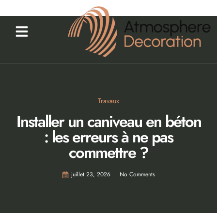
Travaux
Installer un caniveau en béton
: les erreurs à ne pas
commettre ?
juillet 23, 2026
No Comments