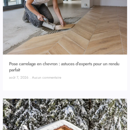
Pose carrelage en chevron : astuces d’experts pour un rendu
parfait
août 7, 2026
Aucun commentaire