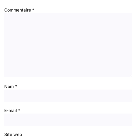
Commentaire
*
Nom
*
E-mail
*
Site web