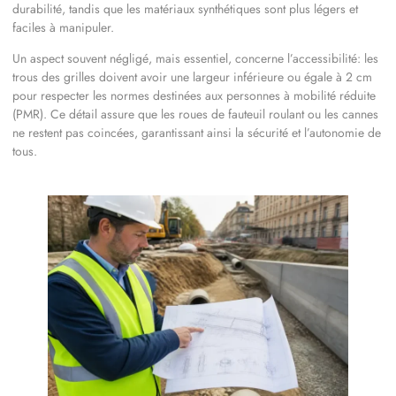
durabilité, tandis que les matériaux synthétiques sont plus légers et
faciles à manipuler.
Un aspect souvent négligé, mais essentiel, concerne l’accessibilité: les
trous des grilles doivent avoir une largeur inférieure ou égale à 2 cm
pour respecter les normes destinées aux personnes à mobilité réduite
(PMR). Ce détail assure que les roues de fauteuil roulant ou les cannes
ne restent pas coincées, garantissant ainsi la sécurité et l’autonomie de
tous.