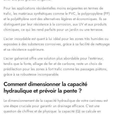
Pour les applications résidentielles moins exigeantes en termes de
trafic, les matériaux synthétiques comme le PVC, le polypropylène (PP)
et le polyéthylène sont des alternatives légères et économiques. Ils se
distinguent par leur résistance à la corrosion, aux UV et aux produits
chimiques, ce qui les rend parfaits pour un jardin ou une terrasse.
L’acier inoxydable est quant à lui idéal pour les zones très humides ou
exposées à des substances corrosives, grâce à sa facilité de nettoyage
et sa résistance supérieure.
L’acier galvanisé offre une solution plus abordable pour l’extérieur,
tandis que la fonte, alliage de fer et de carbone, reste un choix de
prédilection pour les zones à fort trafic comme les passages piétons,
grâce à sa robustesse incomparable.
Comment dimensionner la capacité
hydraulique et prévoir la pente ?
Le dimensionnement de la capacité hydraulique de votre caniveau est
une étape cruciale pour garantir un drainage efficace. C’est une
question de chiffres et de physique: la capacité (Q) se calcule en