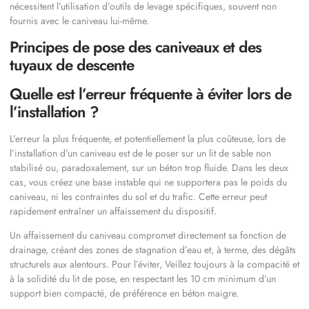
nécessitent l’utilisation d’outils de levage spécifiques, souvent non
fournis avec le caniveau lui-même.
Principes de pose des caniveaux et des
tuyaux de descente
Quelle est l’erreur fréquente à éviter lors de
l’installation ?
L’erreur la plus fréquente, et potentiellement la plus coûteuse, lors de
l’installation d’un caniveau est de le poser sur un lit de sable non
stabilisé ou, paradoxalement, sur un béton trop fluide. Dans les deux
cas, vous créez une base instable qui ne supportera pas le poids du
caniveau, ni les contraintes du sol et du trafic. Cette erreur peut
rapidement entraîner un affaissement du dispositif.
Un affaissement du caniveau compromet directement sa fonction de
drainage, créant des zones de stagnation d’eau et, à terme, des dégâts
structurels aux alentours. Pour l’éviter, Veillez toujours à la compacité et
à la solidité du lit de pose, en respectant les 10 cm minimum d’un
support bien compacté, de préférence en béton maigre.