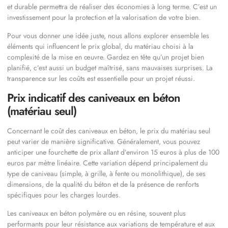
et durable permettra de réaliser des économies à long terme. C’est un
investissement pour la protection et la valorisation de votre bien.
Pour vous donner une idée juste, nous allons explorer ensemble les
éléments qui influencent le prix global, du matériau choisi à la
complexité de la mise en œuvre. Gardez en tête qu’un projet bien
planifié, c’est aussi un budget maîtrisé, sans mauvaises surprises. La
transparence sur les coûts est essentielle pour un projet réussi.
Prix indicatif des caniveaux en béton
(matériau seul)
Concernant le coût des caniveaux en béton, le prix du matériau seul
peut varier de manière significative. Généralement, vous pouvez
anticiper une fourchette de prix allant d’environ 15 euros à plus de 100
euros par mètre linéaire. Cette variation dépend principalement du
type de caniveau (simple, à grille, à fente ou monolithique), de ses
dimensions, de la qualité du béton et de la présence de renforts
spécifiques pour les charges lourdes.
Les caniveaux en béton polymère ou en résine, souvent plus
performants pour leur résistance aux variations de température et aux