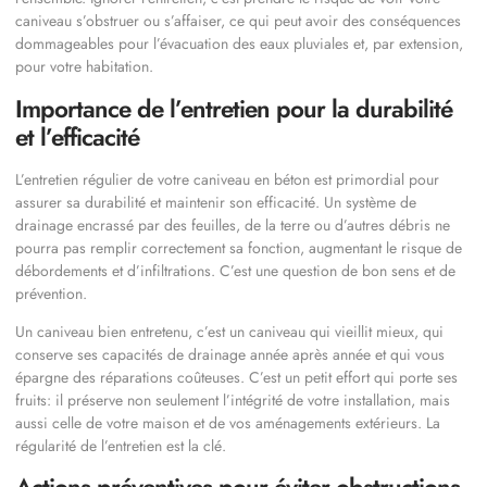
caniveau s’obstruer ou s’affaiser, ce qui peut avoir des conséquences
dommageables pour l’évacuation des eaux pluviales et, par extension,
pour votre habitation.
Importance de l’entretien pour la durabilité
et l’efficacité
L’entretien régulier de votre caniveau en béton est primordial pour
assurer sa durabilité et maintenir son efficacité. Un système de
drainage encrassé par des feuilles, de la terre ou d’autres débris ne
pourra pas remplir correctement sa fonction, augmentant le risque de
débordements et d’infiltrations. C’est une question de bon sens et de
prévention.
Un caniveau bien entretenu, c’est un caniveau qui vieillit mieux, qui
conserve ses capacités de drainage année après année et qui vous
épargne des réparations coûteuses. C’est un petit effort qui porte ses
fruits: il préserve non seulement l’intégrité de votre installation, mais
aussi celle de votre maison et de vos aménagements extérieurs. La
régularité de l’entretien est la clé.