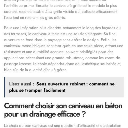
l’esthétique prime. Ensuite, le caniveau à grille est le modèle le plus
courant, reconnaissable à sa grille visible qui collecte efficacement
l’eau tout en retenant les gros débris.
Pour une intégration plus discrète, notamment le long des façades ou
des terrasses, le caniveau à fente est une solution élégante. Sa fine
ouverture se fond dans le paysage sans altérer le design. Enfin, les
caniveaux monolithiques sont fabriqués en une seule pièce, offrant une
résistance et une durabilité accrues, souvent privilégiés pour des
applications nécessitant une grande robustesse, comme les zones de
passage intense. Le choix dépendra donc de l’esthétique souhaitée et,
bien sûr, de la quantité d’eau à gérer.
Lisez aussi :
Sens ouverture robinet : comment ne
plus se tromper facilement
Comment choisir son caniveau en béton
pour un drainage efficace ?
Le choix du bon caniveau est une question d’efficacité et d’adaptation