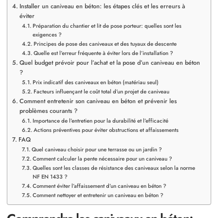
Installer un caniveau en béton: les étapes clés et les erreurs à
éviter
Préparation du chantier et lit de pose porteur: quelles sont les
exigences ?
Principes de pose des caniveaux et des tuyaux de descente
Quelle est l’erreur fréquente à éviter lors de l’installation ?
Quel budget prévoir pour l’achat et la pose d’un caniveau en béton
?
Prix indicatif des caniveaux en béton (matériau seul)
Facteurs influençant le coût total d’un projet de caniveau
Comment entretenir son caniveau en béton et prévenir les
problèmes courants ?
Importance de l’entretien pour la durabilité et l’efficacité
Actions préventives pour éviter obstructions et affaissements
FAQ
Quel caniveau choisir pour une terrasse ou un jardin ?
Comment calculer la pente nécessaire pour un caniveau ?
Quelles sont les classes de résistance des caniveaux selon la norme
NF EN 1433 ?
Comment éviter l’affaissement d’un caniveau en béton ?
Comment nettoyer et entretenir un caniveau en béton ?