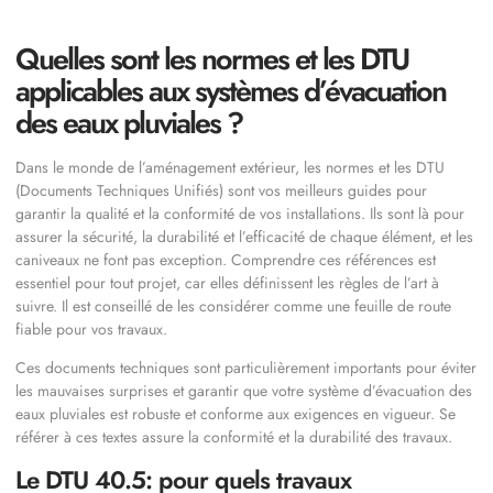
Quelles sont les normes et les DTU
applicables aux systèmes d’évacuation
des eaux pluviales ?
Dans le monde de l’aménagement extérieur, les normes et les DTU
(Documents Techniques Unifiés) sont vos meilleurs guides pour
garantir la qualité et la conformité de vos installations. Ils sont là pour
assurer la sécurité, la durabilité et l’efficacité de chaque élément, et les
caniveaux ne font pas exception. Comprendre ces références est
essentiel pour tout projet, car elles définissent les règles de l’art à
suivre. Il est conseillé de les considérer comme une feuille de route
fiable pour vos travaux.
Ces documents techniques sont particulièrement importants pour éviter
les mauvaises surprises et garantir que votre système d’évacuation des
eaux pluviales est robuste et conforme aux exigences en vigueur. Se
référer à ces textes assure la conformité et la durabilité des travaux.
Le DTU 40.5: pour quels travaux