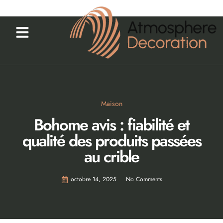
Maison
Bohome avis : fiabilité et
qualité des produits passées
au crible
octobre 14, 2025
No Comments