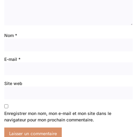
Nom
*
E-mail
*
Site web
Enregistrer mon nom, mon e-mail et mon site dans le
navigateur pour mon prochain commentaire.