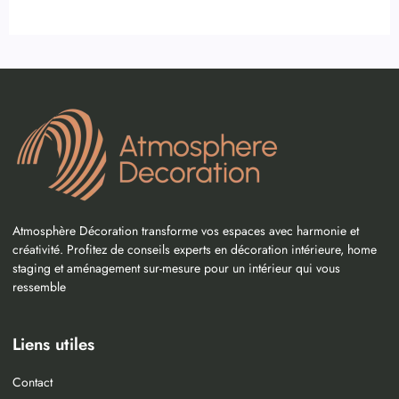
Atmosphère Décoration transforme vos espaces avec harmonie et
créativité. Profitez de conseils experts en décoration intérieure, home
staging et aménagement sur-mesure pour un intérieur qui vous
ressemble
Liens utiles
Contact