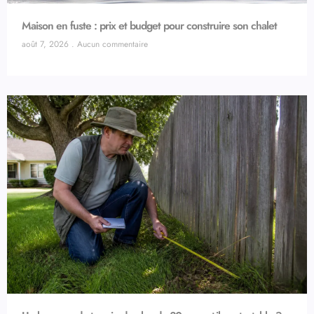
Maison en fuste : prix et budget pour construire son chalet
août 7, 2026
Aucun commentaire