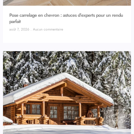
Pose carrelage en chevron : astuces d’experts pour un rendu
parfait
août 7, 2026
Aucun commentaire