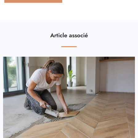
Article associé