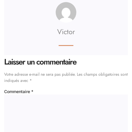
Victor
Laisser un commentaire
Votre adresse e-mail ne sera pas publiée.
Les champs obligatoires sont
indiqués avec
*
Commentaire
*