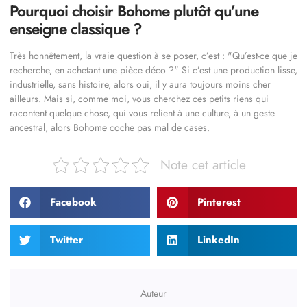
Pourquoi choisir Bohome plutôt qu’une
enseigne classique ?
Très honnêtement, la vraie question à se poser, c’est :
Qu’est-ce que je
recherche, en achetant une pièce déco ?
Si c’est une production lisse,
industrielle, sans histoire, alors oui, il y aura toujours moins cher
ailleurs. Mais si, comme moi, vous cherchez ces petits riens qui
racontent quelque chose, qui vous relient à une culture, à un geste
ancestral, alors Bohome coche pas mal de cases.
Note cet article
Facebook
Pinterest
Twitter
LinkedIn
Auteur