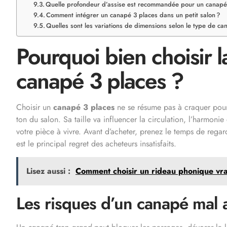
Quelle profondeur d’assise est recommandée pour un canapé
Comment intégrer un canapé 3 places dans un petit salon ?
Quelles sont les variations de dimensions selon le type de ca
Pourquoi bien choisir 
canapé 3 places ?
Choisir un
canapé 3 places
ne se résume pas à craquer pour 
ton du salon. Sa taille va influencer la circulation, l’harmon
votre pièce à vivre. Avant d’acheter, prenez le temps de rega
est le principal regret des acheteurs insatisfaits.
Lisez aussi :
Comment choisir un rideau phonique vra
Les risques d’un canapé mal 