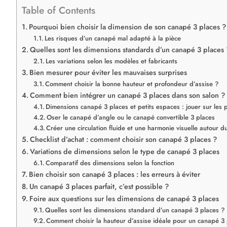
Table of Contents
Pourquoi bien choisir la dimension de son canapé 3 places ?
Les risques d’un canapé mal adapté à la pièce
Quelles sont les dimensions standards d’un canapé 3 places 
Les variations selon les modèles et fabricants
Bien mesurer pour éviter les mauvaises surprises
Comment choisir la bonne hauteur et profondeur d’assise ?
Comment bien intégrer un canapé 3 places dans son salon ?
Dimensions canapé 3 places et petits espaces : jouer sur les 
Oser le canapé d’angle ou le canapé convertible 3 places
Créer une circulation fluide et une harmonie visuelle autour 
Checklist d’achat : comment choisir son canapé 3 places ?
Variations de dimensions selon le type de canapé 3 places
Comparatif des dimensions selon la fonction
Bien choisir son canapé 3 places : les erreurs à éviter
Un canapé 3 places parfait, c’est possible ?
Foire aux questions sur les dimensions de canapé 3 places
Quelles sont les dimensions standard d’un canapé 3 places ?
Comment choisir la hauteur d’assise idéale pour un canapé 3