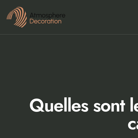
Quelles sont 
c