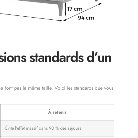
sions standards d’un
e font pas la même taille. Voici les standards que vous
À retenir
Évite l’effet massif dans 90 % des séjours