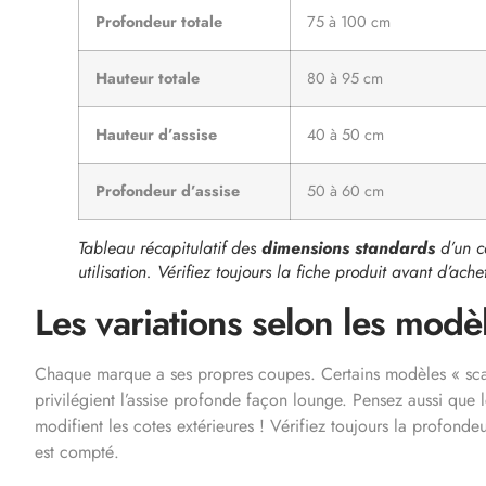
Profondeur totale
75 à 100 cm
Hauteur totale
80 à 95 cm
Hauteur d’assise
40 à 50 cm
Profondeur d’assise
50 à 60 cm
Tableau récapitulatif des
dimensions standards
d’un c
utilisation. Vérifiez toujours la fiche produit avant d’ache
Les variations selon les modèl
Chaque marque a ses propres coupes. Certains modèles « scand
privilégient l’assise profonde façon lounge. Pensez aussi que 
modifient les cotes extérieures ! Vérifiez toujours la profonde
est compté.