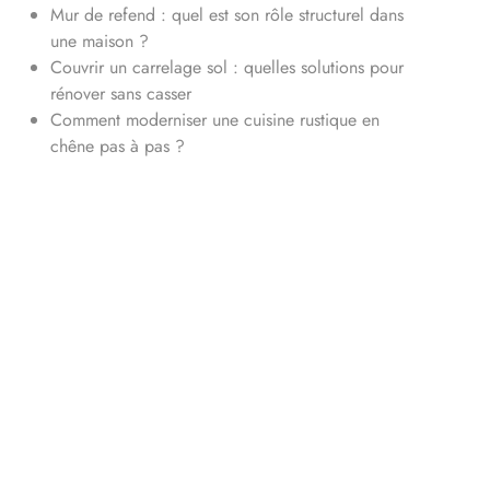
Mur de refend : quel est son rôle structurel dans
une maison ?
Couvrir un carrelage sol : quelles solutions pour
rénover sans casser
Comment moderniser une cuisine rustique en
chêne pas à pas ?