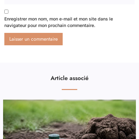
Enregistrer mon nom, mon e-mail et mon site dans le
navigateur pour mon prochain commentaire.
Article associé