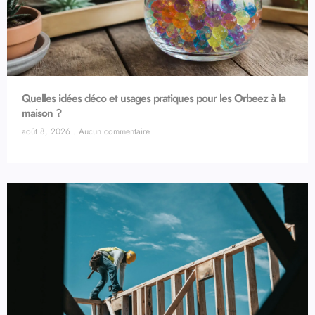
Quelles idées déco et usages pratiques pour les Orbeez à la
maison ?
août 8, 2026
Aucun commentaire