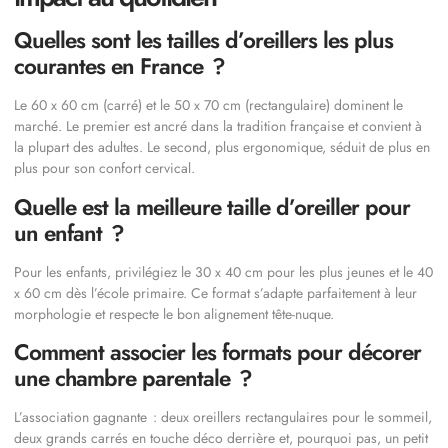
Quelles sont les tailles d’oreillers les plus
courantes en France ?
Le 60 x 60 cm (carré) et le 50 x 70 cm (rectangulaire) dominent le
marché. Le premier est ancré dans la tradition française et convient à
la plupart des adultes. Le second, plus ergonomique, séduit de plus en
plus pour son confort cervical.
Quelle est la meilleure taille d’oreiller pour
un enfant ?
Pour les enfants, privilégiez le 30 x 40 cm pour les plus jeunes et le 40
x 60 cm dès l’école primaire. Ce format s’adapte parfaitement à leur
morphologie et respecte le bon alignement tête-nuque.
Comment associer les formats pour décorer
une chambre parentale ?
L’association gagnante : deux oreillers rectangulaires pour le sommeil,
deux grands carrés en touche déco derrière et, pourquoi pas, un petit