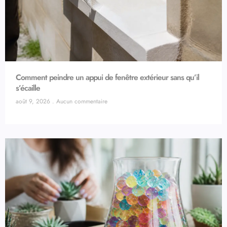
Comment peindre un appui de fenêtre extérieur sans qu’il
s’écaille
août 9, 2026
Aucun commentaire