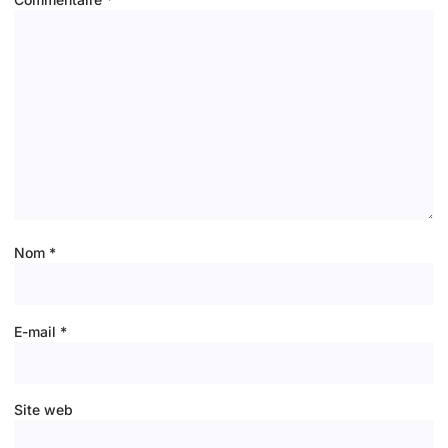
Nom
*
E-mail
*
Site web