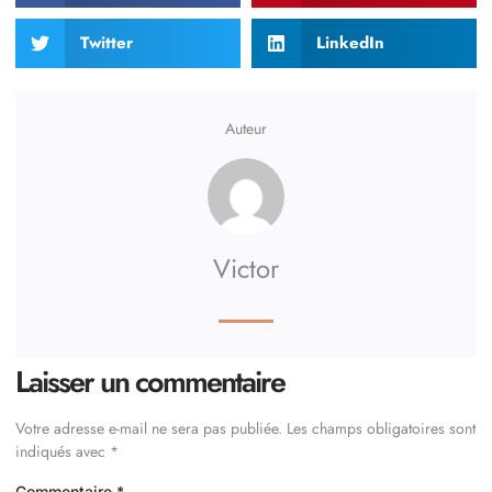
Twitter
LinkedIn
Auteur
Victor
Laisser un commentaire
Votre adresse e-mail ne sera pas publiée.
Les champs obligatoires sont
indiqués avec
*
Commentaire
*