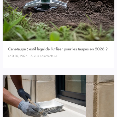
Canetaupe : est-il légal de l’utiliser pour les taupes en 2026 ?
août 10, 2026
Aucun commentaire