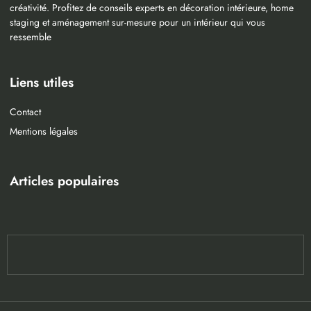
créativité. Profitez de conseils experts en décoration intérieure, home
staging et aménagement sur-mesure pour un intérieur qui vous
ressemble
Liens utiles
Contact
Mentions légales
Articles populaires