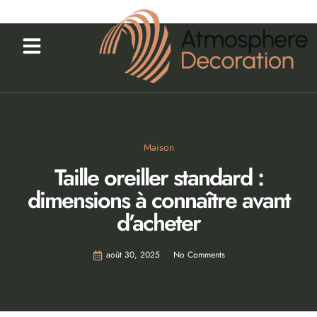
Maison
Taille oreiller standard :
dimensions à connaître avant
d’acheter
août 30, 2025
No Comments