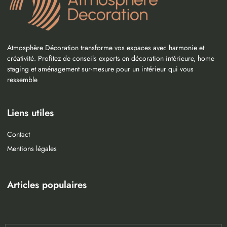
Atmosphère Décoration transforme vos espaces avec harmonie et
créativité. Profitez de conseils experts en décoration intérieure, home
staging et aménagement sur-mesure pour un intérieur qui vous
ressemble
Liens utiles
Contact
Mentions légales
Articles populaires