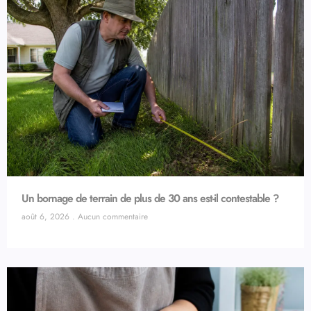
Un bornage de terrain de plus de 30 ans est-il contestable ?
août 6, 2026
Aucun commentaire