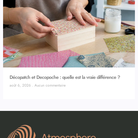
Décopatch et Decopoche : quelle est la vraie différence ?
août 6, 2026
Aucun commentaire