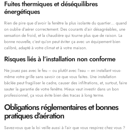
Fuites thermiques et déséquilibres
énergétiques
Rien de pire que d’avoir la fenêtre la plus isolante du quartier… quand
on oublie d’aérer correctement. Des courants d’air désagréables, une
sensation de froid, et la chaudière qui tourne plus que de raison. La
bonne nouvelle, c’est qu’on peut éviter ça avec un équipement bien
calibré, adapté à votre climat et à votre maison.
Risques liés à l’installation non conforme
Ne jouez pas avec le feu – ou plutôt avec l’eau – en installant vous-
même votre grille sans savoir ce que vous faites. Une installation
bâclée peut fragiliser le cadre, causer des infiltrations, et, surtout, faire
sauter la garantie de votre fenêtre. Mieux vaut investir dans un bon
professionnel, ça vous évite bien des tracas à long terme.
Obligations réglementaires et bonnes
pratiques d’aération
Savez-vous que la loi veille aussi à l’air que vous respirez chez vous ?