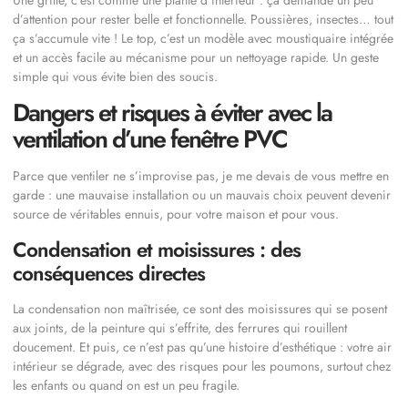
d’attention pour rester belle et fonctionnelle. Poussières, insectes… tout
ça s’accumule vite ! Le top, c’est un modèle avec moustiquaire intégrée
et un accès facile au mécanisme pour un nettoyage rapide. Un geste
simple qui vous évite bien des soucis.
Dangers et risques à éviter avec la
ventilation d’une fenêtre PVC
Parce que ventiler ne s’improvise pas, je me devais de vous mettre en
garde : une mauvaise installation ou un mauvais choix peuvent devenir
source de véritables ennuis, pour votre maison et pour vous.
Condensation et moisissures : des
conséquences directes
La condensation non maîtrisée, ce sont des moisissures qui se posent
aux joints, de la peinture qui s’effrite, des ferrures qui rouillent
doucement. Et puis, ce n’est pas qu’une histoire d’esthétique : votre air
intérieur se dégrade, avec des risques pour les poumons, surtout chez
les enfants ou quand on est un peu fragile.