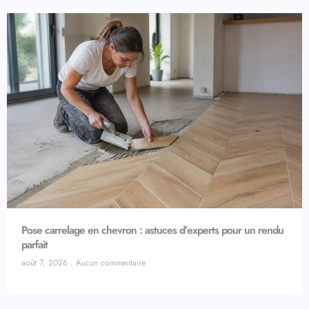
Pose carrelage en chevron : astuces d’experts pour un rendu
parfait
août 7, 2026
Aucun commentaire