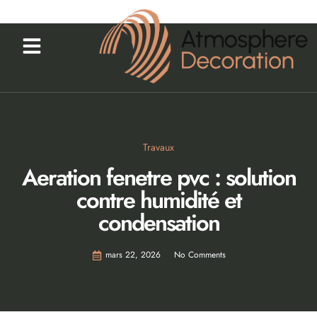
Travaux
Aeration fenetre pvc : solution
contre humidité et
condensation
mars 22, 2026
No Comments