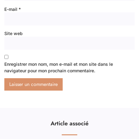
E-mail
*
Site web
Enregistrer mon nom, mon e-mail et mon site dans le
navigateur pour mon prochain commentaire.
Article associé