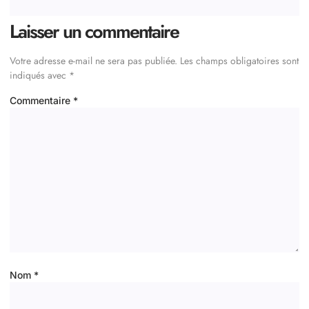
Laisser un commentaire
Votre adresse e-mail ne sera pas publiée.
Les champs obligatoires sont
indiqués avec
*
Commentaire
*
Nom
*