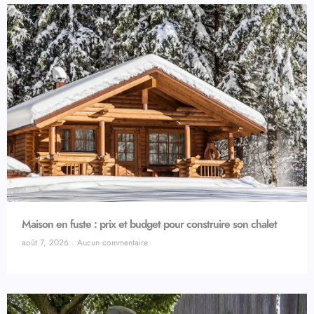
Maison en fuste : prix et budget pour construire son chalet
août 7, 2026
Aucun commentaire