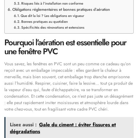
Risques liés à l’installation non conforme
Obligations réglementaires et bonnes pratiques d’aération
Que dit la loi ? Les obligations en vigueur
Bonnes pratiques au quotidien
Spécificités des rénovations et extensions
Pourquoi l’aération est essentielle pour
une fenêtre PVC
Vous savez, les fenêtres en PVC sont un peu comme ce cadeau qu’on
reçoit avec un emballage impeccable : elles gardent la chaleur à
merveille, mais bien souvent, cet emballage trop étanche emprisonne
aussi l’humidité. Respirer, cuisiner, faire la lessive… tout ça produit de
la vapeur d’eau qui, faute d’échappatoire, va se transformer en
condensation. Et cette condensation, ce n’est pas juste un désagrément
: elle peut rapidement inviter moisissures et atmosphère lourde dans
votre chez-vous, tout en fragilisant votre cadre PVC chéri.
Lisez aussi :
Gale du ciment : éviter fissures et
dégradations