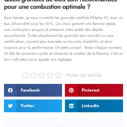
pour une combustion optimale ?
Sans hésiter, je vous conseille les granulés certifiés ENplus A1, avec un
taux d’humidité sous les 10 %. Ce choix garantit une flamme stable,
une combustion propre, et préserve votre poêle des dépôts
encombrants. Évitez absolument les granulés bon marché ou sans
certification, souvent plus humides ou bourrés d’additifs, et donc
mauvais pour la performance. Un petit conseil : testez chaque nouveau
lot dès les premiers cycles et observez la couleur de la flamme, c’est un
bon indicateur pour ajuster vos réglages.
Note cet article
Facebook
Pinterest
Twitter
LinkedIn