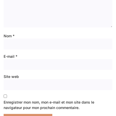
Nom
*
E-mail
*
Site web
Enregistrer mon nom, mon e-mail et mon site dans le
navigateur pour mon prochain commentaire.