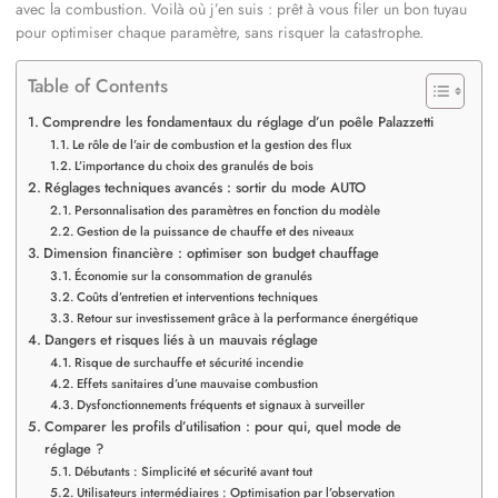
avec la combustion. Voilà où j’en suis : prêt à vous filer un bon tuyau
pour optimiser chaque paramètre, sans risquer la catastrophe.
Table of Contents
Comprendre les fondamentaux du réglage d’un poêle Palazzetti
Le rôle de l’air de combustion et la gestion des flux
L’importance du choix des granulés de bois
Réglages techniques avancés : sortir du mode AUTO
Personnalisation des paramètres en fonction du modèle
Gestion de la puissance de chauffe et des niveaux
Dimension financière : optimiser son budget chauffage
Économie sur la consommation de granulés
Coûts d’entretien et interventions techniques
Retour sur investissement grâce à la performance énergétique
Dangers et risques liés à un mauvais réglage
Risque de surchauffe et sécurité incendie
Effets sanitaires d’une mauvaise combustion
Dysfonctionnements fréquents et signaux à surveiller
Comparer les profils d’utilisation : pour qui, quel mode de
réglage ?
Débutants : Simplicité et sécurité avant tout
Utilisateurs intermédiaires : Optimisation par l’observation