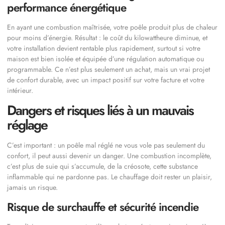
performance énergétique
En ayant une combustion maîtrisée, votre poêle produit plus de chaleur
pour moins d’énergie. Résultat : le coût du kilowattheure diminue, et
votre installation devient rentable plus rapidement, surtout si votre
maison est bien isolée et équipée d’une régulation automatique ou
programmable. Ce n’est plus seulement un achat, mais un vrai projet
de confort durable, avec un impact positif sur votre facture et votre
intérieur.
Dangers et risques liés à un mauvais
réglage
C’est important : un poêle mal réglé ne vous vole pas seulement du
confort, il peut aussi devenir un danger. Une combustion incomplète,
c’est plus de suie qui s’accumule, de la créosote, cette substance
inflammable qui ne pardonne pas. Le chauffage doit rester un plaisir,
jamais un risque.
Risque de surchauffe et sécurité incendie