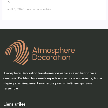
?
août 5, 2026
Aucun commentaire
Atmosphère Décoration transforme vos espaces avec harmonie et
créativité. Profitez de conseils experts en décoration intérieure, home
staging et aménagement sur-mesure pour un intérieur qui vous
ressemble
Liens utiles