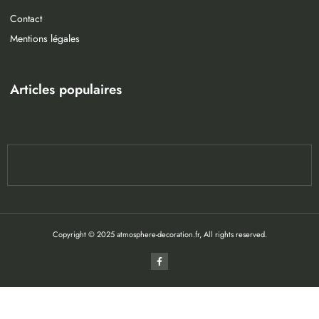
Contact
Mentions légales
Articles populaires
Copyright © 2025 atmosphere-decoration.fr, All rights reserved.