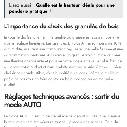
Lisez aussi :
Quelle est la hauteur idéale pour une
penderie pratique ?
L’importance du choix des granulés de bois
Je vous le dis franchement : la qualité du granulé est aussi importante
que le réglage lui-même. Les granulés ENplus A1, avec moins de 10 %
d’humidité, assurent une combustion régulière, une belle flamme et une
consommation maîtrisée. À l’inverse, un granulé trop humide va créer
une flamme chancelante et pousser votre poêle à travailler plus fort, ce
qui grève votre budget et vous embête avec de la suie. Alors oui, bien
choisir son combustible, c’est la moitié du succès. Même le meilleur
poêle ne pourra rien faire contre un bois mal sec ou de mauvaise
qualité.
Réglages techniques avancés : sortir du
mode AUTO
Le mode AUTO, c’est un peu le réflexe du débutant : pratique, il ajuste
la ventilation et la température tout seul grâce à des sondes. Ça a du