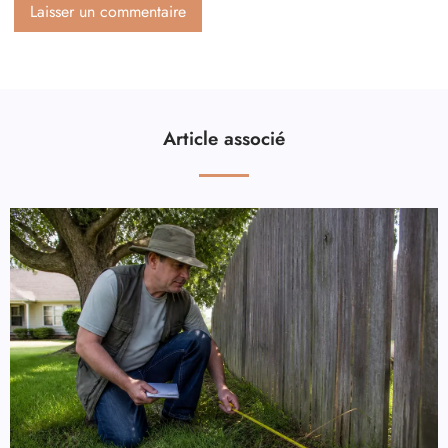
Article associé