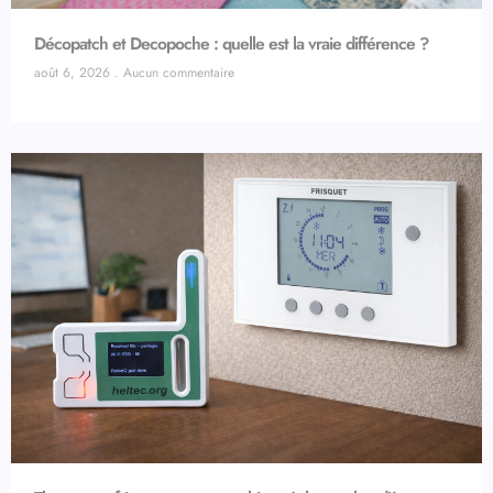
Décopatch et Decopoche : quelle est la vraie différence ?
août 6, 2026
Aucun commentaire