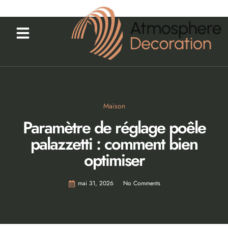
Maison
Paramètre de réglage poêle
palazzetti : comment bien
optimiser
mai 31, 2026
No Comments