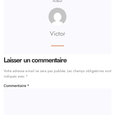
Auteur
Victor
Laisser un commentaire
Votre adresse e-mail ne sera pas publiée.
Les champs obligatoires sont
indiqués avec
*
Commentaire
*