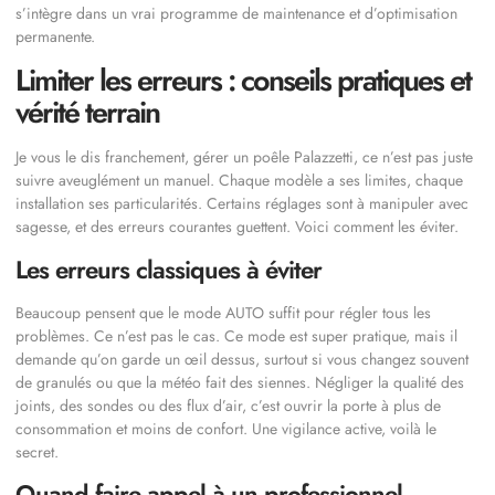
s’intègre dans un vrai programme de maintenance et d’optimisation
permanente.
Limiter les erreurs : conseils pratiques et
vérité terrain
Je vous le dis franchement, gérer un poêle Palazzetti, ce n’est pas juste
suivre aveuglément un manuel. Chaque modèle a ses limites, chaque
installation ses particularités. Certains réglages sont à manipuler avec
sagesse, et des erreurs courantes guettent. Voici comment les éviter.
Les erreurs classiques à éviter
Beaucoup pensent que le mode AUTO suffit pour régler tous les
problèmes. Ce n’est pas le cas. Ce mode est super pratique, mais il
demande qu’on garde un œil dessus, surtout si vous changez souvent
de granulés ou que la météo fait des siennes. Négliger la qualité des
joints, des sondes ou des flux d’air, c’est ouvrir la porte à plus de
consommation et moins de confort. Une vigilance active, voilà le
secret.
Quand faire appel à un professionnel