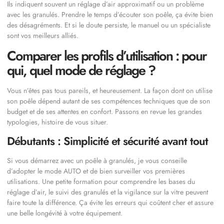
Ils indiquent souvent un réglage d’air approximatif ou un problème
avec les granulés. Prendre le temps d’écouter son poêle, ça évite bien
des désagréments. Et si le doute persiste, le manuel ou un spécialiste
sont vos meilleurs alliés.
Comparer les profils d’utilisation : pour
qui, quel mode de réglage ?
Vous n’êtes pas tous pareils, et heureusement. La façon dont on utilise
son poêle dépend autant de ses compétences techniques que de son
budget et de ses attentes en confort. Passons en revue les grandes
typologies, histoire de vous situer.
Débutants : Simplicité et sécurité avant tout
Si vous démarrez avec un poêle à granulés, je vous conseille
d’adopter le mode AUTO et de bien surveiller vos premières
utilisations. Une petite formation pour comprendre les bases du
réglage d’air, le suivi des granulés et la vigilance sur la vitre peuvent
faire toute la différence. Ça évite les erreurs qui coûtent cher et assure
une belle longévité à votre équipement.