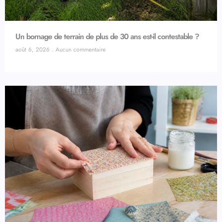
Un bornage de terrain de plus de 30 ans est-il contestable ?
août 6, 2026
Aucun commentaire