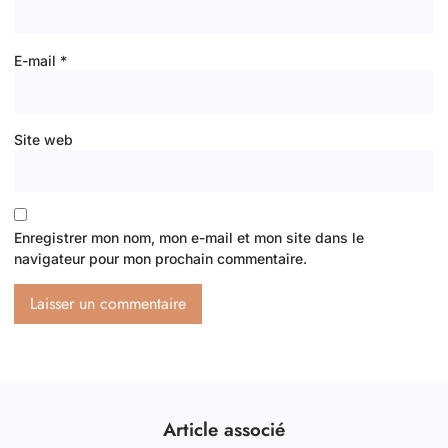
E-mail
*
Site web
Enregistrer mon nom, mon e-mail et mon site dans le
navigateur pour mon prochain commentaire.
Article associé