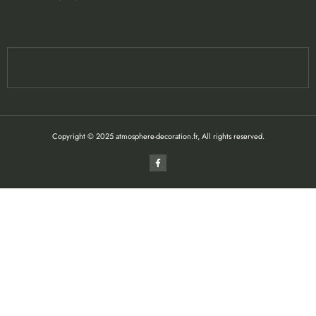
Copyright © 2025 atmosphere-decoration.fr, All rights reserved.