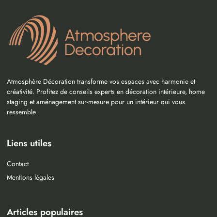
Atmosphère Décoration transforme vos espaces avec harmonie et
créativité. Profitez de conseils experts en décoration intérieure, home
staging et aménagement sur-mesure pour un intérieur qui vous
ressemble
Liens utiles
Contact
Mentions légales
Articles populaires