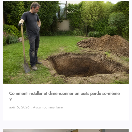
Comment installer et dimensionner un puits perdu soi-même
?
août 5, 2026
Aucun commentaire