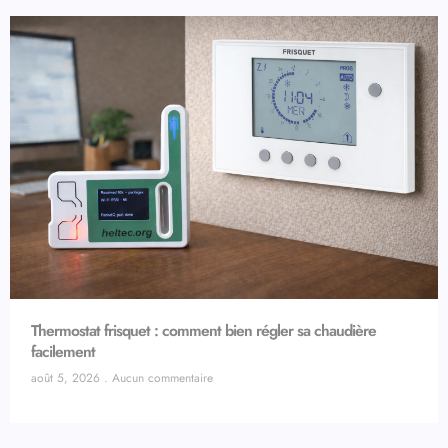
Thermostat frisquet : comment bien régler sa chaudière
facilement
août 5, 2026
Aucun commentaire