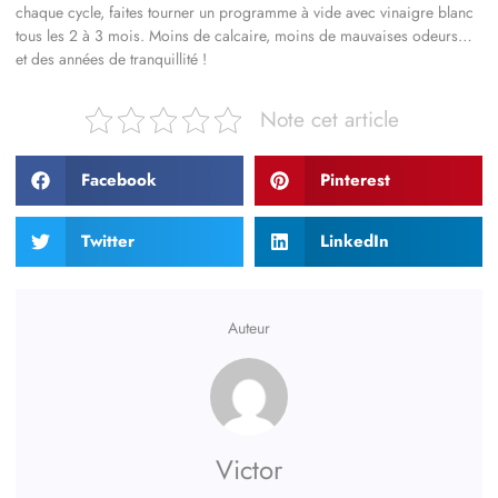
chaque cycle, faites tourner un programme à vide avec vinaigre blanc
tous les 2 à 3 mois. Moins de calcaire, moins de mauvaises odeurs…
et des années de tranquillité !
Note cet article
Facebook
Pinterest
Twitter
LinkedIn
Auteur
Victor