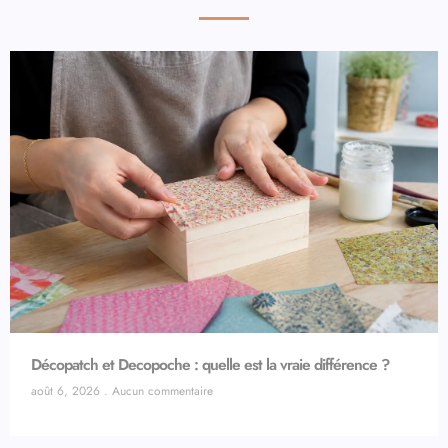
Décopatch et Decopoche : quelle est la vraie différence ?
août 6, 2026
Aucun commentaire