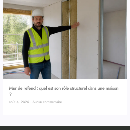
Mur de refend : quel est son rôle structurel dans une maison
?
août 4, 2026
Aucun commentaire