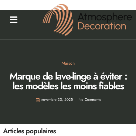
Maison
Marque de lave-linge à éviter :
les modèles les moins fiables
novembre 30, 2025
No Comments
Articles populaires