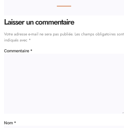
Laisser un commentaire
Votre adresse e-mail ne sera pas publiée.
Les champs obligatoires sont
indiqués avec
*
Commentaire
*
Nom
*