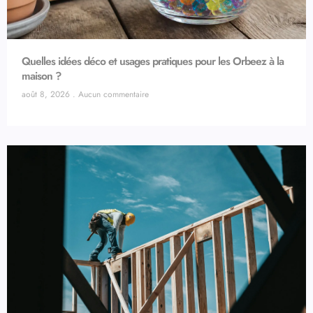
Quelles idées déco et usages pratiques pour les Orbeez à la
maison ?
août 8, 2026
Aucun commentaire