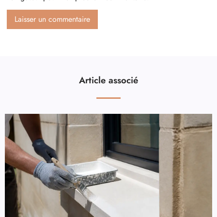
Article associé