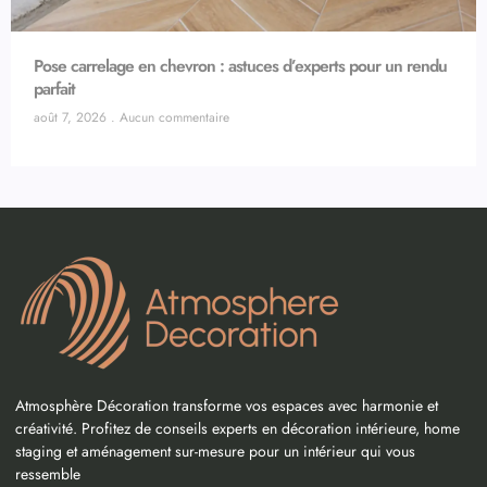
Pose carrelage en chevron : astuces d’experts pour un rendu
parfait
août 7, 2026
Aucun commentaire
Atmosphère Décoration transforme vos espaces avec harmonie et
créativité. Profitez de conseils experts en décoration intérieure, home
staging et aménagement sur-mesure pour un intérieur qui vous
ressemble