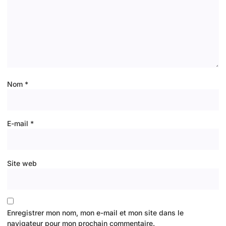
Nom
*
E-mail
*
Site web
Enregistrer mon nom, mon e-mail et mon site dans le
navigateur pour mon prochain commentaire.