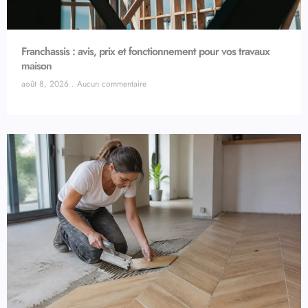
Franchassis : avis, prix et fonctionnement pour vos travaux
maison
août 8, 2026
Aucun commentaire