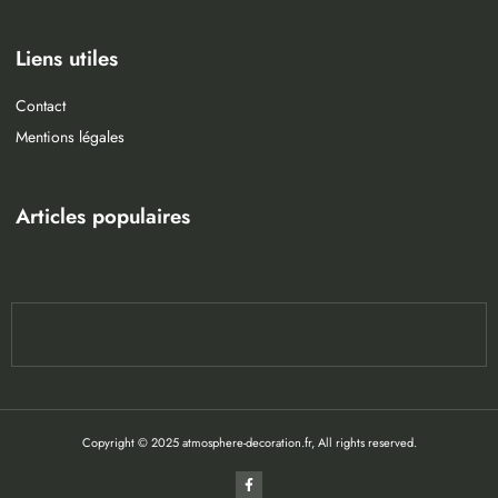
Liens utiles
Contact
Mentions légales
Articles populaires
Copyright © 2025 atmosphere-decoration.fr, All rights reserved.