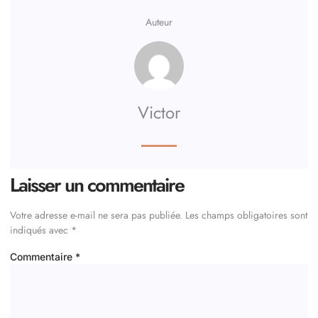
Auteur
Victor
Laisser un commentaire
Votre adresse e-mail ne sera pas publiée.
Les champs obligatoires sont
indiqués avec
*
Commentaire
*