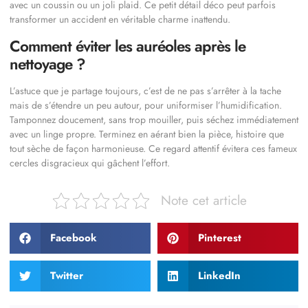
avec un coussin ou un joli plaid. Ce petit détail déco peut parfois
transformer un accident en véritable charme inattendu.
Comment éviter les auréoles après le
nettoyage ?
L’astuce que je partage toujours, c’est de ne pas s’arrêter à la tache
mais de s’étendre un peu autour, pour uniformiser l’humidification.
Tamponnez doucement, sans trop mouiller, puis séchez immédiatement
avec un linge propre. Terminez en aérant bien la pièce, histoire que
tout sèche de façon harmonieuse. Ce regard attentif évitera ces fameux
cercles disgracieux qui gâchent l’effort.
Note cet article
Facebook
Pinterest
Twitter
LinkedIn