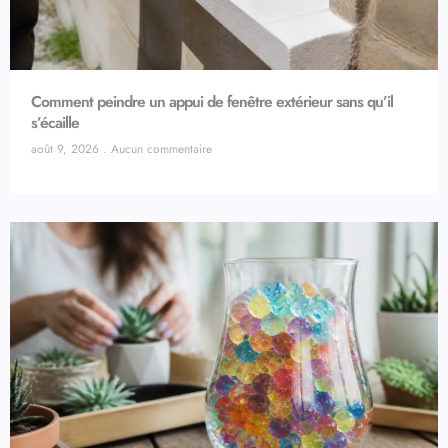
Comment peindre un appui de fenêtre extérieur sans qu’il
s’écaille
août 9, 2026
Aucun commentaire