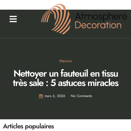
Maison
Nettoyer un fauteuil en tissu
très sale : 5 astuces miracles
mars 6, 2026
No Comments
Articles populaires