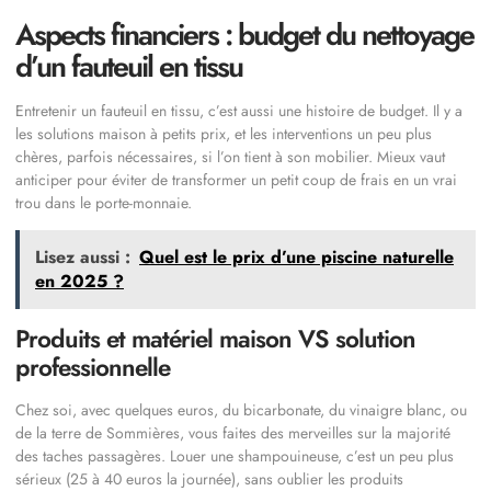
Aspects financiers : budget du nettoyage
d’un fauteuil en tissu
Entretenir un fauteuil en tissu, c’est aussi une histoire de budget. Il y a
les solutions maison à petits prix, et les interventions un peu plus
chères, parfois nécessaires, si l’on tient à son mobilier. Mieux vaut
anticiper pour éviter de transformer un petit coup de frais en un vrai
trou dans le porte-monnaie.
Lisez aussi :
Quel est le prix d’une piscine naturelle
en 2025 ?
Produits et matériel maison VS solution
professionnelle
Chez soi, avec quelques euros, du bicarbonate, du vinaigre blanc, ou
de la terre de Sommières, vous faites des merveilles sur la majorité
des taches passagères. Louer une shampouineuse, c’est un peu plus
sérieux (25 à 40 euros la journée), sans oublier les produits