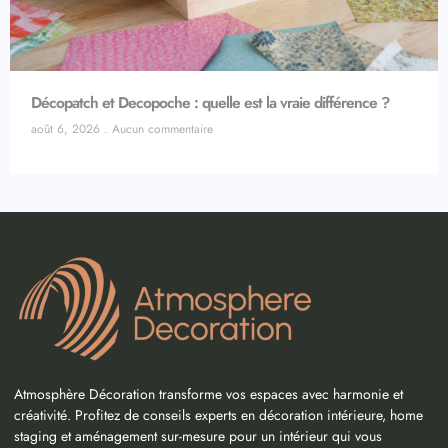
Décopatch et Decopoche : quelle est la vraie différence ?
août 6, 2026
Aucun commentaire
Atmosphère Décoration transforme vos espaces avec harmonie et
créativité. Profitez de conseils experts en décoration intérieure, home
staging et aménagement sur-mesure pour un intérieur qui vous