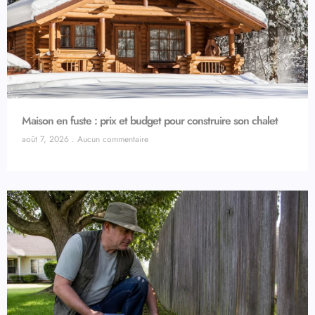
Maison en fuste : prix et budget pour construire son chalet
août 7, 2026
Aucun commentaire