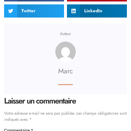
Twitter
LinkedIn
Auteur
Marc
Laisser un commentaire
Votre adresse e-mail ne sera pas publiée.
Les champs obligatoires sont
indiqués avec
*
Commentaire
*