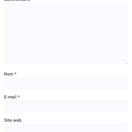
Nom
*
E-mail
*
Site web