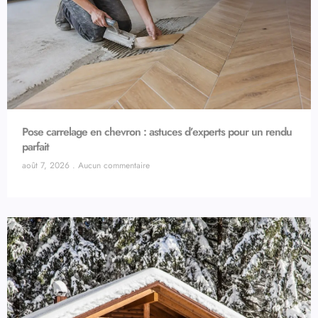
Pose carrelage en chevron : astuces d’experts pour un rendu
parfait
août 7, 2026
Aucun commentaire