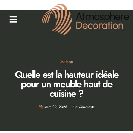
Maison
Quelle est la hauteur idéale
pour un meuble haut de
cuisine ?
mars 29, 2025
No Comments