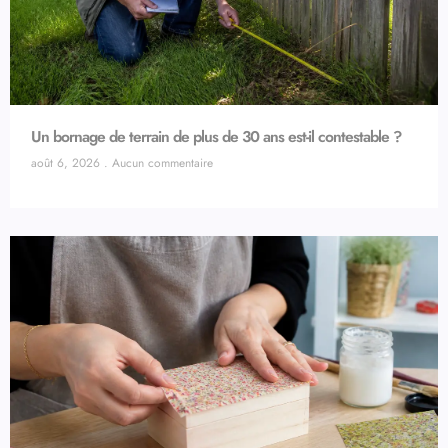
Un bornage de terrain de plus de 30 ans est-il contestable ?
août 6, 2026
Aucun commentaire