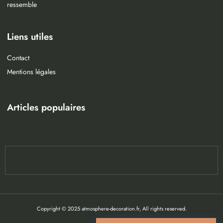
ressemble
Liens utiles
Contact
Mentions légales
Articles populaires
Copyright © 2025 atmosphere-decoration.fr, All rights reserved.