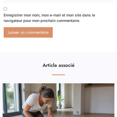
Enregistrer mon nom, mon e-mail et mon site dans le
navigateur pour mon prochain commentaire.
Article associé