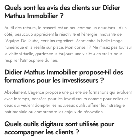
Quels sont les avis des clients sur Didier
Mathus Immobilier ?
Au fil des retours, le ressenti est un peu comme un deux-tons : d’un
côté, beaucoup apprécient la réactivité et l’énergie innovante de
l’équipe. De l’autre, certains regrettent l’écart entre la belle image
numérique et la réalité sur place. Mon conseil ? Ne misez pas tout sur
la visite virtuelle, gardez-vous toujours une visite « en vrai » pour
respirer l’atmosphère du lieu.
Didier Mathus Immobilier propose-t-il des
formations pour les investisseurs ?
Absolument. L’agence propose une palette de formations qui évoluent
avec le temps, pensées pour les investisseurs comme pour celles et
ceux qui veulent dompter les nouveaux outils, affiner leur stratégie
patrimoniale ou comprendre les enjeux de rénovation.
Quels outils digitaux sont utilisés pour
accompagner les clients ?