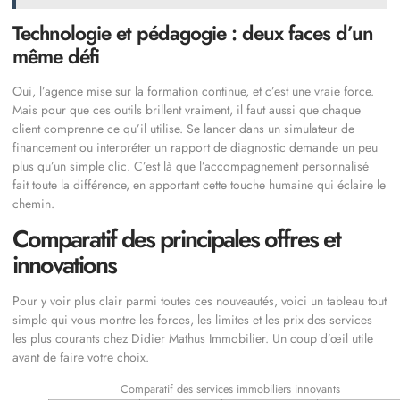
Technologie et pédagogie : deux faces d’un
même défi
Oui, l’agence mise sur la formation continue, et c’est une vraie force.
Mais pour que ces outils brillent vraiment, il faut aussi que chaque
client comprenne ce qu’il utilise. Se lancer dans un simulateur de
financement ou interpréter un rapport de diagnostic demande un peu
plus qu’un simple clic. C’est là que l’accompagnement personnalisé
fait toute la différence, en apportant cette touche humaine qui éclaire le
chemin.
Comparatif des principales offres et
innovations
Pour y voir plus clair parmi toutes ces nouveautés, voici un tableau tout
simple qui vous montre les forces, les limites et les prix des services
les plus courants chez Didier Mathus Immobilier. Un coup d’œil utile
avant de faire votre choix.
Comparatif des services immobiliers innovants