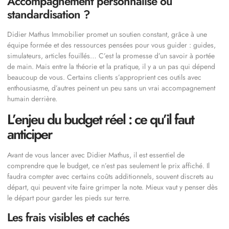
Accompagnement personnalisé ou
standardisation ?
Didier Mathus Immobilier promet un soutien constant, grâce à une
équipe formée et des ressources pensées pour vous guider : guides,
simulateurs, articles fouillés… C’est la promesse d’un savoir à portée
de main. Mais entre la théorie et la pratique, il y a un pas qui dépend
beaucoup de vous. Certains clients s’approprient ces outils avec
enthousiasme, d’autres peinent un peu sans un vrai accompagnement
humain derrière.
L’enjeu du budget réel : ce qu’il faut
anticiper
Avant de vous lancer avec Didier Mathus, il est essentiel de
comprendre que le budget, ce n’est pas seulement le prix affiché. Il
faudra compter avec certains coûts additionnels, souvent discrets au
départ, qui peuvent vite faire grimper la note. Mieux vaut y penser dès
le départ pour garder les pieds sur terre.
Les frais visibles et cachés