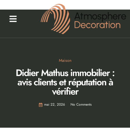
Maison
Didier Mathus immobilier :
avis clients et réputation à
vérifier
mai 22, 2026
No Comments