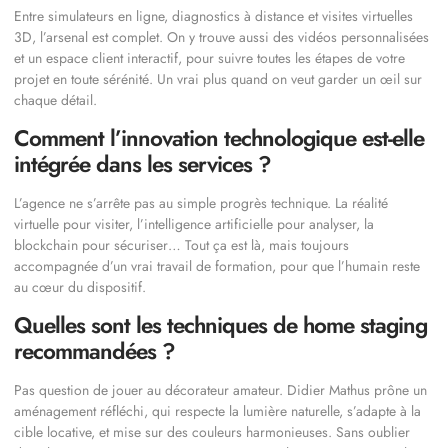
Entre simulateurs en ligne, diagnostics à distance et visites virtuelles
3D, l’arsenal est complet. On y trouve aussi des vidéos personnalisées
et un espace client interactif, pour suivre toutes les étapes de votre
projet en toute sérénité. Un vrai plus quand on veut garder un œil sur
chaque détail.
Comment l’innovation technologique est-elle
intégrée dans les services ?
L’agence ne s’arrête pas au simple progrès technique. La réalité
virtuelle pour visiter, l’intelligence artificielle pour analyser, la
blockchain pour sécuriser… Tout ça est là, mais toujours
accompagnée d’un vrai travail de formation, pour que l’humain reste
au cœur du dispositif.
Quelles sont les techniques de home staging
recommandées ?
Pas question de jouer au décorateur amateur. Didier Mathus prône un
aménagement réfléchi, qui respecte la lumière naturelle, s’adapte à la
cible locative, et mise sur des couleurs harmonieuses. Sans oublier