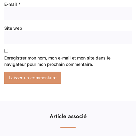
E-mail
*
Site web
Enregistrer mon nom, mon e-mail et mon site dans le
navigateur pour mon prochain commentaire.
Article associé