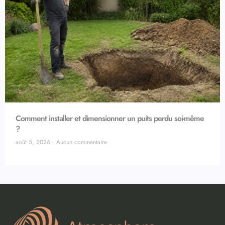
Comment installer et dimensionner un puits perdu soi-même
?
août 5, 2026
Aucun commentaire