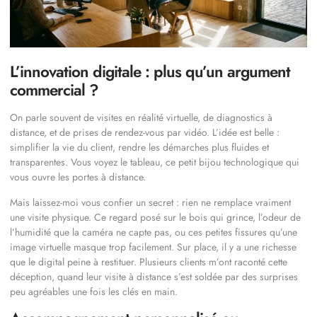
L’innovation digitale : plus qu’un argument
commercial ?
On parle souvent de visites en réalité virtuelle, de diagnostics à
distance, et de prises de rendez-vous par vidéo. L’idée est belle :
simplifier la vie du client, rendre les démarches plus fluides et
transparentes. Vous voyez le tableau, ce petit bijou technologique qui
vous ouvre les portes à distance.
Mais laissez-moi vous confier un secret : rien ne remplace vraiment
une visite physique. Ce regard posé sur le bois qui grince, l’odeur de
l’humidité que la caméra ne capte pas, ou ces petites fissures qu’une
image virtuelle masque trop facilement. Sur place, il y a une richesse
que le digital peine à restituer. Plusieurs clients m’ont raconté cette
déception, quand leur visite à distance s’est soldée par des surprises
peu agréables une fois les clés en main.