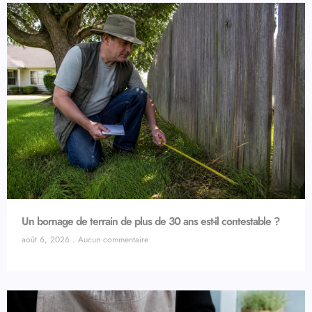
Un bornage de terrain de plus de 30 ans est-il contestable ?
août 6, 2026
Aucun commentaire