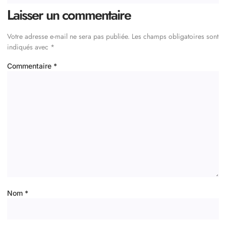
Laisser un commentaire
Votre adresse e-mail ne sera pas publiée.
Les champs obligatoires sont
indiqués avec
*
Commentaire
*
Nom
*