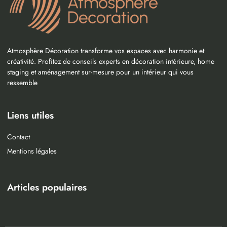
Atmosphère Décoration transforme vos espaces avec harmonie et
créativité. Profitez de conseils experts en décoration intérieure, home
staging et aménagement sur-mesure pour un intérieur qui vous
ressemble
Liens utiles
Contact
Mentions légales
Articles populaires