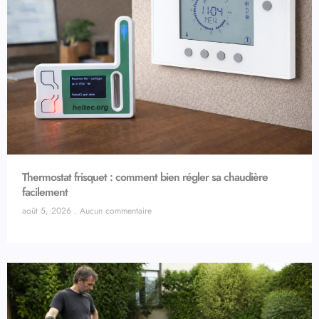
Thermostat frisquet : comment bien régler sa chaudière
facilement
août 5, 2026
Aucun commentaire