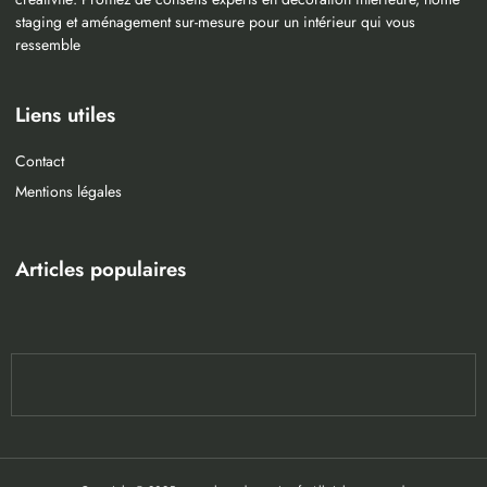
staging et aménagement sur-mesure pour un intérieur qui vous
ressemble
Liens utiles
Contact
Mentions légales
Articles populaires