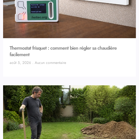
Thermostat frisquet : comment bien régler sa chaudière
facilement
août 5, 2026
Aucun commentaire