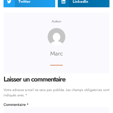
Twitter
LinkedIn
Auteur
Marc
Laisser un commentaire
Votre adresse e-mail ne sera pas publiée.
Les champs obligatoires sont
indiqués avec
*
Commentaire
*