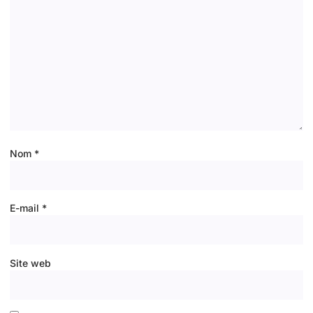
Nom
*
E-mail
*
Site web