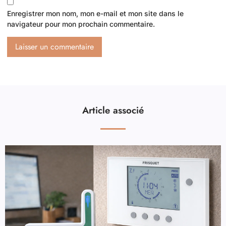
Enregistrer mon nom, mon e-mail et mon site dans le
navigateur pour mon prochain commentaire.
Article associé