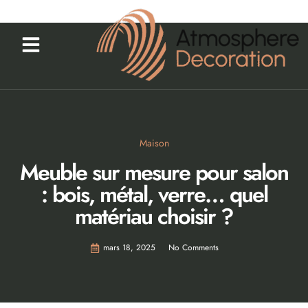
Maison
Meuble sur mesure pour salon
: bois, métal, verre… quel
matériau choisir ?
mars 18, 2025
No Comments