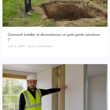
Comment installer et dimensionner un puits perdu soi-même
?
août 5, 2026
Aucun commentaire