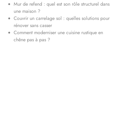
Mur de refend : quel est son rôle structurel dans
une maison ?
Couvrir un carrelage sol : quelles solutions pour
rénover sans casser
Comment moderniser une cuisine rustique en
chêne pas à pas ?