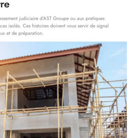
tre
ressement judiciaire d’AST Groupe ou aux pratiques
as isolés. Ces histoires doivent vous servir de signal
ux et de préparation.