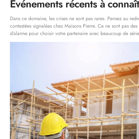
Événements récents à connaî
Dans ce domaine, les crises ne sont pas rares. Pensez au red
contestées signalées chez Maisons Pierre. Ce ne sont pas des c
d’alarme pour choisir votre partenaire avec beaucoup de série