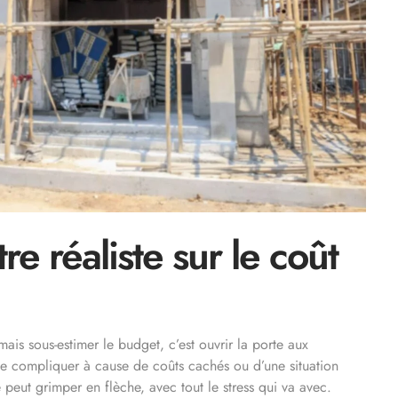
e réaliste sur le coût
mais sous-estimer le budget, c’est ouvrir la porte aux
 se compliquer à cause de coûts cachés ou d’une situation
le peut grimper en flèche, avec tout le stress qui va avec.