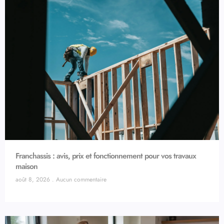
Franchassis : avis, prix et fonctionnement pour vos travaux
maison
août 8, 2026
Aucun commentaire