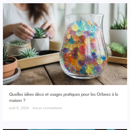
Quelles idées déco et usages pratiques pour les Orbeez à la
maison ?
août 8, 2026
Aucun commentaire