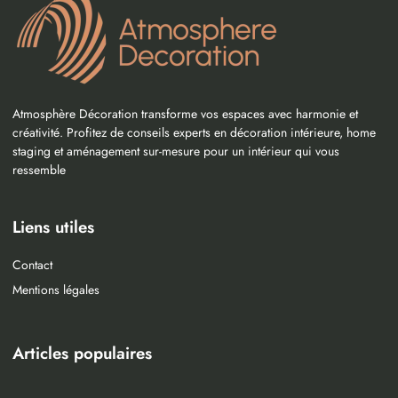
Atmosphère Décoration transforme vos espaces avec harmonie et
créativité. Profitez de conseils experts en décoration intérieure, home
staging et aménagement sur-mesure pour un intérieur qui vous
ressemble
Liens utiles
Contact
Mentions légales
Articles populaires