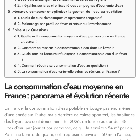
Inégalités sociales et efficacité des campagnes d’économie d’eau
Mesurer, comparer et optimiser la gestion de l’eau au quotidien
Outils de suivi domestiques et ajustement progressif
Etalonnage par profil de foyer et retour sur investissement
Foire Aux Questions
Quelle est la consommation moyenne d’eau par personne en France
en 2026 ?
Comment se répartit la consommation d’eau dans un foyer ?
Quels sont les facteurs influençant la consommation d’eau d’un foyer
?
Comment réduire sa consommation d’eau au quotidien ?
La consommation d’eau varie-t-elle selon les régions en France ?
La consommation d’eau moyenne en
France : panorama et évolution récente
En France, la consommation d’eau potable ne bouge pas énormément
d’une année sur l’autre, mais derrière ce calme apparent, les habitudes
des foyers évoluent doucement. En 2026, on tourne autour de 148
litres d’eau par jour et par personne, ce qui fait environ 54 m³ par an.
Pour une famille de quatre, cela représente environ 150 m³ à l’année,