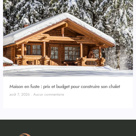
Maison en fuste : prix et budget pour construire son chalet
août 7, 2026
Aucun commentaire