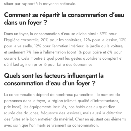
situer par rapport à la moyenne nationale.
Comment se répartit la consommation d’eau
dans un foyer ?
Dans un foyer, la consommation d’eau se divise ainsi : 39% pour
l’hygiène corporelle, 20% pour les sanitaires, 12% pour la lessive, 10%
pour la vaisselle, 12% pour l’entretien intérieur, le jardin ou la voiture,
et seulement 7% liée à l’alimentation (dont 1% pour boire et 6% pour
cuisiner). Cela montre à quel point les gestes quotidiens comptent et
où il faut agir en priorité pour faire des économies.
Quels sont les facteurs influençant la
consommation d’eau d’un foyer ?
La consommation dépend de nombreux paramètres : le nombre de
personnes dans le foyer, la région (climat, qualité d’infrastructures,
prix local), les équipements installés, nos habitudes au quotidien
(durée des douches, fréquence des lessives), mais aussi la détection
des fuites et le bon entretien du matériel. C’est en ajustant ces éléments
avec soin que l’on maîtrise vraiment sa consommation.