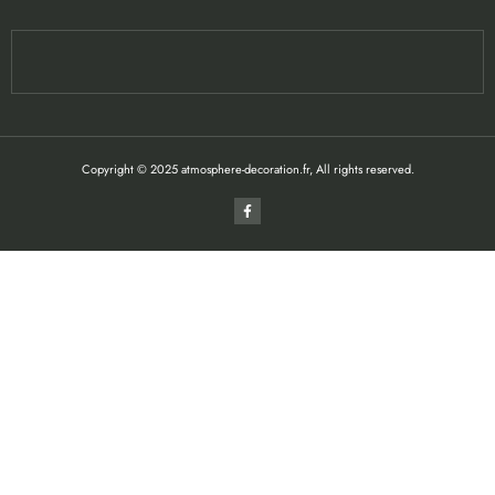
Copyright © 2025 atmosphere-decoration.fr, All rights reserved.