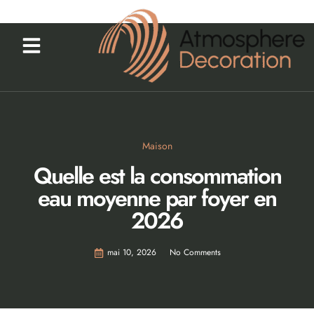
Maison
Quelle est la consommation
eau moyenne par foyer en
2026
mai 10, 2026
No Comments