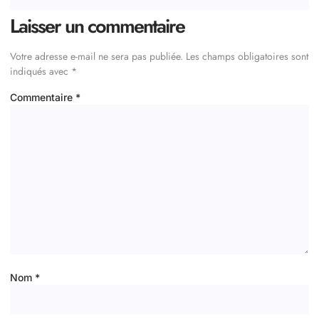
Laisser un commentaire
Votre adresse e-mail ne sera pas publiée.
Les champs obligatoires sont
indiqués avec
*
Commentaire
*
Nom
*