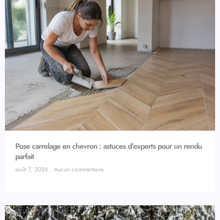
Pose carrelage en chevron : astuces d’experts pour un rendu
parfait
août 7, 2026
Aucun commentaire