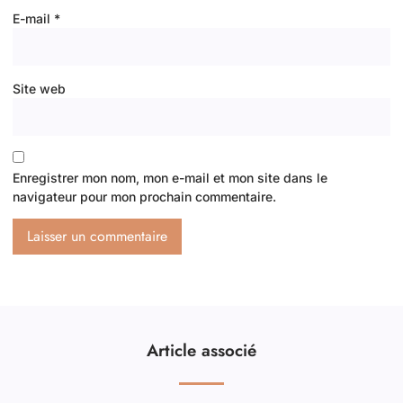
E-mail
*
Site web
Enregistrer mon nom, mon e-mail et mon site dans le
navigateur pour mon prochain commentaire.
Article associé