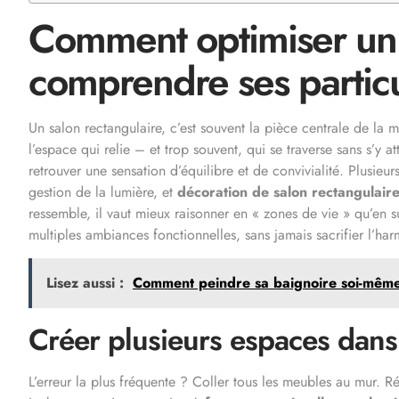
Comment optimiser un s
comprendre ses particu
Un salon rectangulaire, c’est souvent la pièce centrale de la
l’espace qui relie – et trop souvent, qui se traverse sans s’y at
retrouver une sensation d’équilibre et de convivialité. Plusieurs
gestion de la lumière, et
décoration de salon rectangulair
ressemble, il vaut mieux raisonner en « zones de vie » qu’en s
multiples ambiances fonctionnelles, sans jamais sacrifier l’har
Lisez aussi :
Comment peindre sa baignoire soi-même 
Créer plusieurs espaces dans
L’erreur la plus fréquente ? Coller tous les meubles au mur. Ré