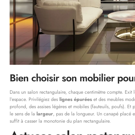
Bien choisir son mobilier pour
Dans un salon rectangulaire, chaque centimètre compte. Exit
l’espace. Privilégiez des
lignes épurées
et des meubles modu
profond, des assises légères et mobiles (fauteuils, poufs). Et 
le sens de la
largeur
, pas de la longueur. Un canapé placé e
suffit à casser la monotonie du plan rectangulaire.