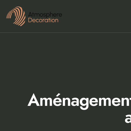
Aménagement s