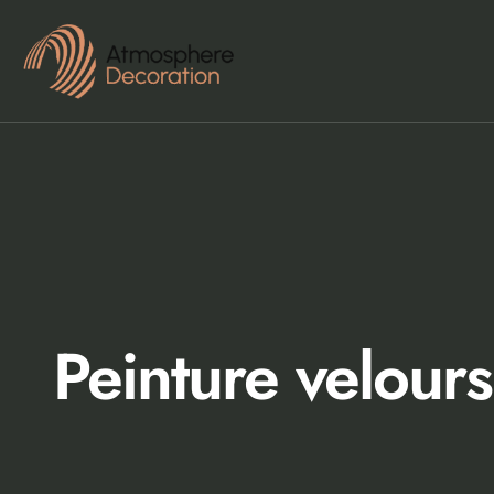
Peinture velours