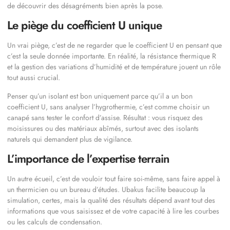
de découvrir des désagréments bien après la pose.
Le piège du coefficient U unique
Un vrai piège, c’est de ne regarder que le coefficient U en pensant que
c’est la seule donnée importante. En réalité, la résistance thermique R
et la gestion des variations d’humidité et de température jouent un rôle
tout aussi crucial.
Penser qu’un isolant est bon uniquement parce qu’il a un bon
coefficient U, sans analyser l’hygrothermie, c’est comme choisir un
canapé sans tester le confort d’assise. Résultat : vous risquez des
moisissures ou des matériaux abîmés, surtout avec des isolants
naturels qui demandent plus de vigilance.
L’importance de l’expertise terrain
Un autre écueil, c’est de vouloir tout faire soi-même, sans faire appel à
un thermicien ou un bureau d’études. Ubakus facilite beaucoup la
simulation, certes, mais la qualité des résultats dépend avant tout des
informations que vous saisissez et de votre capacité à lire les courbes
ou les calculs de condensation.