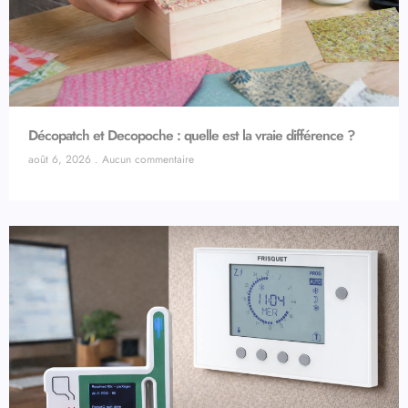
Décopatch et Decopoche : quelle est la vraie différence ?
août 6, 2026
Aucun commentaire