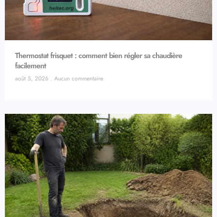
Thermostat frisquet : comment bien régler sa chaudière
facilement
août 5, 2026
Aucun commentaire