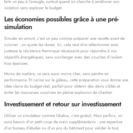
faits un peu à l’aveugle, surtout quand on cherche à améliorer son
isolation sans exploser le budget.
Les économies possibles grâce à une pré-
simulation
Simuler en amont, c’est un peu comme préparer une recette avant de
cuisiner : on ajuste les doses. Ici, cela veut dire sélectionner avec
justesse la résistance thermique nécessaire pour répondre à vos
objectifs énergétiques, sans surcharger avec des couches d’isolant
trop épaisses.
Moins de matière, ce sera aussi moins cher, sans perdre en
performance. Et cerise sur le gâteau, cette préparation vous donne une
idée claire du budget réel, parfait pour obtenir des devis ciblés et
éviter les mauvaises surprises en pleine explosion de chantier.
Investissement et retour sur investissement
Utiliser un simulateur comme Ubakus, c’est gratuit. Mais parfois, on
aura besoin d’un petit coup de main supplémentaire : une expertise
d’un bureau d’études ou d’un pro du bâtiment pour valider le tout,