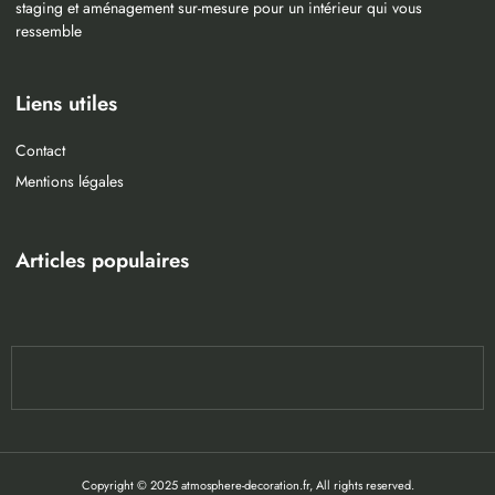
staging et aménagement sur-mesure pour un intérieur qui vous
ressemble
Liens utiles
Contact
Mentions légales
Articles populaires
Copyright © 2025 atmosphere-decoration.fr, All rights reserved.