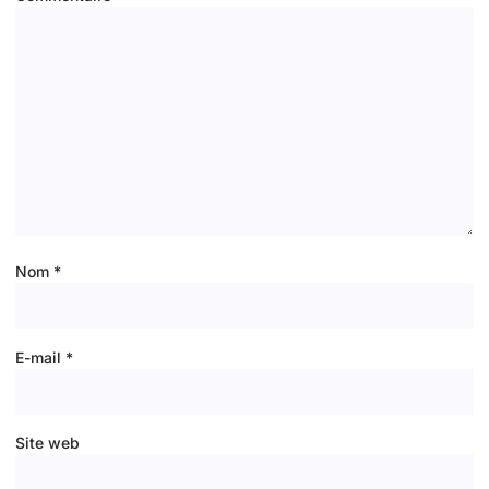
Nom
*
E-mail
*
Site web