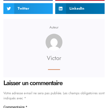
Twitter
LinkedIn
Auteur
Victor
Laisser un commentaire
Votre adresse e-mail ne sera pas publiée.
Les champs obligatoires sont
indiqués avec
*
Commentaire
*