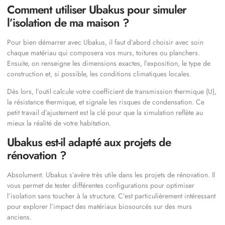
Comment utiliser Ubakus pour simuler
l’isolation de ma maison ?
Pour bien démarrer avec Ubakus, il faut d’abord choisir avec soin
chaque matériau qui composera vos murs, toitures ou planchers.
Ensuite, on renseigne les dimensions exactes, l’exposition, le type de
construction et, si possible, les conditions climatiques locales.
Dès lors, l’outil calcule votre coefficient de transmission thermique (U),
la résistance thermique, et signale les risques de condensation. Ce
petit travail d’ajustement est la clé pour que la simulation reflète au
mieux la réalité de votre habitation.
Ubakus est-il adapté aux projets de
rénovation ?
Absolument. Ubakus s’avère très utile dans les projets de rénovation. Il
vous permet de tester différentes configurations pour optimiser
l’isolation sans toucher à la structure. C’est particulièrement intéressant
pour explorer l’impact des matériaux biosourcés sur des murs
anciens.