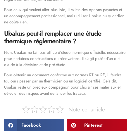
Pour ceux qui veulent aller plus loin, il existe des options payantes et
un accompagnement professionnel, mais utiliser Ubakus au quotidien
ne coûte rien.
Ubakus peut-il remplacer une étude
thermique réglementaire ?
Non, Ubakus ne fait pas office d’étude thermique officielle, nécessaire
pour certaines constructions ou rénovations. Il s’agit plutôt d’un outil
d’aide à la décision et de pré-étude.
Pour obtenir un document conforme aux normes RT ou RE, il faudra
toujours passer par un thermicien ou un logiciel certifié. Cela dit,
Ubakus reste un précieux compagnon pour choisir ses matériaux et
détecter des risques avant de lancer les travaux.
Note cet article
Facebook
Pinterest