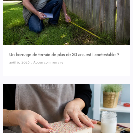
Un bornage de terrain de plus de 30 ans est-il contestable ?
août 6, 2026
Aucun commentaire