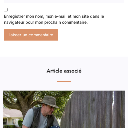
Enregistrer mon nom, mon e-mail et mon site dans le
navigateur pour mon prochain commentaire.
Article associé