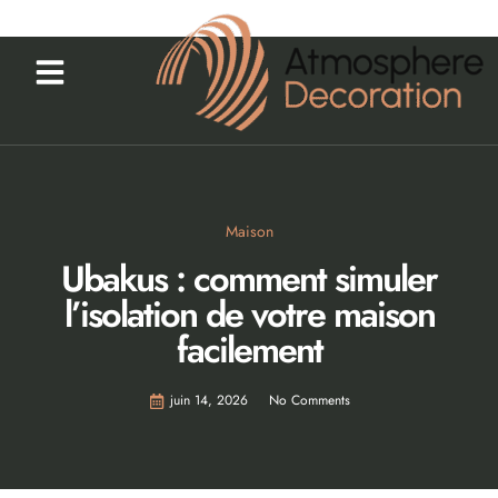
Maison
Ubakus : comment simuler
l’isolation de votre maison
facilement
juin 14, 2026
No Comments