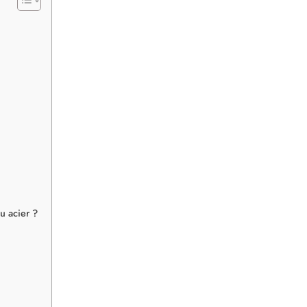
u acier ?