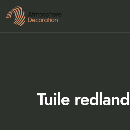
Tuile redland 