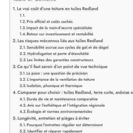
Le vrai coût d’une toiture en tuiles Redland
Prix officiel et coûts cachés
Impact de la main-d’œuvre spécialisée
Retour sur investissement et rentabilité
Les risques méconnus liés aux tuiles Redland
Sensibilité accrue aux cycles de gel et de dégel
Hydrofugation et perte d’étanchéité
Les limites des garanties constructeurs
Ce qu’il faut savoir d’un point de vue technique
La pose : une question de précision
L’importance de la ventilation de toiture
Isolation, phonique et thermique
Comparer pour choisir : tuiles Redland, terre cuite, ardoise o
Durée de vie et maintenance comparative
Avis sur l’esthétique et l’intégration régionale
Écologie et normes environnementales
Longévité, entretien et pièges à éviter
Pourquoi l’entretien régulier est déterminant
Identifier et réparer rapidement