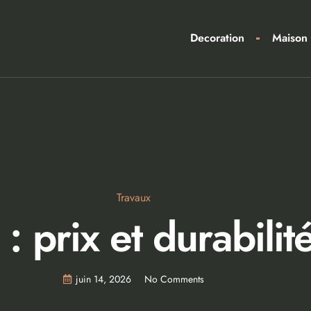
Decoration
Maison
Travaux
: prix et durabilit
juin 14, 2026
No Comments