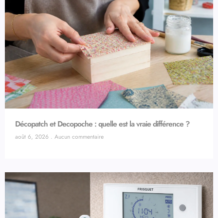
Décopatch et Decopoche : quelle est la vraie différence ?
août 6, 2026
Aucun commentaire