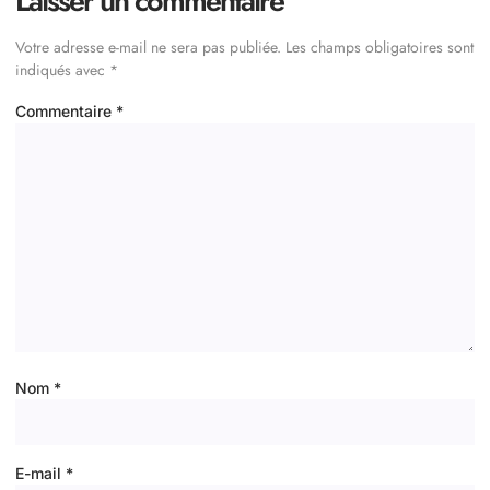
Laisser un commentaire
Votre adresse e-mail ne sera pas publiée.
Les champs obligatoires sont
indiqués avec
*
Commentaire
*
Nom
*
E-mail
*