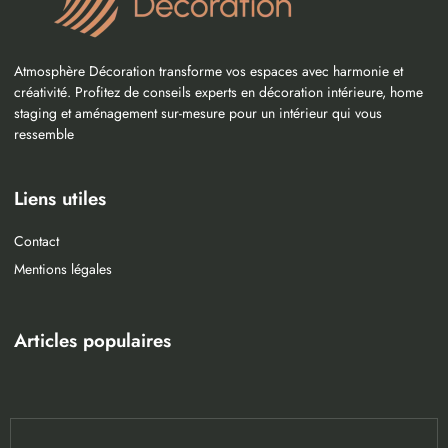
Atmosphère Décoration transforme vos espaces avec harmonie et
créativité. Profitez de conseils experts en décoration intérieure, home
staging et aménagement sur-mesure pour un intérieur qui vous
ressemble
Liens utiles
Contact
Mentions légales
Articles populaires