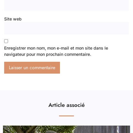
Site web
Enregistrer mon nom, mon e-mail et mon site dans le
navigateur pour mon prochain commentaire.
Article associé