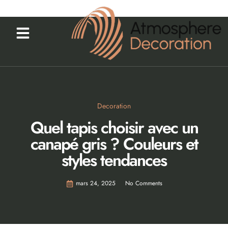
Decoration
Quel tapis choisir avec un
canapé gris ? Couleurs et
styles tendances
mars 24, 2025
No Comments