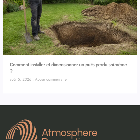
Comment installer et dimensionner un puits perdu soi-même
?
août 5, 2026
Aucun commentaire