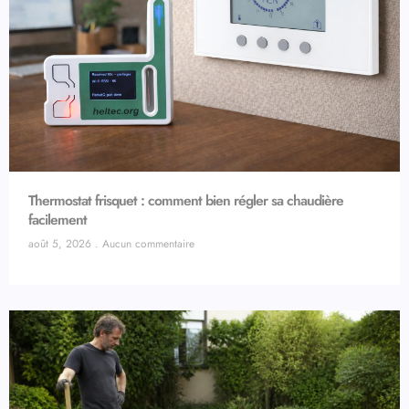
Thermostat frisquet : comment bien régler sa chaudière
facilement
août 5, 2026
Aucun commentaire