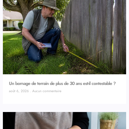
Un bornage de terrain de plus de 30 ans est-il contestable ?
août 6, 2026
Aucun commentaire