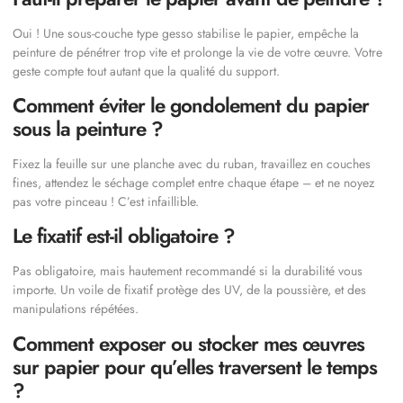
Oui ! Une sous-couche type gesso stabilise le papier, empêche la
peinture de pénétrer trop vite et prolonge la vie de votre œuvre. Votre
geste compte tout autant que la qualité du support.
Comment éviter le gondolement du papier
sous la peinture ?
Fixez la feuille sur une planche avec du ruban, travaillez en couches
fines, attendez le séchage complet entre chaque étape – et ne noyez
pas votre pinceau ! C’est infaillible.
Le fixatif est-il obligatoire ?
Pas obligatoire, mais hautement recommandé si la durabilité vous
importe. Un voile de fixatif protège des UV, de la poussière, et des
manipulations répétées.
Comment exposer ou stocker mes œuvres
sur papier pour qu’elles traversent le temps
?