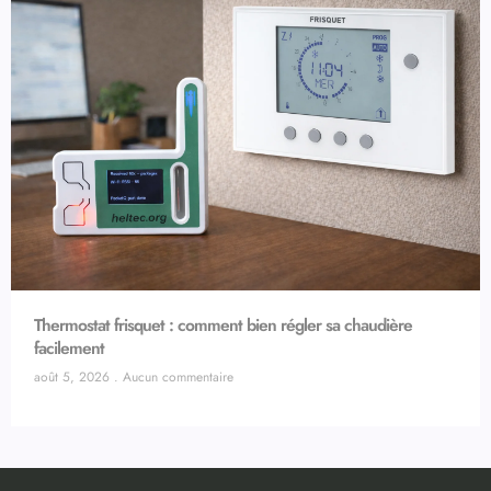
Thermostat frisquet : comment bien régler sa chaudière
facilement
août 5, 2026
Aucun commentaire