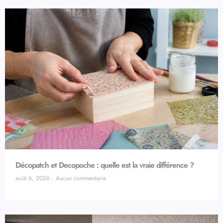
Décopatch et Decopoche : quelle est la vraie différence ?
août 6, 2026
Aucun commentaire