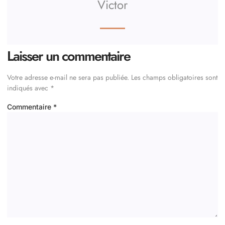
Victor
Laisser un commentaire
Votre adresse e-mail ne sera pas publiée.
Les champs obligatoires sont
indiqués avec
*
Commentaire
*