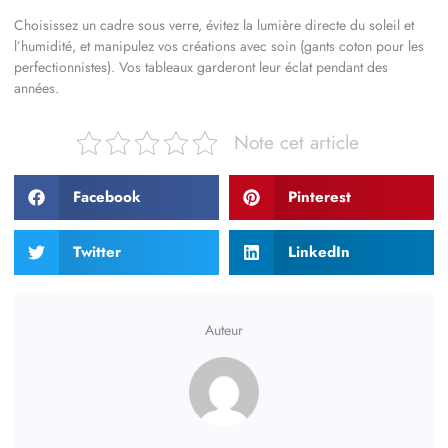
Choisissez un cadre sous verre, évitez la lumière directe du soleil et
l’humidité, et manipulez vos créations avec soin (gants coton pour les
perfectionnistes). Vos tableaux garderont leur éclat pendant des
années.
Note cet article
Facebook
Pinterest
Twitter
LinkedIn
Auteur