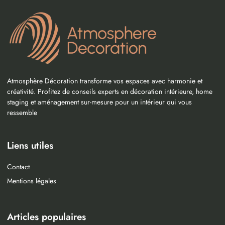
Atmosphère Décoration transforme vos espaces avec harmonie et
créativité. Profitez de conseils experts en décoration intérieure, home
staging et aménagement sur-mesure pour un intérieur qui vous
ressemble
Liens utiles
Contact
Mentions légales
Articles populaires