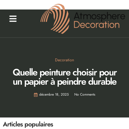
Decoration
Quelle peinture choisir pour
un papier à peindre durable
décembre 18, 2025
No Comments
Articles populaires