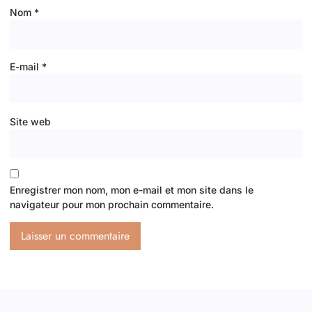
Nom
*
E-mail
*
Site web
Enregistrer mon nom, mon e-mail et mon site dans le
navigateur pour mon prochain commentaire.