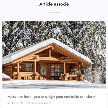
Article associé
Maison en fuste : prix et budget pour construire son chalet
août 7, 2026
Aucun commentaire