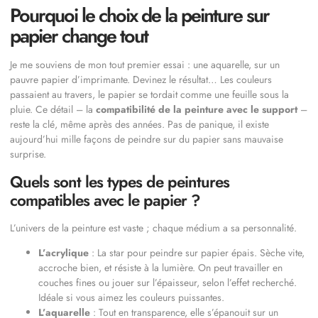
Pourquoi le choix de la peinture sur
papier change tout
Je me souviens de mon tout premier essai : une aquarelle, sur un
pauvre papier d’imprimante. Devinez le résultat… Les couleurs
passaient au travers, le papier se tordait comme une feuille sous la
pluie. Ce détail – la
compatibilité de la peinture avec le support
–
reste la clé, même après des années. Pas de panique, il existe
aujourd’hui mille façons de peindre sur du papier sans mauvaise
surprise.
Quels sont les types de peintures
compatibles avec le papier ?
L’univers de la peinture est vaste ; chaque médium a sa personnalité.
L’acrylique
: La star pour peindre sur papier épais. Sèche vite,
accroche bien, et résiste à la lumière. On peut travailler en
couches fines ou jouer sur l’épaisseur, selon l’effet recherché.
Idéale si vous aimez les couleurs puissantes.
L’aquarelle
: Tout en transparence, elle s’épanouit sur un