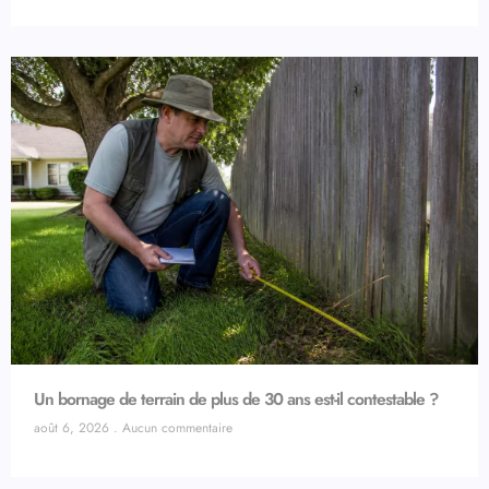
Un bornage de terrain de plus de 30 ans est-il contestable ?
août 6, 2026
Aucun commentaire