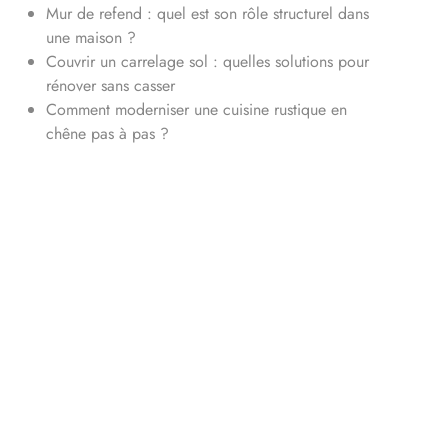
Mur de refend : quel est son rôle structurel dans
une maison ?
Couvrir un carrelage sol : quelles solutions pour
rénover sans casser
Comment moderniser une cuisine rustique en
chêne pas à pas ?