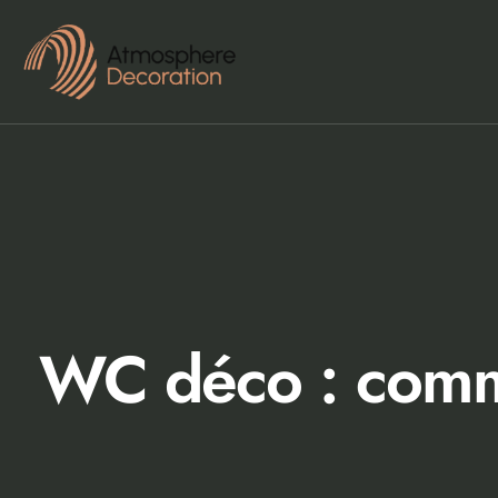
WC déco : comme