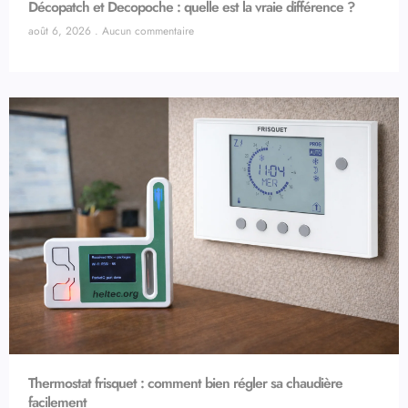
Décopatch et Decopoche : quelle est la vraie différence ?
août 6, 2026
Aucun commentaire
Thermostat frisquet : comment bien régler sa chaudière
facilement