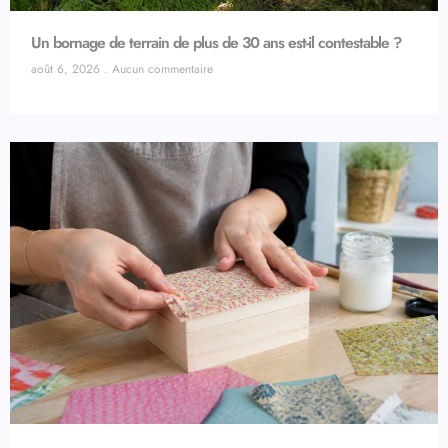
Un bornage de terrain de plus de 30 ans est-il contestable ?
août 6, 2026
Aucun commentaire