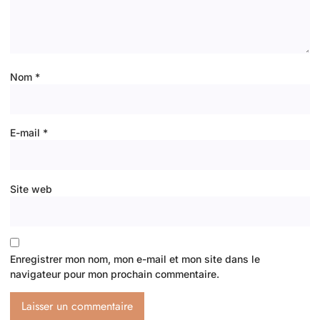
Nom
*
E-mail
*
Site web
Enregistrer mon nom, mon e-mail et mon site dans le
navigateur pour mon prochain commentaire.