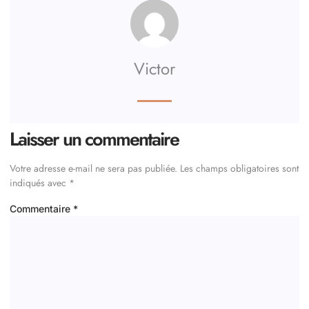
Victor
Laisser un commentaire
Votre adresse e-mail ne sera pas publiée.
Les champs obligatoires sont
indiqués avec
*
Commentaire
*