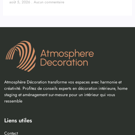
août 5, 2026
Aucun commentaire
Atmosphère Décoration transforme vos espaces avec harmonie et
créativité. Profitez de conseils experts en décoration intérieure, home
staging et aménagement sur-mesure pour un intérieur qui vous
ressemble
Liens utiles
Contact