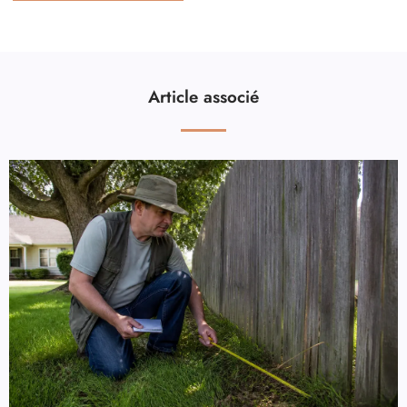
Article associé