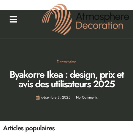
Decoration
Byakorre Ikea : design, prix et
avis des utilisateurs 2025
décembre 8, 2025
No Comments
Articles populaires