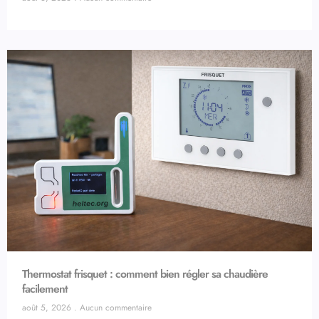
Thermostat frisquet : comment bien régler sa chaudière
facilement
août 5, 2026
Aucun commentaire