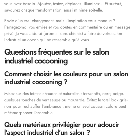
vous avez besoin. Ajoutez, testez, déplacez, illuminez… Et surtout,
savourez chaque transformation, aussi minime soit-elle.
Envie d’un vrai changement, mais l’inspiration vous manque ?
Partagez-moi vos envies et vos doutes en commentaire ou en message
privé. Je vous aiderai (promis, sans chichis) à faire de votre salon
industriel un cocon qui ne ressemble qu’à vous.
Questions fréquentes sur le salon
industriel cocooning
Comment choisir les couleurs pour un salon
industriel cocooning ?
Misez sur des teintes chaudes et naturelles : terracotta, ocre, beige,
quelques touches de vert sauge ou moutarde. Évitez le total look gris-
noir pour réchauffer l’ambiance : même un seul coussin coloré peut
métamorphoser l’ensemble.
Quels matériaux privilégier pour adoucir
l’aspect industriel d’un salon ?