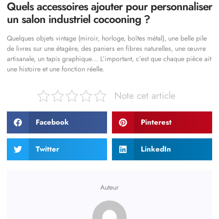
Quels accessoires ajouter pour personnaliser
un salon industriel cocooning ?
Quelques objets vintage (miroir, horloge, boîtes métal), une belle pile
de livres sur une étagère, des paniers en fibres naturelles, une œuvre
artisanale, un tapis graphique… L’important, c’est que chaque pièce ait
une histoire et une fonction réelle.
Note cet article
Facebook
Pinterest
Twitter
LinkedIn
Auteur