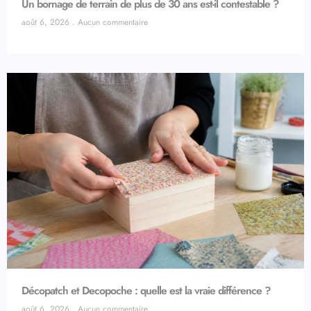
Un bornage de terrain de plus de 30 ans est-il contestable ?
août 6, 2026
Aucun commentaire
Décopatch et Decopoche : quelle est la vraie différence ?
août 6, 2026
Aucun commentaire