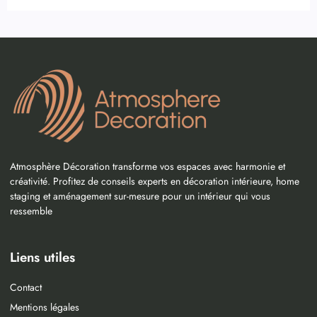
Atmosphère Décoration transforme vos espaces avec harmonie et
créativité. Profitez de conseils experts en décoration intérieure, home
staging et aménagement sur-mesure pour un intérieur qui vous
ressemble
Liens utiles
Contact
Mentions légales