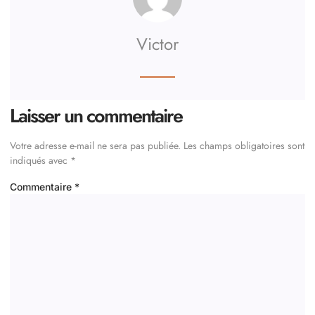
Victor
Laisser un commentaire
Votre adresse e-mail ne sera pas publiée.
Les champs obligatoires sont
indiqués avec
*
Commentaire
*