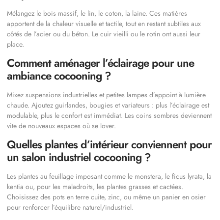
Mélangez le bois massif, le lin, le coton, la laine. Ces matières
apportent de la chaleur visuelle et tactile, tout en restant subtiles aux
côtés de l’acier ou du béton. Le cuir vieilli ou le rotin ont aussi leur
place.
Comment aménager l’éclairage pour une
ambiance cocooning ?
Mixez suspensions industrielles et petites lampes d’appoint à lumière
chaude. Ajoutez guirlandes, bougies et variateurs : plus l’éclairage est
modulable, plus le confort est immédiat. Les coins sombres deviennent
vite de nouveaux espaces où se lover.
Quelles plantes d’intérieur conviennent pour
un salon industriel cocooning ?
Les plantes au feuillage imposant comme le monstera, le ficus lyrata, la
kentia ou, pour les maladroits, les plantes grasses et cactées.
Choisissez des pots en terre cuite, zinc, ou même un panier en osier
pour renforcer l’équilibre naturel/industriel.