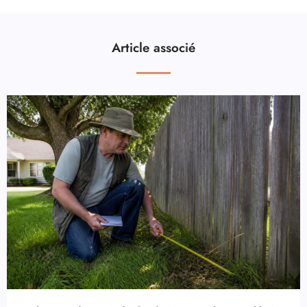
Article associé