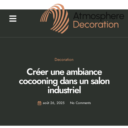
Decoration
Créer une ambiance
cocooning dans un salon
industriel
août 26, 2025
No Comments