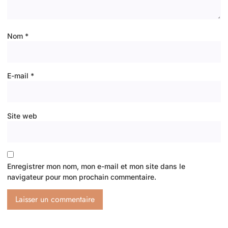
Nom
*
E-mail
*
Site web
Enregistrer mon nom, mon e-mail et mon site dans le
navigateur pour mon prochain commentaire.