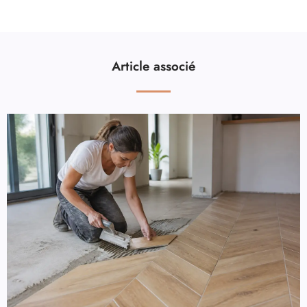
Article associé