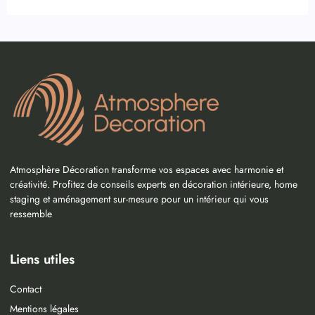
Atmosphère Décoration transforme vos espaces avec harmonie et
créativité. Profitez de conseils experts en décoration intérieure, home
staging et aménagement sur-mesure pour un intérieur qui vous
ressemble
Liens utiles
Contact
Mentions légales