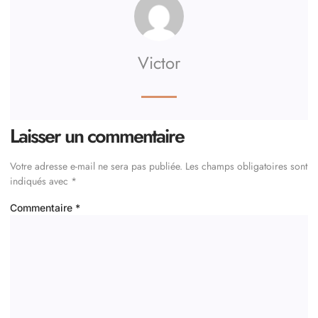
Victor
Laisser un commentaire
Votre adresse e-mail ne sera pas publiée.
Les champs obligatoires sont
indiqués avec
*
Commentaire
*