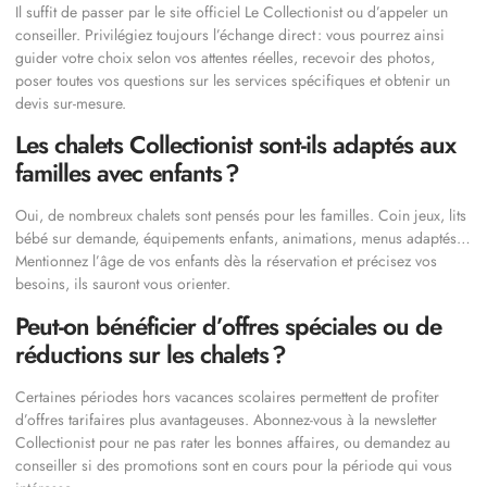
Il suffit de passer par le site officiel Le Collectionist ou d’appeler un
conseiller. Privilégiez toujours l’échange direct : vous pourrez ainsi
guider votre choix selon vos attentes réelles, recevoir des photos,
poser toutes vos questions sur les services spécifiques et obtenir un
devis sur-mesure.
Les chalets Collectionist sont-ils adaptés aux
familles avec enfants ?
Oui, de nombreux chalets sont pensés pour les familles. Coin jeux, lits
bébé sur demande, équipements enfants, animations, menus adaptés…
Mentionnez l’âge de vos enfants dès la réservation et précisez vos
besoins, ils sauront vous orienter.
Peut-on bénéficier d’offres spéciales ou de
réductions sur les chalets ?
Certaines périodes hors vacances scolaires permettent de profiter
d’offres tarifaires plus avantageuses. Abonnez-vous à la newsletter
Collectionist pour ne pas rater les bonnes affaires, ou demandez au
conseiller si des promotions sont en cours pour la période qui vous