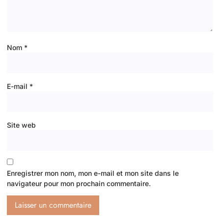
Nom
*
E-mail
*
Site web
Enregistrer mon nom, mon e-mail et mon site dans le
navigateur pour mon prochain commentaire.