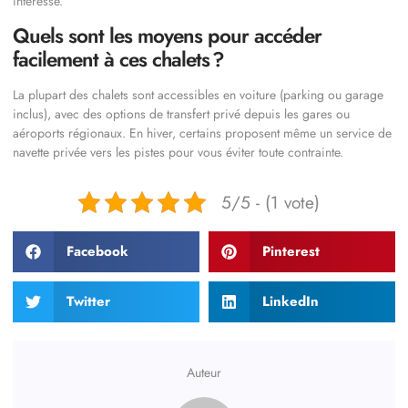
intéresse.
Quels sont les moyens pour accéder
facilement à ces chalets ?
La plupart des chalets sont accessibles en voiture (parking ou garage
inclus), avec des options de transfert privé depuis les gares ou
aéroports régionaux. En hiver, certains proposent même un service de
navette privée vers les pistes pour vous éviter toute contrainte.
5/5 - (1 vote)
Facebook
Pinterest
Twitter
LinkedIn
Auteur