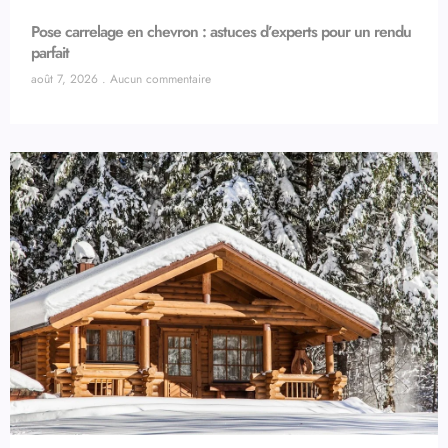
Pose carrelage en chevron : astuces d’experts pour un rendu
parfait
août 7, 2026
Aucun commentaire