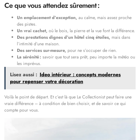
Ce que vous attendez sûrement :
Un emplacement d’exception,
au calme, mais assez proche
des pistes.
Un vrai cachet,
où le bois, la pierre et la vue font la différence.
Des prestations dignes d’un hôtel cinq étoiles,
mais dans
l’intimité d’une maison.
Des services sur-mesure,
pour ne s’occuper de rien.
La sérénité :
savoir que tout sera prêt, peu importe la météo ou
les imprévus.
Lisez aussi :
Ideo intérieur : concepts modernes
pour repenser votre décoration
Voilà le point de départ. Et c’est là que Le Collectionist peut faire une
vraie différence – à condition de bien choisir, et de savoir ce qui
compte pour vous.