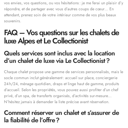
vos envies, vos questions, ou vos hésitations : je me ferai un plaisir d’y
répondre, et de partager avec vous d’autres coups de cœur… En
attendant, prenez soin de votre
intérieur
comme de vos plus beaux
souvenirs.
FAQ – Vos questions sur les chalets de
luxe Alpes et Le Collectionist
Quels services sont inclus avec la location
d’un chalet de luxe via Le Collectionist ?
Chaque chalet propose une gamme de services personnalisés, mais le
socle commun inclut généralement : accueil sur place, conciergerie
24 h/24, ménage quotidien, draps et linge haut de gamme, produits
d’accueil. Selon les propriétés, vous pouvez aussi profiter d’un chef
privé, d’un spa, de transferts organisés, d’activités sur-mesure…
N’hésitez jamais à demander la liste précise avant réservation.
Comment réserver un chalet et s’assurer de
la fiabilité de l’offre ?