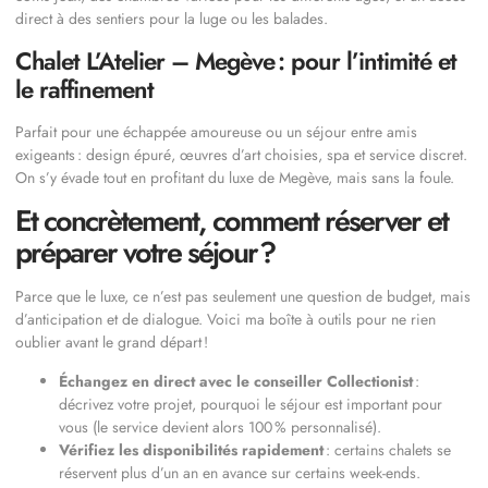
direct à des sentiers pour la luge ou les balades.
Chalet L’Atelier – Megève : pour l’intimité et
le raffinement
Parfait pour une échappée amoureuse ou un séjour entre amis
exigeants : design épuré, œuvres d’art choisies, spa et service discret.
On s’y évade tout en profitant du luxe de Megève, mais sans la foule.
Et concrètement, comment réserver et
préparer votre séjour ?
Parce que le luxe, ce n’est pas seulement une question de budget, mais
d’anticipation et de dialogue. Voici ma boîte à outils pour ne rien
oublier avant le grand départ !
Échangez en direct avec le conseiller Collectionist
:
décrivez votre projet, pourquoi le séjour est important pour
vous (le service devient alors 100 % personnalisé).
Vérifiez les disponibilités rapidement
: certains chalets se
réservent plus d’un an en avance sur certains week-ends.