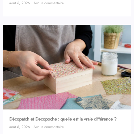
août 6, 2026
Aucun commentaire
Décopatch et Decopoche : quelle est la vraie différence ?
août 6, 2026
Aucun commentaire