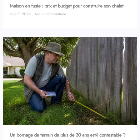
Maison en fuste : prix et budget pour construire son chalet
août 7, 2026
Aucun commentaire
Un bornage de terrain de plus de 30 ans est-il contestable ?