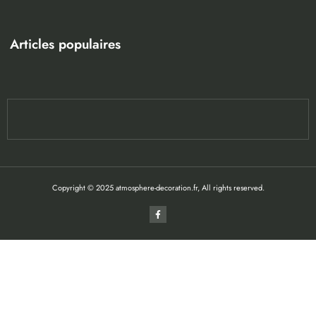
Articles populaires
Copyright © 2025 atmosphere-decoration.fr, All rights reserved.