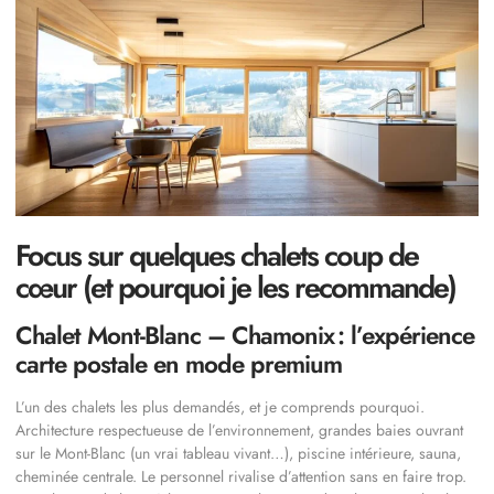
Focus sur quelques chalets coup de
cœur (et pourquoi je les recommande)
Chalet Mont-Blanc – Chamonix : l’expérience
carte postale en mode premium
L’un des chalets les plus demandés, et je comprends pourquoi.
Architecture respectueuse de l’environnement, grandes baies ouvrant
sur le Mont-Blanc (un vrai tableau vivant…), piscine intérieure, sauna,
cheminée centrale. Le personnel rivalise d’attention sans en faire trop.