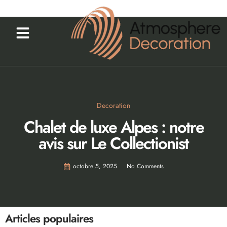
Decoration
Chalet de luxe Alpes : notre
avis sur Le Collectionist
octobre 5, 2025
No Comments
Articles populaires