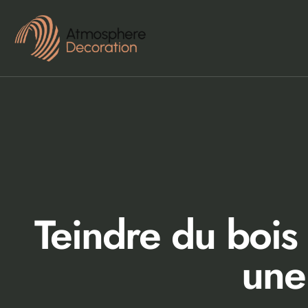
Teindre du bois 
une