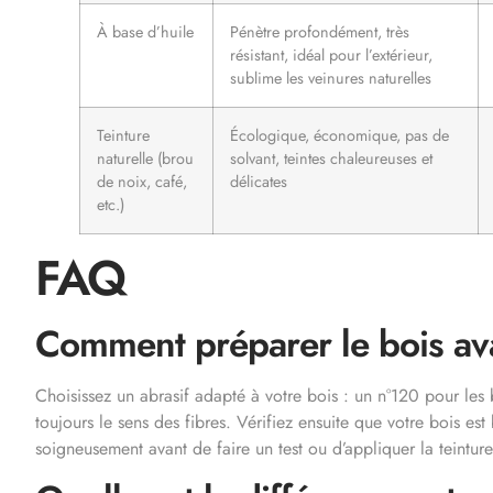
À base d’huile
Pénètre profondément, très
résistant, idéal pour l’extérieur,
sublime les veinures naturelles
Teinture
Écologique, économique, pas de
naturelle (brou
solvant, teintes chaleureuses et
de noix, café,
délicates
etc.)
FAQ
Comment préparer le bois ava
Choisissez un abrasif adapté à votre bois : un n°120 pour les 
toujours le sens des fibres. Vérifiez ensuite que votre bois es
soigneusement avant de faire un test ou d’appliquer la teinture