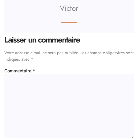
Victor
Laisser un commentaire
Votre adresse e-mail ne sera pas publiée.
Les champs obligatoires sont
indiqués avec
*
Commentaire
*