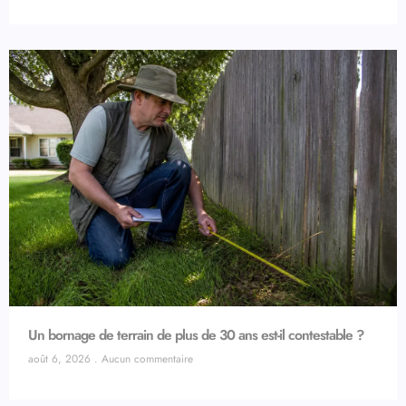
Un bornage de terrain de plus de 30 ans est-il contestable ?
août 6, 2026
Aucun commentaire