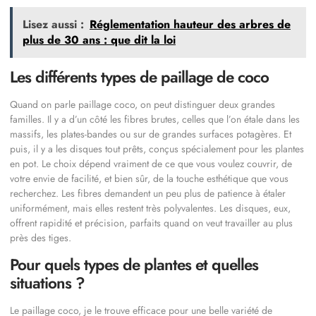
Lisez aussi :
Réglementation hauteur des arbres de
plus de 30 ans : que dit la loi
Les différents types de paillage de coco
Quand on parle paillage coco, on peut distinguer deux grandes
familles. Il y a d’un côté les fibres brutes, celles que l’on étale dans les
massifs, les plates-bandes ou sur de grandes surfaces potagères. Et
puis, il y a les disques tout prêts, conçus spécialement pour les plantes
en pot. Le choix dépend vraiment de ce que vous voulez couvrir, de
votre envie de facilité, et bien sûr, de la touche esthétique que vous
recherchez. Les fibres demandent un peu plus de patience à étaler
uniformément, mais elles restent très polyvalentes. Les disques, eux,
offrent rapidité et précision, parfaits quand on veut travailler au plus
près des tiges.
Pour quels types de plantes et quelles
situations ?
Le paillage coco, je le trouve efficace pour une belle variété de