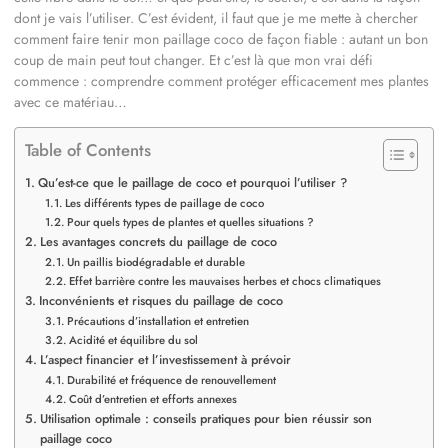
dont je vais l’utiliser. C’est évident, il faut que je me mette à chercher
comment faire tenir mon paillage coco de façon fiable : autant un bon
coup de main peut tout changer. Et c’est là que mon vrai défi
commence : comprendre comment protéger efficacement mes plantes
avec ce matériau…
Table of Contents
Qu’est-ce que le paillage de coco et pourquoi l’utiliser ?
Les différents types de paillage de coco
Pour quels types de plantes et quelles situations ?
Les avantages concrets du paillage de coco
Un paillis biodégradable et durable
Effet barrière contre les mauvaises herbes et chocs climatiques
Inconvénients et risques du paillage de coco
Précautions d’installation et entretien
Acidité et équilibre du sol
L’aspect financier et l’investissement à prévoir
Durabilité et fréquence de renouvellement
Coût d’entretien et efforts annexes
Utilisation optimale : conseils pratiques pour bien réussir son
paillage coco