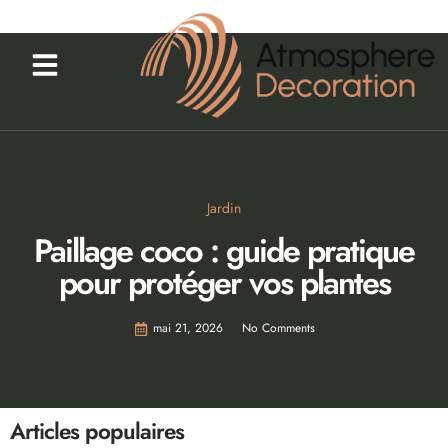
Jardin
Paillage coco : guide pratique
pour protéger vos plantes
mai 21, 2026
No Comments
Articles populaires