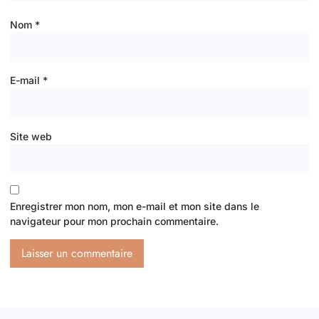
Nom
*
E-mail
*
Site web
Enregistrer mon nom, mon e-mail et mon site dans le
navigateur pour mon prochain commentaire.