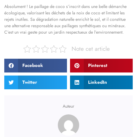
Absolument ! Le paillage de coco s’inscrit dans une belle démarche
écologique, valorisant les déchets de la noix de coco et limitant les
rejets inutiles. Sa dégradation naturelle enrichit le sol, et il constitue
une alternative responsable aux paillages synthétiques ou minéraux.
C’est un vrai geste pour un jardin respectueux de l’environnement.
Note cet article
Facebook
Pinterest
Twitter
LinkedIn
Auteur