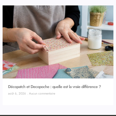
Décopatch et Decopoche : quelle est la vraie différence ?
août 6, 2026
Aucun commentaire