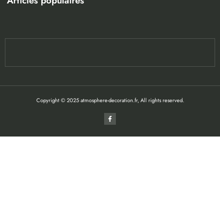
Articles populaires
Copyright © 2025 atmosphere-decoration.fr, All rights reserved.