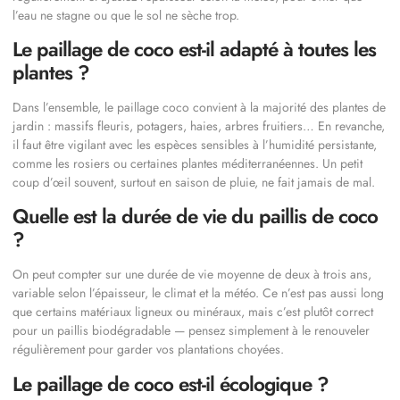
l’eau ne stagne ou que le sol ne sèche trop.
Le paillage de coco est-il adapté à toutes les
plantes ?
Dans l’ensemble, le paillage coco convient à la majorité des plantes de
jardin : massifs fleuris, potagers, haies, arbres fruitiers… En revanche,
il faut être vigilant avec les espèces sensibles à l’humidité persistante,
comme les rosiers ou certaines plantes méditerranéennes. Un petit
coup d’œil souvent, surtout en saison de pluie, ne fait jamais de mal.
Quelle est la durée de vie du paillis de coco
?
On peut compter sur une durée de vie moyenne de deux à trois ans,
variable selon l’épaisseur, le climat et la météo. Ce n’est pas aussi long
que certains matériaux ligneux ou minéraux, mais c’est plutôt correct
pour un paillis biodégradable — pensez simplement à le renouveler
régulièrement pour garder vos plantations choyées.
Le paillage de coco est-il écologique ?