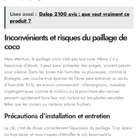
Lisez aussi :
Dalep 2100 avis : que vaut vraiment ce
produit ?
Inconvénients et risques du paillage de
coco
Mais attention, le paillage coco n’est pas tout rose. Même s’il a
beaucoup d’atouts, il peut aussi présenter des pièges, souvent passés
sous silence. Dans les zones très humides ou pluvieuses, comme la
Bretagne, une couche trop épaisse de fibres peut entraîner un excès
d’humidité. Et là, les ennuis commencent : champignons, maladies
cryptogamiques comme le mildiou ou la pourriture des racines
peuvent rapidement faire leur nid, surtout sur les plantes sensibles
telles que les rosiers ou certains arbres fruitiers.
Précautions d’installation et entretien
La clé, c’est de doser correctement l’épaisseur du paillage. Trop épais
ou trop tassé, et vous risquez d’étouffer le sol, favorisant la