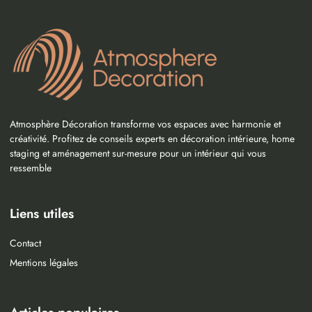
Atmosphère Décoration transforme vos espaces avec harmonie et
créativité. Profitez de conseils experts en décoration intérieure, home
staging et aménagement sur-mesure pour un intérieur qui vous
ressemble
Liens utiles
Contact
Mentions légales