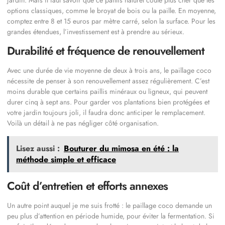
options classiques, comme le broyat de bois ou la paille. En moyenne,
comptez entre 8 et 15 euros par mètre carré, selon la surface. Pour les
grandes étendues, l’investissement est à prendre au sérieux.
Durabilité et fréquence de renouvellement
Avec une durée de vie moyenne de deux à trois ans, le paillage coco
nécessite de penser à son renouvellement assez régulièrement. C’est
moins durable que certains paillis minéraux ou ligneux, qui peuvent
durer cinq à sept ans. Pour garder vos plantations bien protégées et
votre jardin toujours joli, il faudra donc anticiper le remplacement.
Voilà un détail à ne pas négliger côté organisation.
Lisez aussi :
Bouturer du mimosa en été : la
méthode simple et efficace
Coût d’entretien et efforts annexes
Un autre point auquel je me suis frotté : le paillage coco demande un
peu plus d’attention en période humide, pour éviter la fermentation. Si