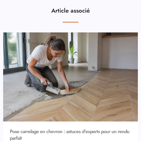
Article associé
Pose carrelage en chevron : astuces d’experts pour un rendu
parfait