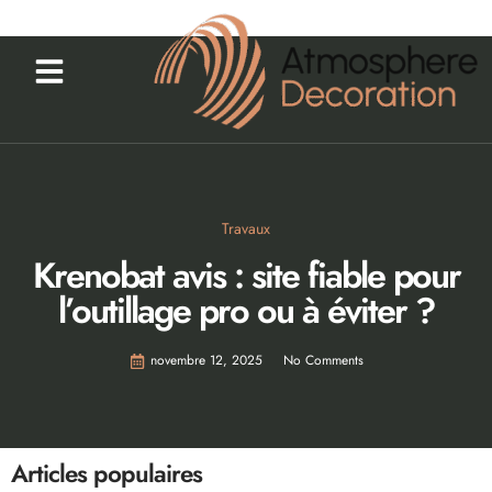
Travaux
Krenobat avis : site fiable pour
l’outillage pro ou à éviter ?
novembre 12, 2025
No Comments
Articles populaires