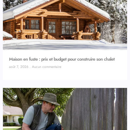
Maison en fuste : prix et budget pour construire son chalet
août 7, 2026
Aucun commentaire