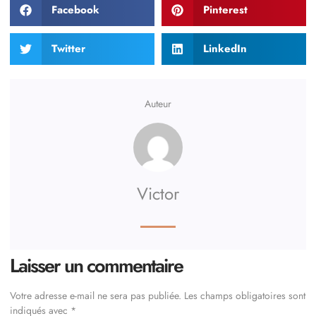
Facebook
Pinterest
Twitter
LinkedIn
Auteur
Victor
Laisser un commentaire
Votre adresse e-mail ne sera pas publiée.
Les champs obligatoires sont
indiqués avec
*