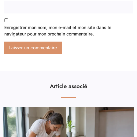
Enregistrer mon nom, mon e-mail et mon site dans le
navigateur pour mon prochain commentaire.
Article associé