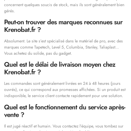
concernent quelques soucis de stock, mais ils sont généralement bien
gérés.
Peut-on trouver des marques reconnues sur
Krenobat.fr ?
Absolument. Le site s’est spécialisé dans le matériel de pro, avec des
marques comme Tapetech, Level 5, Columbia, Stanley, Taliaplast…
Vous achetez du solide, pas du gadget.
Quel est le délai de livraison moyen chez
Krenobat.fr ?
Les commandes sont généralement livrées en 24 à 48 heures (jours
ouvrés), ce qui correspond aux promesses affichées. Si un produit est
indisponible, le service client contacte rapidement pour une solution.
Quel est le fonctionnement du service après-
vente ?
Il est jugé réactif et humain. Vous contactez l’équipe, vous tombez sur