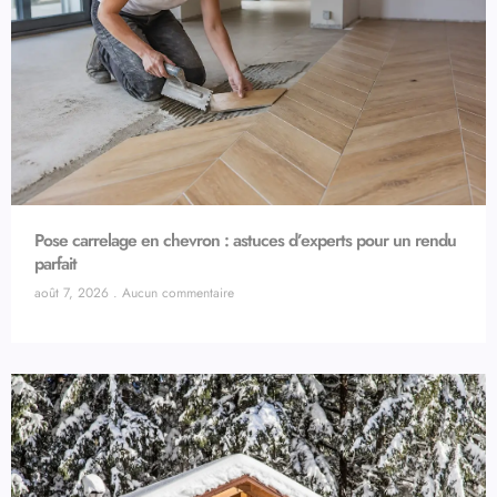
Pose carrelage en chevron : astuces d’experts pour un rendu
parfait
août 7, 2026
Aucun commentaire