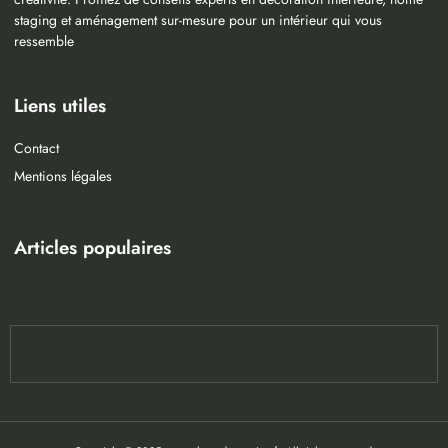
staging et aménagement sur-mesure pour un intérieur qui vous
ressemble
Liens utiles
Contact
Mentions légales
Articles populaires