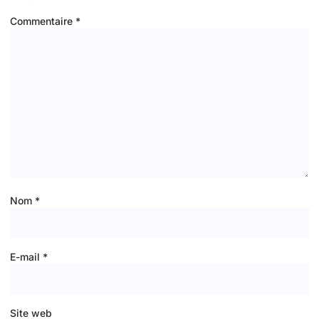
Commentaire
*
Nom
*
E-mail
*
Site web