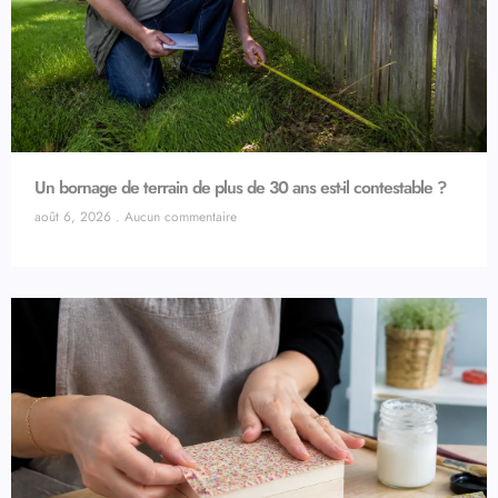
Un bornage de terrain de plus de 30 ans est-il contestable ?
août 6, 2026
Aucun commentaire